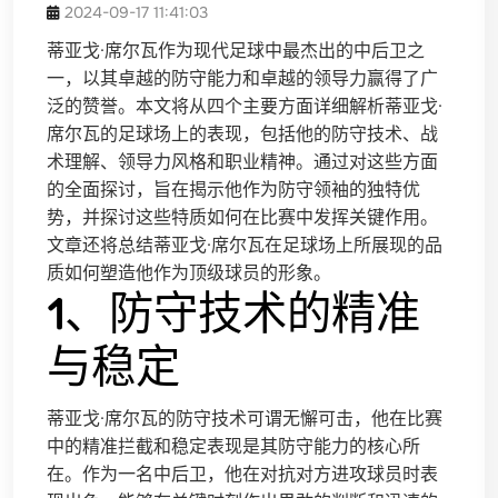
2024-09-17 11:41:03
蒂亚戈·席尔瓦作为现代足球中最杰出的中后卫之
一，以其卓越的防守能力和卓越的领导力赢得了广
泛的赞誉。本文将从四个主要方面详细解析蒂亚戈·
席尔瓦的足球场上的表现，包括他的防守技术、战
术理解、领导力风格和职业精神。通过对这些方面
的全面探讨，旨在揭示他作为防守领袖的独特优
势，并探讨这些特质如何在比赛中发挥关键作用。
文章还将总结蒂亚戈·席尔瓦在足球场上所展现的品
质如何塑造他作为顶级球员的形象。
1、防守技术的精准
与稳定
蒂亚戈·席尔瓦的防守技术可谓无懈可击，他在比赛
中的精准拦截和稳定表现是其防守能力的核心所
在。作为一名中后卫，他在对抗对方进攻球员时表