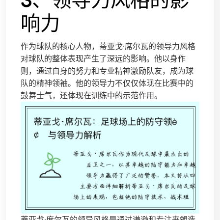
响力
作为球队的核心人物，蒂亚戈·席尔瓦的领导力风格
对球队的整体表现产生了深远的影响。他以身作
则，通过自身的努力和专业精神激励队友，成为球
队的精神领袖。他的领导力不仅仅体现在比赛中的
鼓舞士气，还体现在训练中的示范作用。
蒂亚戈·席尔瓦的领导风格是通过谦逊和专注来塑造