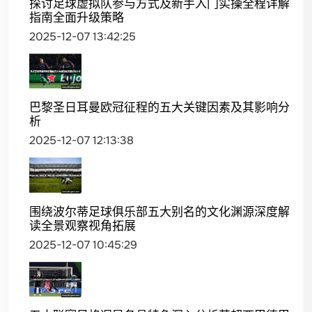
探讨足球虚拟队参与方式及新手入门实操全程详解
指南全面升级策略
2025-12-07 13:42:25
巴黎圣日耳曼欧冠征程的五大关键因素及其影响分
析
2025-12-07 12:13:38
围绕波尔蒂足球俱乐部五大别名的文化渊源深度解
读全景观察视角拓展
2025-12-07 10:45:29