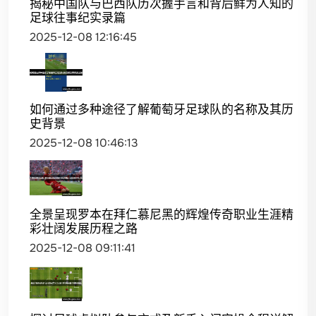
揭秘中国队与巴西队历次握手言和背后鲜为人知的
足球往事纪实录篇
2025-12-08 12:16:45
如何通过多种途径了解葡萄牙足球队的名称及其历
史背景
2025-12-08 10:46:13
全景呈现罗本在拜仁慕尼黑的辉煌传奇职业生涯精
彩壮阔发展历程之路
2025-12-08 09:11:41