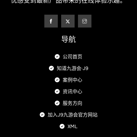
忧感受到最新产品带来的在线体验乐趣。
导航
公司首页
知道九游会·J9
案例中心
资讯中心
服务方向
加入J9九游会官方网站
XML