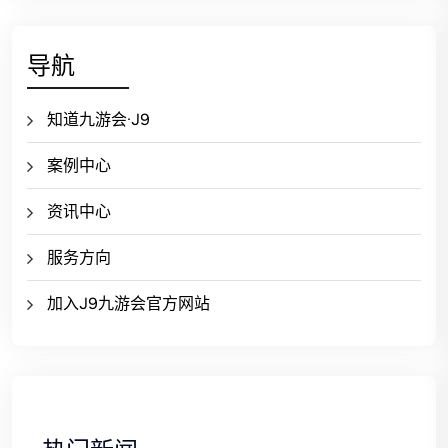
导航
知道九游会·J9
案例中心
资讯中心
服务方向
加入J9九游会官方网站