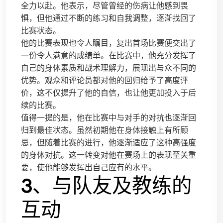
全力以赴。他表示，尽管曾经的伤病让他感到畏
惧，但他通过不断的练习和自我调整，逐渐找回了
比赛状态。
他的比赛表现也令人瞩目，复出首场比赛便交出了
一份令人满意的成绩单。在比赛中，他充分发挥了
自己的身体素质和战术理解力，展现出与众不同的
优势。观众和评论员都对他的回归给予了高度评
价，这不仅提升了他的自信，也让他更加投入于后
续的比赛。
值得一提的是，他在比赛中与对手的对抗也逐渐回
归到最佳状态。虽然初期他在身体接触上有所顾
忌，但随着比赛的进行，他逐渐适应了这种高强度
的身体对抗。这一转变对他在赛场上的表现至关重
要，使他能够发挥出自己应有的水平。
3、与队友及教练的
互动