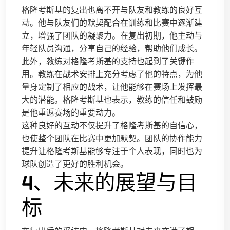
格隆考斯基的复出也离不开与队友和教练的良好互
动。他与队友们的默契配合在训练和比赛中逐渐建
立，增强了团队的凝聚力。在复出初期，他主动与
年轻队员沟通，分享自己的经验，帮助他们成长。
此外，教练对格隆考斯基的支持也起到了关键作
用。教练在战术安排上充分考虑了他的特点，为他
量身定制了相应的战术，让他能够在赛场上发挥最
大的潜能。格隆考斯基也表示，教练的信任和鼓励
是他重返赛场的重要动力。
这种良好的互动不仅提升了格隆考斯基的自信心，
也使整个团队在比赛中更加默契。团队的协作能力
提升让格隆考斯基能够专注于个人表现，同时也为
球队创造了更好的胜利机会。
4、未来的展望与目
标