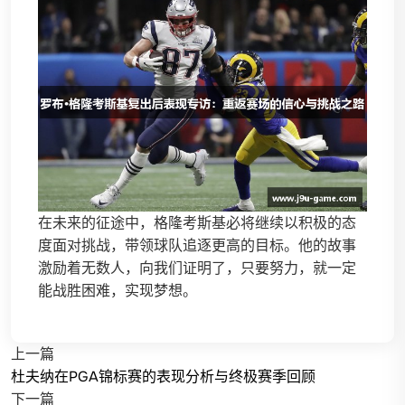
在未来的征途中，格隆考斯基必将继续以积极的态
度面对挑战，带领球队追逐更高的目标。他的故事
激励着无数人，向我们证明了，只要努力，就一定
能战胜困难，实现梦想。
上一篇
杜夫纳在PGA锦标赛的表现分析与终极赛季回顾
下一篇