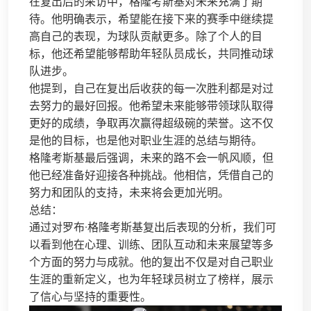
在复出后的采访中，格隆考斯基对未来充满了期
待。他明确表示，希望能在接下来的赛季中继续提
高自己的表现，为球队贡献更多。除了个人的目
标，他还希望能够帮助年轻队员成长，共同推动球
队进步。
他提到，自己在复出后收获的每一次胜利都是对过
去努力的最好回报。他希望未来能够带领球队取得
更好的成绩，争取再次赢得超级碗的荣誉。这不仅
是他的目标，也是他对职业生涯的总结与期待。
格隆考斯基最后强调，未来的路不会一帆风顺，但
他已经准备好迎接各种挑战。他相信，凭借自己的
努力和团队的支持，未来将会更加光明。
总结：
通过对罗布·格隆考斯基复出后表现的分析，我们可
以看到他在心理、训练、团队互动和未来展望等多
个方面的努力与成就。他的复出不仅是对自己职业
生涯的重新定义，也为年轻球员树立了榜样，展示
了信心与坚持的重要性。