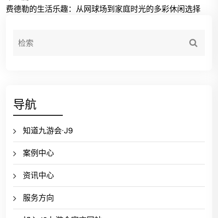
费德勒的生活乐趣：从网球场到家庭时光的多彩休闲选择
导航
知道九游会·J9
案例中心
资讯中心
服务方向