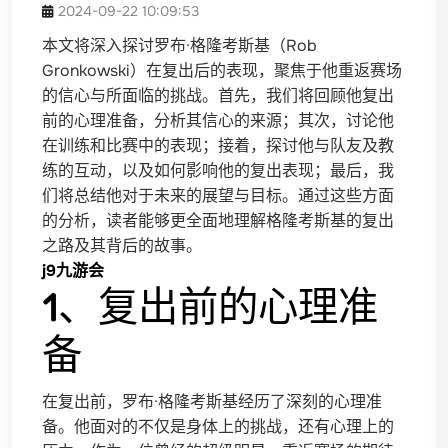
2024-09-22 10:09:53
本文将深入探讨罗布·格隆考斯基（Rob
Gronkowski）在复出后的表现，聚焦于他重返赛场
的信心与所面临的挑战。首先，我们将回顾他复出
前的心理准备，分析其信心的来源；其次，讨论他
在训练和比赛中的表现；接着，探讨他与队友及教
练的互动，以及如何影响他的复出表现；最后，我
们将总结他对于未来的展望与目标。通过这些方面
的分析，读者能够更全面地理解格隆考斯基的复出
之路及其背后的故事。
j9九游会
1、复出前的心理准
备
在复出前，罗布·格隆考斯基经历了深刻的心理准
备。他面对的不仅是身体上的挑战，还有心理上的