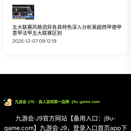
五大联赛风格迥异各具特色深入分析英超西甲德甲
意甲法甲五大联赛区别
2025-12-07 09:12:19
九游会·J9官方网站【备用入口：j9u-
game.com】九游会·J9，登录入口首页app下