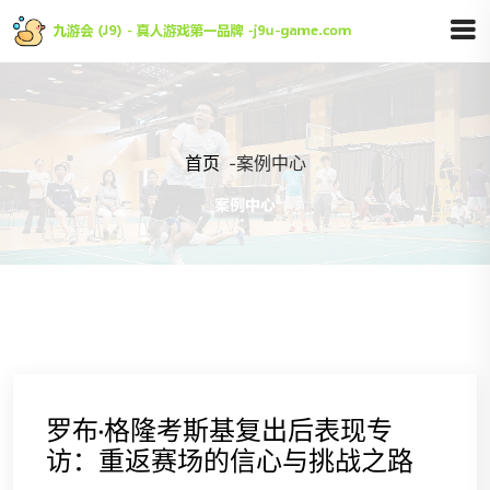
首页
-
案例中心
罗布·格隆考斯基复出后表现专
访：重返赛场的信心与挑战之路