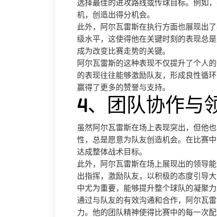
选择最佳的进攻路线或传球目标。例如，
机，创造出得分机会。
此外，阿尔瓦雷斯在执行方面也展现出了
级水平，这使得他在关键时刻的表现总是
成为改变比赛走势的关键。
阿尔瓦雷斯的这种表现不仅提升了个人的
的表现往往能够激励队友，形成良性循环
赢得了更多的赞誉与支持。
4、团队协作与
虽然阿尔瓦雷斯在场上表现突出，但他也
性，总是愿意为队友创造机会。在比赛中
达成整体战术目标。
此外，阿尔瓦雷斯在场上展现出的领导能
出指挥，激励队友，以积极的态度引导大
中尤为重要，能够提升整个球队的凝聚力
通过与队友的有效沟通和合作，阿尔瓦雷
力。他的团队精神使得比赛中的每一次配