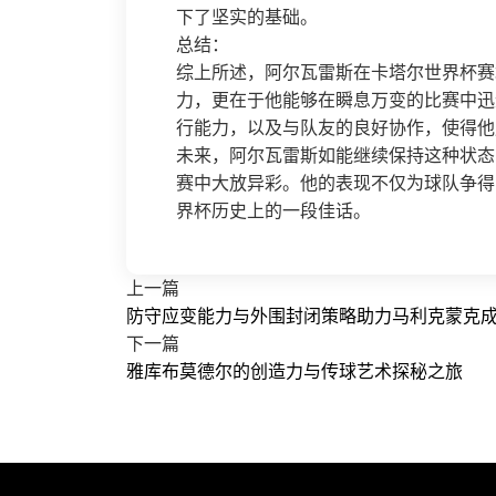
下了坚实的基础。
总结：
综上所述，阿尔瓦雷斯在卡塔尔世界杯赛
力，更在于他能够在瞬息万变的比赛中迅
行能力，以及与队友的良好协作，使得他
未来，阿尔瓦雷斯如能继续保持这种状态
赛中大放异彩。他的表现不仅为球队争得
界杯历史上的一段佳话。
上一篇
防守应变能力与外围封闭策略助力马利克蒙克
下一篇
雅库布莫德尔的创造力与传球艺术探秘之旅