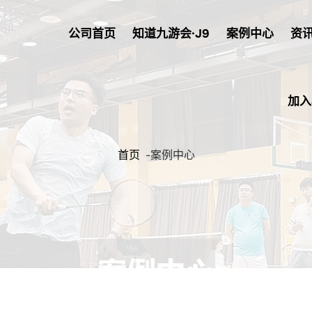
公司首页
知道九游会·J9
案例中心
资
加入
首页
-
案例中心