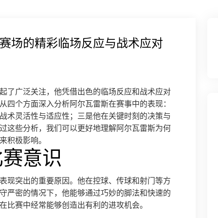
赛场的精彩临场反应与战术应对
起了广泛关注，他凭借出色的临场反应和战术应对
从四个方面深入分析阿尔瓦雷斯在赛事中的表现：
战术灵活性与适应性；三是他在关键时刻的决策与
过这些分析，我们可以更好地理解阿尔瓦雷斯为何
来积极影响。
比赛意识
表现突出的重要原因。他在控球、传球和射门等方
守严密的情况下，他能够通过巧妙的脚法和快速的
在比赛中经常能够创造出有利的进攻机会。