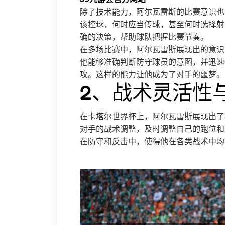
除了技术能力，阿尔瓦雷斯的比赛意识也
该控球，何时应当传球，甚至何时选择射
确的决策，帮助球队把握比赛节奏。
在多场比赛中，阿尔瓦雷斯展现出的意识
他能够准确判断防守球员的意图，并迅速
攻。这样的能力让他成为了对手的噩梦。
2、战术灵活性
在卡塔尔世界杯上，阿尔瓦雷斯展现出了
对手的战术调整，及时调整自己的跑位和
在防守和反击中，使得他在各类战术中均