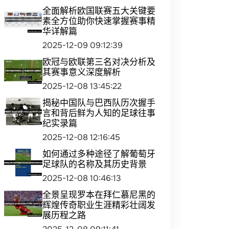
全面解析欧国联赛五大关键要
素全方位助你快速掌握赛事精
华详解篇
2025-12-09 09:12:39
欧冠与欧联第三名对决分析及
其赛事意义深度解析
2025-12-08 13:45:22
揭秘中国队与巴西队历次握手
言和背后鲜为人知的足球往事
纪实录篇
2025-12-08 12:16:45
如何通过多种途径了解葡萄牙
足球队的名称及其历史背景
2025-12-08 10:46:13
全景呈现罗本在拜仁慕尼黑的
辉煌传奇职业生涯精彩壮阔发
展历程之路