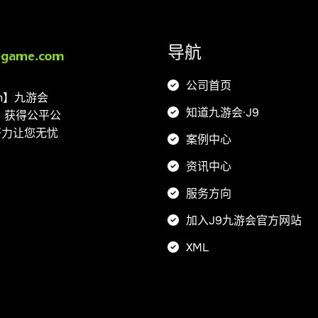
导航
公司首页
om】九游会
知道九游会·J9
，获得公平公
努力让您无忧
案例中心
资讯中心
服务方向
加入J9九游会官方网站
XML