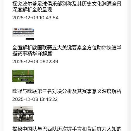
探究波尔蒂足球俱乐部别称及其历史文化渊源全景
深度解析全貌呈现
2025-12-09 10:43:54
全面解析欧国联赛五大关键要素全方位助你快速掌
握赛事精华详解篇
2025-12-09 09:12:39
欧冠与欧联第三名对决分析及其赛事意义深度解析
2025-12-08 13:45:22
揭秘中国队与巴西队历次握手言和背后鲜为人知的