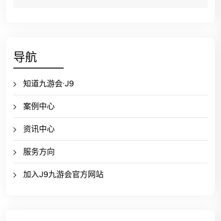
导航
知道九游会·J9
案例中心
资讯中心
服务方向
加入J9九游会官方网站