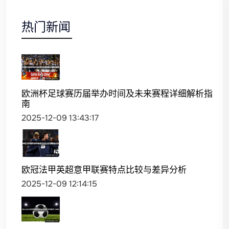
热门新闻
欧洲杯足球赛历届举办时间及未来赛程详细解析指
南
2025-12-09 13:43:17
欧冠法甲英超意甲联赛特点比较与差异分析
2025-12-09 12:14:15