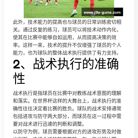
此外，技术能力的提高也与球员的日常训练密切相
关。通过反复的练习，球员可以将技术动作内化，
使其在比赛中能够自如运用，从而提高决策的效
率。这样一来，技术的提升不仅增强了球员的个人
能力，也为球队的整体战术执行提供了有力支持。
2、战术执行的准确
性
战术执行是指球员在比赛中对教练战术意图的理解
和落实。在世界杯这样的大舞台上，战术执行的准
确性往往决定着比赛的胜负。球队的战术安排通常
包括进攻与防守两大部分，而球员在这一过程中需
要对战术进行迅速的判断和调整。
以防守为例，球员需要根据对方的进攻形势及时做