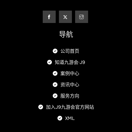
导航
公司首页
知道九游会·J9
案例中心
资讯中心
服务方向
加入J9九游会官方网站
XML