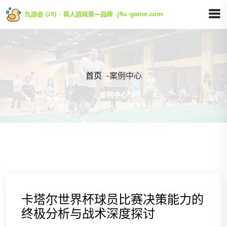
首页
-
案例中心
卡塔尔世界杯球员比赛决策能力的
终极分析与战术深度探讨