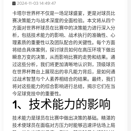
2024-11-03 14:49:47
卡塔尔世界杯不仅是一场足球盛宴，更是对球员比
赛决策能力与战术深度的全面检验。本文将从四个
方面对世界杯球员在比赛中的决策能力进行深入分
析，包括技术能力的影响、战术执行的准确性、心
理素质的重要性以及团队配合的关键性。每个方面
将结合具体案例，探讨球员如何在高压环境下做出
瞬息万变的决策，从而影响比赛的走势和结果。通
过这些分析，我们将更加清晰地认识到，顶级球员
在世界杯舞台上展现出的非凡能力背后，是如何通
过战术智慧与个人素养相结合的结果。最终，我们
将对这些能力的综合影响进行总结，揭示它们在当
今足球竞技中的重要性。
1、技术能力的影响
技术能力是球员在比赛中做出决策的基础。精湛的
技术使球员在面临对方压力时能够迅速评估场上局