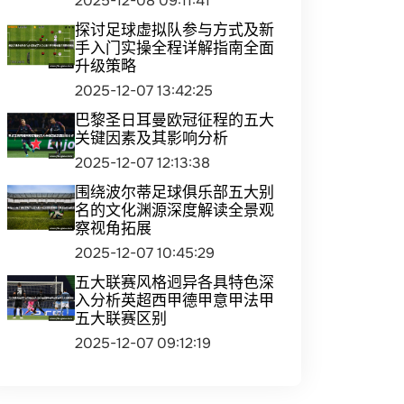
2025-12-08 09:11:41
探讨足球虚拟队参与方式及新
手入门实操全程详解指南全面
升级策略
2025-12-07 13:42:25
巴黎圣日耳曼欧冠征程的五大
关键因素及其影响分析
2025-12-07 12:13:38
围绕波尔蒂足球俱乐部五大别
名的文化渊源深度解读全景观
察视角拓展
2025-12-07 10:45:29
五大联赛风格迥异各具特色深
入分析英超西甲德甲意甲法甲
五大联赛区别
2025-12-07 09:12:19