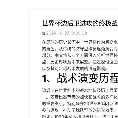
世界杯边后卫进攻的终极战
2024-10-27 13:39:02
在足球的历史长河中，世界杯作为最高水
的角色，从传统的防守型球员逐渐演变为
部分。本文将从四个方面深入分析世界杯
点、历史影响及未来展望。通过探讨这些
以及其对足球战术发展的深远影响。
1、战术演变历
边后卫在世界杯中的战术地位经历了显著
一。随着比赛节奏的加快和战术的多样化
的重要支点。特别是在20世纪80年代和
参与进攻，推动了球队整体的进攻效率。
例如，1990年意大利世界杯上，边后