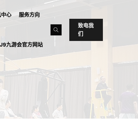
讯中心
服务方向
致电我
们
J9九游会官方网站