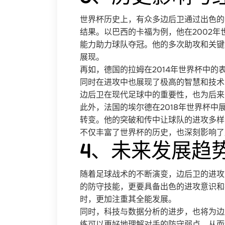
世界杯历史上，有众多边后卫通过出色的
结果。以巴西的卡福为例，他在2002
能力助力球队夺冠。他的多次助攻和关键
展现。
再如，德国的拉姆在2014年世界杯中
同时在进攻中也展现了极高的智慧和技术
边后卫在现代足球中的重要性，也为后来
此外，法国的埃尔德在2018年世界杯
转变。他的突破和传中让球队的进攻多样
不仅丰富了世界杯的历史，也深刻影响了
4、未来发展趋
随着足球战术的不断演变，边后卫的进攻
的防守技能，更要具备出色的进攻意识和
时，更加注重其全能发展。
同时，科技与数据分析的进步，也将为边
练可以更好地理解对手的防守弱点，从而