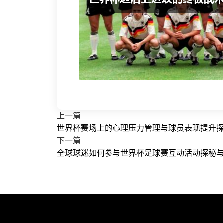
上一篇
世界杯赛场上的心理压力管理与球员表现提升
下一篇
全球球迷如何参与世界杯足球赛互动活动探秘