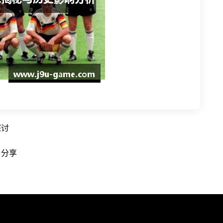
探讨
与分享