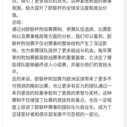
点，吸引了更多观众的目光。这种紧张刺激的赛事
氛围，极大提升了欧联杯的全球关注度和商业价
值。
总结：
通过对欧联杯附加赛赛制、参赛队伍选择、比赛影
响以及赛事格局等方面的分析，我们可以看到，欧
联杯附加赛不仅对赛事的整体结构产生了深远影
响，也为参赛球队提供了更多挑战与机会。每年赛
季的附加赛都是欧战赛季的重要篇章，它决定了哪
些球队能够最终进入小组赛，并展示他们的竞技水
平。
总的来说，欧联杯附加赛为欧洲足球带来了更多不
可预测的精彩比赛，也让更多有实力的球队通过一
系列紧张的较量争取到了更高的荣誉与奖杯。这种
赛制不仅增强了比赛的竞技性和看点，也在一定程
度上促进了欧联杯赛事的国际化与商业化，成为了
足球爱好者和俱乐部发展不可忽视的一部分。