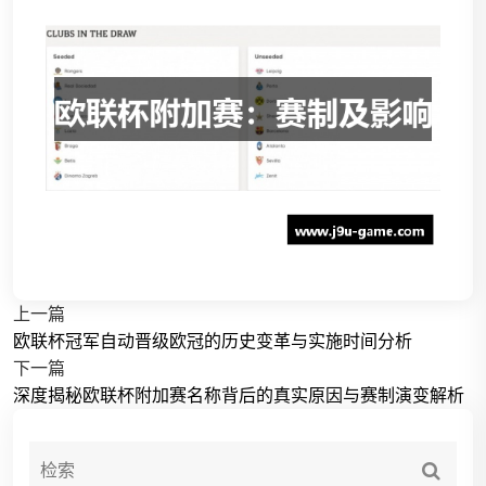
上一篇
欧联杯冠军自动晋级欧冠的历史变革与实施时间分析
下一篇
深度揭秘欧联杯附加赛名称背后的真实原因与赛制演变解析