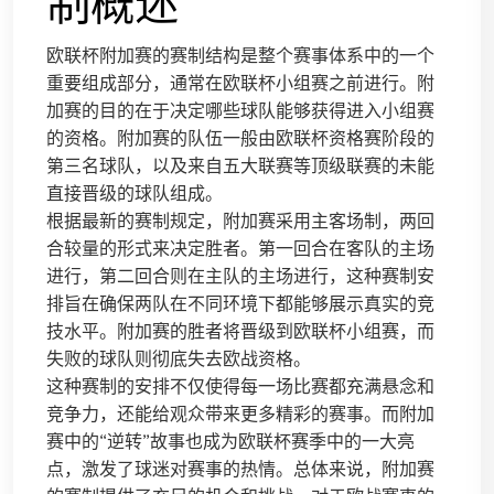
制概述
欧联杯附加赛的赛制结构是整个赛事体系中的一个
重要组成部分，通常在欧联杯小组赛之前进行。附
加赛的目的在于决定哪些球队能够获得进入小组赛
的资格。附加赛的队伍一般由欧联杯资格赛阶段的
第三名球队，以及来自五大联赛等顶级联赛的未能
直接晋级的球队组成。
根据最新的赛制规定，附加赛采用主客场制，两回
合较量的形式来决定胜者。第一回合在客队的主场
进行，第二回合则在主队的主场进行，这种赛制安
排旨在确保两队在不同环境下都能够展示真实的竞
技水平。附加赛的胜者将晋级到欧联杯小组赛，而
失败的球队则彻底失去欧战资格。
这种赛制的安排不仅使得每一场比赛都充满悬念和
竞争力，还能给观众带来更多精彩的赛事。而附加
赛中的“逆转”故事也成为欧联杯赛季中的一大亮
点，激发了球迷对赛事的热情。总体来说，附加赛