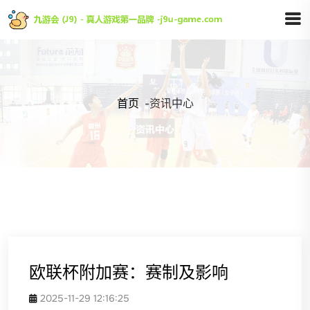
首页
-
资讯中心
欧联杯附加赛：赛制及影响
2025-11-29 12:16:25