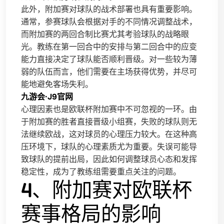
此外，附加赛对球队的战术部署也具有重要影响。
通常，参赛球队会根据对手的不同情况调整战术，
而附加赛的两回合制比赛尤其考验球队的战略眼
光。教练在第一回合中的安排与第二回合中的应变
能力直接决定了球队能否顺利晋级。对一些较为薄
弱的队伍而言，他们需要在主场获得优势，并尽可
能地避免客场失利。
九游会·J9官网
心理因素也是欧联杯附加赛中不可忽视的一环。由
于附加赛的胜者直接晋级小组赛，失败的球队则无
法继续欧战，这对球员的心理压力较大。在这种高
压环境下，球队的心理素质尤为重要。失误可能导
致球队的提前出局，因此如何调整球员心态和发挥
稳定性，成为了教练组需要重点关注的问题。
4、附加赛对欧联杯
赛事格局的影响