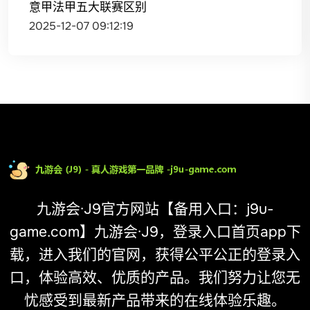
意甲法甲五大联赛区别
2025-12-07 09:12:19
九游会·J9官方网站【备用入口：j9u-
game.com】九游会·J9，登录入口首页app下
载，进入我们的官网，获得公平公正的登录入
口，体验高效、优质的产品。我们努力让您无
忧感受到最新产品带来的在线体验乐趣。