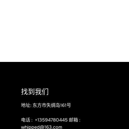
找到我们
地址: 东方市失绸岛161号
电话 :
+13594780445
邮箱 :
whipped@163.com