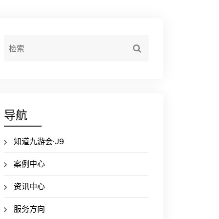
导航
知道九游会·J9
案例中心
资讯中心
服务方向