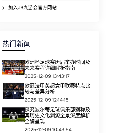
加入J9九游会官方网站
热门新闻
欧洲杯足球赛历届举办时间及
未来赛程详细解析指南
2025-12-09 13:43:17
欧冠法甲英超意甲联赛特点比
较与差异分析
2025-12-09 12:14:15
探究波尔蒂足球俱乐部别称及
其历史文化渊源全景深度解析
全貌呈现
2025-12-09 10:43:54