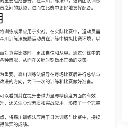
的重要组成部分。在森川训练法中，强调团队训练
员之间的默契，进而在比赛中更好地发挥配合。
用
将训练成果应用于实战。在实际比赛中，运动员需
森川训练法鼓励运动员在训练中模拟比赛环境，以
面对真实比赛时，更加自信和从容。通过训练中的
各种情况，从而在关键时刻做出正确的决策。
为重要。森川训练法倡导在每场比赛后进行总结与
改进的方向，为下一次的训练和比赛做好准备。
可以看到其在提升击球力量与精确度方面的有效
升，还关注心理素质和实战应用，形成了一个完整
点，将森川训练法应用于日常训练与比赛中，持续
得优异的成绩。