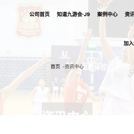
公司首页
知道九游会·J9
案例中心
资
加入
首页
-
资讯中心