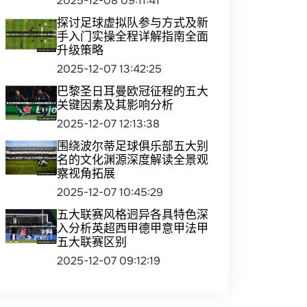
2025-12-08 09:11:41
探讨足球虚拟队参与方式及新
手入门实操全程详解指南全面
升级策略
2025-12-07 13:42:25
巴黎圣日耳曼欧冠征程的五大
关键因素及其影响分析
2025-12-07 12:13:38
围绕波尔蒂足球俱乐部五大别
名的文化渊源深度解读全景观
察视角拓展
2025-12-07 10:45:29
五大联赛风格迥异各具特色深
入分析英超西甲德甲意甲法甲
五大联赛区别
2025-12-07 09:12:19