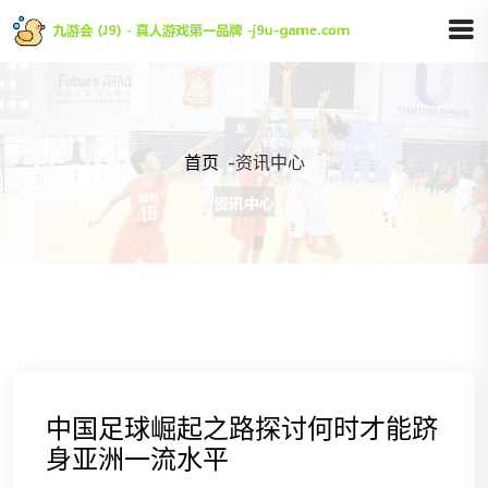
首页
-
资讯中心
中国足球崛起之路探讨何时才能跻
身亚洲一流水平