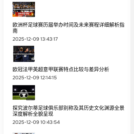
欧洲杯足球赛历届举办时间及未来赛程详细解析指
南
2025-12-09 13:43:17
欧冠法甲英超意甲联赛特点比较与差异分析
2025-12-09 12:14:15
探究波尔蒂足球俱乐部别称及其历史文化渊源全景
深度解析全貌呈现
2025-12-09 10:43:54