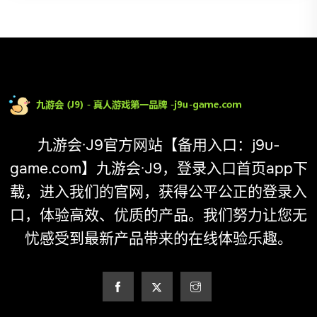
九游会·J9官方网站【备用入口：j9u-
game.com】九游会·J9，登录入口首页app下
载，进入我们的官网，获得公平公正的登录入
口，体验高效、优质的产品。我们努力让您无
忧感受到最新产品带来的在线体验乐趣。