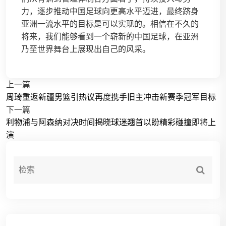
力，逐步推动中国足球向更高水平迈进，最终跻身
亚洲一流水平的目标是可以实现的。相信在不久的
将来，我们能够看到一个崭新的中国足球，在亚洲
乃至世界舞台上展现出自己的风采。
上一篇
周琦重返新疆男篮引热议再度携手旧主冲击新赛季冠军目标
下一篇
利物浦与阿森纳对决时间揭晓球迷翘首以盼精彩碰撞即将上
演