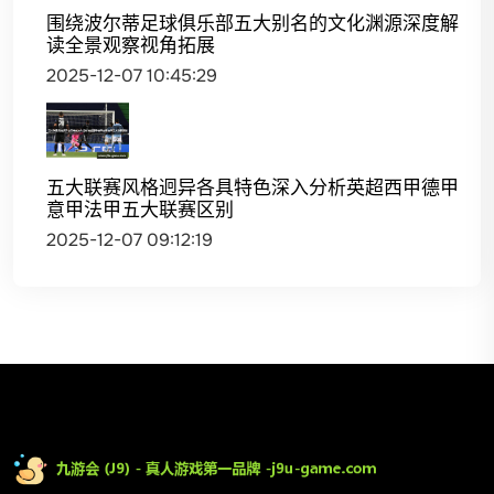
围绕波尔蒂足球俱乐部五大别名的文化渊源深度解
读全景观察视角拓展
2025-12-07 10:45:29
五大联赛风格迥异各具特色深入分析英超西甲德甲
意甲法甲五大联赛区别
2025-12-07 09:12:19