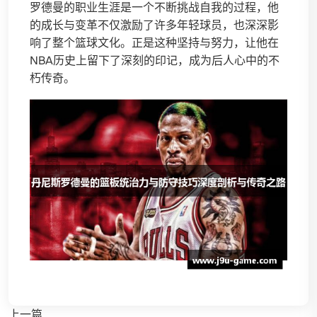
罗德曼的职业生涯是一个不断挑战自我的过程，他
的成长与变革不仅激励了许多年轻球员，也深深影
响了整个篮球文化。正是这种坚持与努力，让他在
NBA历史上留下了深刻的印记，成为后人心中的不
朽传奇。
上一篇