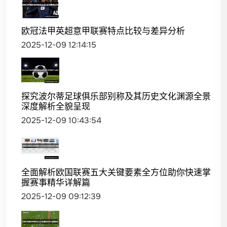
欧冠法甲英超意甲联赛特点比较与差异分析
2025-12-09 12:14:15
探究波尔蒂足球俱乐部别称及其历史文化渊源全景
深度解析全貌呈现
2025-12-09 10:43:54
全面解析欧国联赛五大关键要素全方位助你快速掌
握赛事精华详解篇
2025-12-09 09:12:39