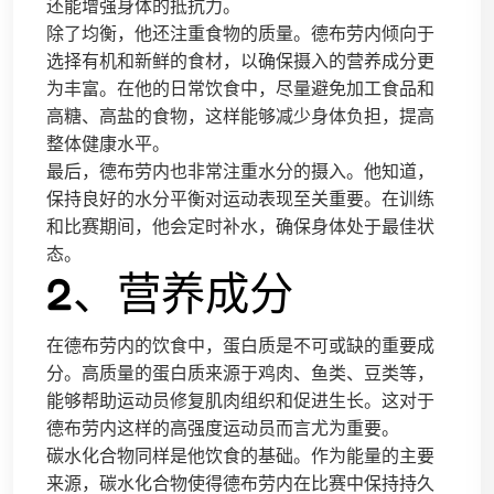
还能增强身体的抵抗力。
除了均衡，他还注重食物的质量。德布劳内倾向于
选择有机和新鲜的食材，以确保摄入的营养成分更
为丰富。在他的日常饮食中，尽量避免加工食品和
高糖、高盐的食物，这样能够减少身体负担，提高
整体健康水平。
最后，德布劳内也非常注重水分的摄入。他知道，
保持良好的水分平衡对运动表现至关重要。在训练
和比赛期间，他会定时补水，确保身体处于最佳状
态。
2、营养成分
在德布劳内的饮食中，蛋白质是不可或缺的重要成
分。高质量的蛋白质来源于鸡肉、鱼类、豆类等，
能够帮助运动员修复肌肉组织和促进生长。这对于
德布劳内这样的高强度运动员而言尤为重要。
碳水化合物同样是他饮食的基础。作为能量的主要
来源，碳水化合物使得德布劳内在比赛中保持持久