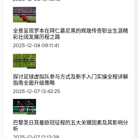
全景呈现罗本在拜仁慕尼黑的辉煌传奇职业生涯精
彩壮阔发展历程之路
2025-12-08 09:11:41
探讨足球虚拟队参与方式及新手入门实操全程详解
指南全面升级策略
2025-12-07 13:42:25
巴黎圣日耳曼欧冠征程的五大关键因素及其影响分
析
2025-12-07 12:13:38