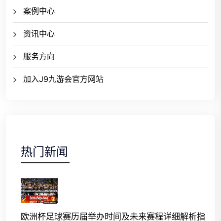
案例中心
资讯中心
服务方向
加入J9九游会官方网站
热门新闻
欧洲杯足球赛历届举办时间及未来赛程详细解析指