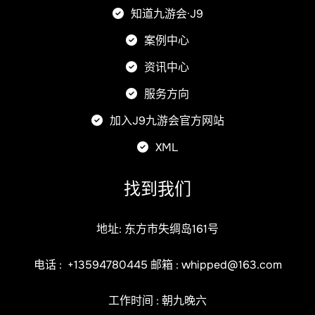
知道九游会·J9
案例中心
资讯中心
服务方向
加入J9九游会官方网站
XML
找到我们
地址: 东方市失绸岛161号
电话 :
+13594780445
邮箱 :
whipped@163.com
工作时间 : 朝九晚六