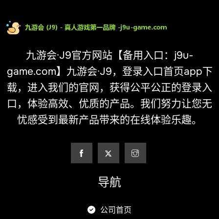
九游会·J9官方网站【备用入口：j9u-
game.com】九游会·J9，登录入口首页app下
载，进入我们的官网，获得公平公正的登录入
口，体验高效、优质的产品。我们努力让您无
忧感受到最新产品带来的在线体验乐趣。
导航
公司首页