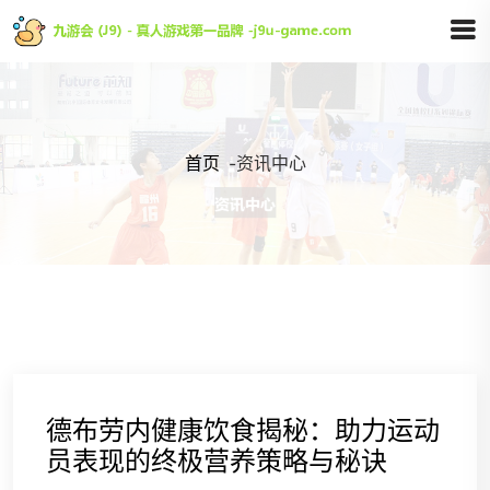
首页
-
资讯中心
德布劳内健康饮食揭秘：助力运动
员表现的终极营养策略与秘诀