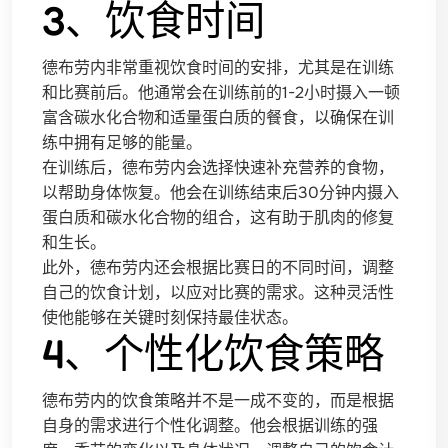
3、饮食时间
德布劳内非常重视饮食时间的安排，尤其是在训练
和比赛前后。他通常会在训练前的1-2小时摄入一顿
富含碳水化合物和适量蛋白质的餐食，以确保在训
练中拥有足够的能量。
在训练后，德布劳内会选择快速补充营养的食物，
以帮助身体恢复。他会在训练结束后30分钟内摄入
蛋白质和碳水化合物的组合，这有助于肌肉的修复
和生长。
此外，德布劳内还会根据比赛日的不同时间，调整
自己的饮食计划，以应对比赛的需求。这种灵活性
使他能够在关键时刻保持最佳状态。
4、个性化饮食策略
德布劳内的饮食策略并不是一成不变的，而是根据
自身的需求进行个性化调整。他会根据训练的强