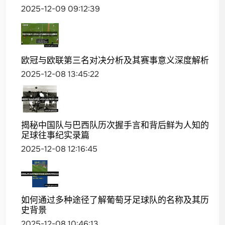
2025-12-09 09:12:39
欧冠与欧联第三名对决分析及其赛事意义深度解析
2025-12-08 13:45:22
揭秘中国队与巴西队历次握手言和背后鲜为人知的
足球往事纪实录篇
2025-12-08 12:16:45
如何通过多种途径了解葡萄牙足球队的名称及其历
史背景
2025-12-08 10:46:13