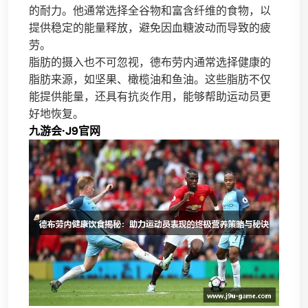
的耐力。他通常选择全谷物和富含纤维的食物，以
提供稳定的能量释放，避免因血糖波动而导致的疲
劳。
脂肪的摄入也不可忽视，德布劳内通常选择健康的
脂肪来源，如坚果、橄榄油和鱼油。这些脂肪不仅
能提供能量，还具有抗炎作用，能够帮助运动员更
好地恢复。
九游会·J9官网