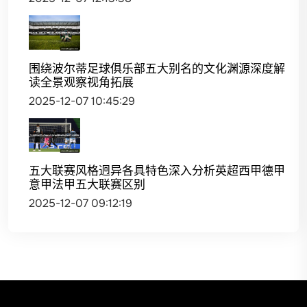
围绕波尔蒂足球俱乐部五大别名的文化渊源深度解
读全景观察视角拓展
2025-12-07 10:45:29
五大联赛风格迥异各具特色深入分析英超西甲德甲
意甲法甲五大联赛区别
2025-12-07 09:12:19