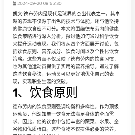
2024-09-20 09:55:30
凯文·德布劳内是现代足球界的杰出代表之一，其卓
越的表现不仅源于出色的技术与体能，还与他坚持
的健康饮食密不可分。本文将围绕德布劳内的健康
饮食策略进行深入分析，探讨他如何通过科学饮食
来提升运动表现。我们将从四个方面展开讨论，包
括饮食原则、营养成分、饮食时间以及个性化饮食
策略。这些方面不仅反映了德布劳内的饮食习惯，
也为其他运动员提供了实用的营养指导。通过了解
这些饮食秘诀，运动员可以更好地优化自己的表
现，实现职业生涯的突破。
1、饮食原则
德布劳内的饮食原则强调均衡和多样性。作为顶级
运动员，他深知单一饮食无法满足身体的全面需
求。因此，他的饮食中包括丰富的蔬菜、水果、全
谷物和优质蛋白。这些食物不仅提供必要的营养，