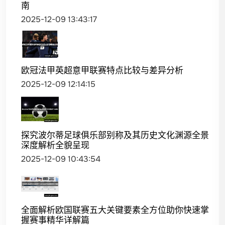
南
2025-12-09 13:43:17
欧冠法甲英超意甲联赛特点比较与差异分析
2025-12-09 12:14:15
探究波尔蒂足球俱乐部别称及其历史文化渊源全景
深度解析全貌呈现
2025-12-09 10:43:54
全面解析欧国联赛五大关键要素全方位助你快速掌
握赛事精华详解篇