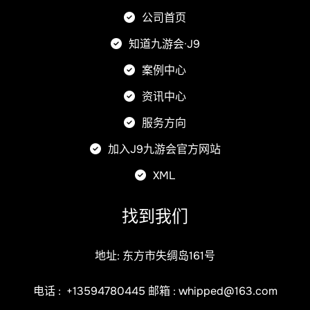
公司首页
知道九游会·J9
案例中心
资讯中心
服务方向
加入J9九游会官方网站
XML
找到我们
地址: 东方市失绸岛161号
电话 :
+13594780445
邮箱 :
whipped@163.com