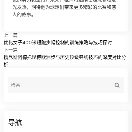
光发热，期待他为球迷们带来更多精彩的比赛和感
人的故事。
上一篇
优化女子400米短跑步幅控制的训练策略与技巧探讨
下一篇
扬尼斯阿德托昆博欧洲步与历史顶级锋线技巧的深度对比分
析
导航