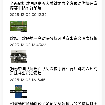
全面解析欧国联赛五大关键要素全方位助你快速掌
握赛事精华详解篇
2025-12-09 09:12:39
欧冠与欧联第三名对决分析及其赛事意义深度解析
2025-12-08 13:45:22
揭秘中国队与巴西队历次握手言和背后鲜为人知的
足球往事纪实录篇
2025-12-08 12:16:45
如何通过多种途径了解葡萄牙足球队的名称及其历