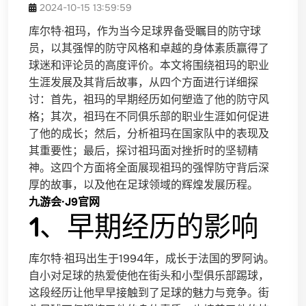
2024-10-15 13:59:59
库尔特·祖玛，作为当今足球界备受瞩目的防守球
员，以其强悍的防守风格和卓越的身体素质赢得了
球迷和评论员的高度评价。本文将围绕祖玛的职业
生涯发展及其背后故事，从四个方面进行详细探
讨：首先，祖玛的早期经历如何塑造了他的防守风
格；其次，祖玛在不同俱乐部的职业生涯如何促进
了他的成长；然后，分析祖玛在国家队中的表现及
其重要性；最后，探讨祖玛面对挫折时的坚韧精
神。这四个方面将全面展现祖玛的强悍防守背后深
厚的故事，以及他在足球领域的辉煌发展历程。
九游会·J9官网
1、早期经历的影响
库尔特·祖玛出生于1994年，成长于法国的罗阿讷。
自小对足球的热爱使他在街头和小型俱乐部踢球，
这段经历让他早早接触到了足球的魅力与竞争。街