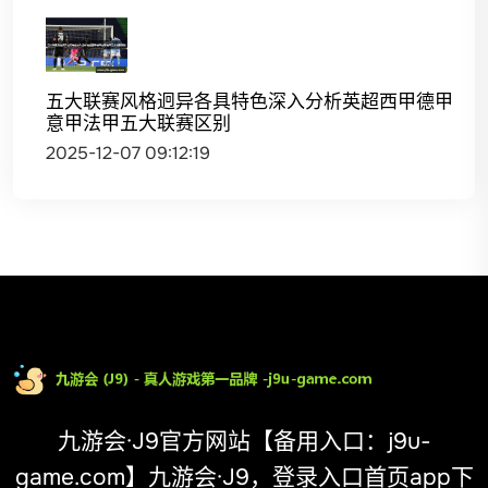
五大联赛风格迥异各具特色深入分析英超西甲德甲
意甲法甲五大联赛区别
2025-12-07 09:12:19
九游会·J9官方网站【备用入口：j9u-
game.com】九游会·J9，登录入口首页app下