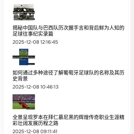
揭秘中国队与巴西队历次握手言和背后鲜为人知的
足球往事纪实录篇
2025-12-08 12:16:45
如何通过多种途径了解葡萄牙足球队的名称及其历
史背景
2025-12-08 10:46:13
全景呈现罗本在拜仁慕尼黑的辉煌传奇职业生涯精
彩壮阔发展历程之路
2025-12-08 09:11:41