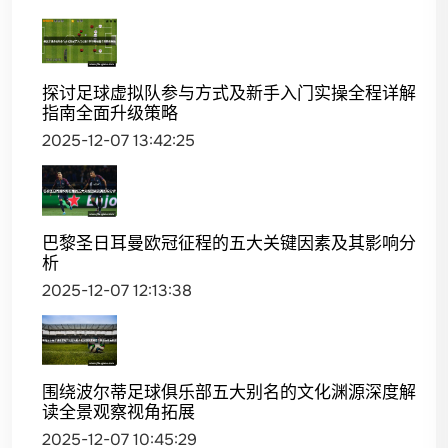
探讨足球虚拟队参与方式及新手入门实操全程详解
指南全面升级策略
2025-12-07 13:42:25
巴黎圣日耳曼欧冠征程的五大关键因素及其影响分
析
2025-12-07 12:13:38
围绕波尔蒂足球俱乐部五大别名的文化渊源深度解
读全景观察视角拓展
2025-12-07 10:45:29