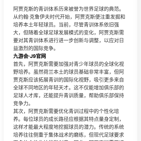
阿贾克斯的青训体系历来被誉为世界足球的典范。
从约翰·克鲁伊夫时代开始，阿贾克斯便注重发掘和
培养本土年轻球员。当前，尽管青训体系依旧强
大，但随着全球足球发展模式的变化，阿贾克斯需
要对其青训体系进行进一步创新与调整，以应对日
益激烈的国际竞争。
九游会·J9官网
首先，阿贾克斯需要加强对青少年球员的全球化视
野培养。虽然荷兰本土的球员基础非常丰富，但阿
贾克斯应该拓展青训的国际化视野，吸引更多来自
全球不同地区的年轻天才。这不仅能增加俱乐部的
足球人才库，还能提升青训质量，帮助俱乐部保持
竞争力。
其次，阿贾克斯需要优化青训过程中的个性化培
养。每位球员的成长路径应根据其特点量身定制，
这样才能最大程度地挖掘球员的潜力。传统的系统
培养往往侧重于集体战术的磨练，但现代足球要求