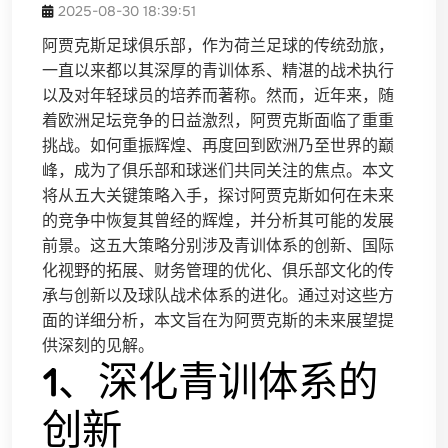
2025-08-30 18:39:51
阿贾克斯足球俱乐部，作为荷兰足球的传统劲旅，
一直以来都以其深厚的青训体系、精湛的战术执行
以及对年轻球员的培养而著称。然而，近年来，随
着欧洲足坛竞争的日益激烈，阿贾克斯面临了重重
挑战。如何重振辉煌、再度回到欧洲乃至世界的巅
峰，成为了俱乐部和球迷们共同关注的焦点。本文
将从五大关键策略入手，探讨阿贾克斯如何在未来
的竞争中恢复其曾经的辉煌，并分析其可能的发展
前景。这五大策略分别涉及青训体系的创新、国际
化视野的拓展、财务管理的优化、俱乐部文化的传
承与创新以及球队战术体系的进化。通过对这些方
面的详细分析，本文旨在为阿贾克斯的未来展望提
供深刻的见解。
1、深化青训体系的
创新