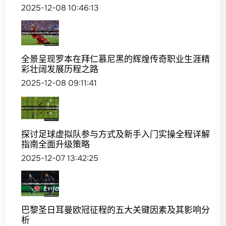
2025-12-08 10:46:13
全景呈现罗本在拜仁慕尼黑的辉煌传奇职业生涯精
彩壮阔发展历程之路
2025-12-08 09:11:41
探讨足球虚拟队参与方式及新手入门实操全程详解
指南全面升级策略
2025-12-07 13:42:25
巴黎圣日耳曼欧冠征程的五大关键因素及其影响分
析