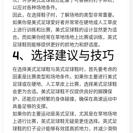
况，许多英式足球鞋还配备了可替换的钉子系统，
以应对各种场地条件。
因此，在选择鞋子时，了解场地的类型非常重要。
如果你是美式足球爱好者并常常在硬地或人工草皮
上进行训练和比赛，美式足球鞋的设计显然更为适
合。而如果你经常在草地场地上比赛或训练，英式
足球鞋则能够提供更好的抓地力和舒适度。
4、选择建议与技巧
在选择美式足球鞋与英式足球鞋时，首先要考虑的
因素是比赛类型和场地条件。如果你主要进行美式
足球或在硬地、人工草皮上比赛，选择美式足球鞋
会更为合适。美式足球鞋不仅提供良好的脚踝保
护，还能应对频繁的身体碰撞，确保在高速运动中
具备足够的支撑。
如果你的主要运动是英式足球，尤其是在草地场地
上进行比赛，英式足球鞋无疑是更佳选择。英式足
球鞋的钉子设计能够有效提高抓地力，并减少滑倒