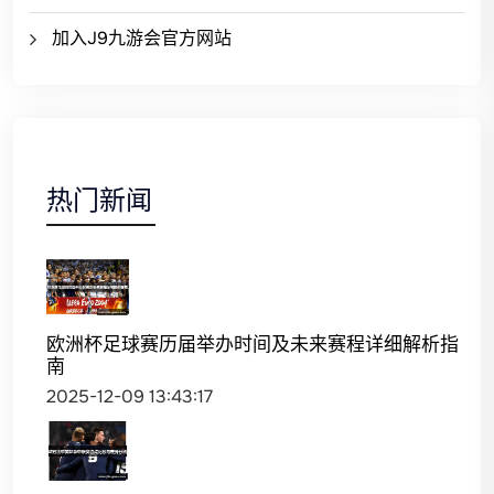
加入J9九游会官方网站
热门新闻
欧洲杯足球赛历届举办时间及未来赛程详细解析指
南
2025-12-09 13:43:17