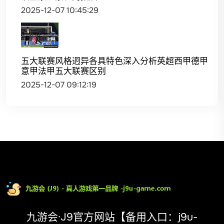
2025-12-07 10:45:29
五大联赛风格迥异各具特色深入分析英超西甲德甲
意甲法甲五大联赛区别
2025-12-07 09:12:19
九游会·J9官方网站【备用入口：j9u-