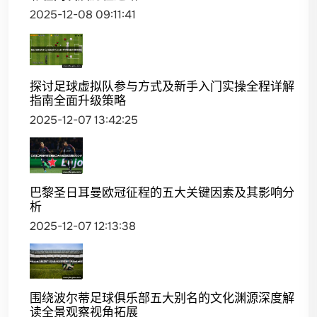
2025-12-08 09:11:41
探讨足球虚拟队参与方式及新手入门实操全程详解
指南全面升级策略
2025-12-07 13:42:25
巴黎圣日耳曼欧冠征程的五大关键因素及其影响分
析
2025-12-07 12:13:38
围绕波尔蒂足球俱乐部五大别名的文化渊源深度解
读全景观察视角拓展