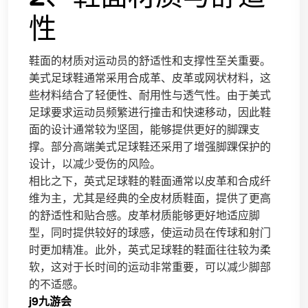
性
鞋面的材质对运动员的舒适性和支撑性至关重要。
美式足球鞋通常采用合成革、皮革或网状材料，这
些材料结合了轻便性、耐用性与透气性。由于美式
足球要求运动员频繁进行撞击和快速移动，因此鞋
面的设计通常较为坚固，能够提供更好的脚踝支
撑。部分高端美式足球鞋还采用了增强脚踝保护的
设计，以减少受伤的风险。
相比之下，英式足球鞋的鞋面通常以皮革和合成纤
维为主，尤其是经典的全皮材质鞋面，提供了更高
的舒适性和贴合感。皮革材质能够更好地适应脚
型，同时提供较好的球感，使运动员在传球和射门
时更加精准。此外，英式足球鞋的鞋面往往较为柔
软，这对于长时间的运动非常重要，可以减少脚部
的不适感。
j9九游会