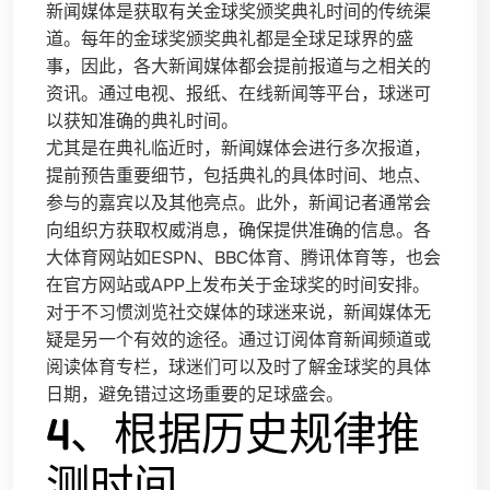
新闻媒体是获取有关金球奖颁奖典礼时间的传统渠
道。每年的金球奖颁奖典礼都是全球足球界的盛
事，因此，各大新闻媒体都会提前报道与之相关的
资讯。通过电视、报纸、在线新闻等平台，球迷可
以获知准确的典礼时间。
尤其是在典礼临近时，新闻媒体会进行多次报道，
提前预告重要细节，包括典礼的具体时间、地点、
参与的嘉宾以及其他亮点。此外，新闻记者通常会
向组织方获取权威消息，确保提供准确的信息。各
大体育网站如ESPN、BBC体育、腾讯体育等，也会
在官方网站或APP上发布关于金球奖的时间安排。
对于不习惯浏览社交媒体的球迷来说，新闻媒体无
疑是另一个有效的途径。通过订阅体育新闻频道或
阅读体育专栏，球迷们可以及时了解金球奖的具体
日期，避免错过这场重要的足球盛会。
4、根据历史规律推
测时间