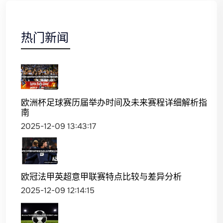
热门新闻
欧洲杯足球赛历届举办时间及未来赛程详细解析指
南
2025-12-09 13:43:17
欧冠法甲英超意甲联赛特点比较与差异分析
2025-12-09 12:14:15