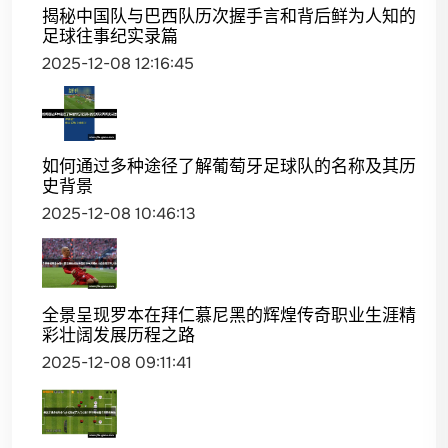
揭秘中国队与巴西队历次握手言和背后鲜为人知的
足球往事纪实录篇
2025-12-08 12:16:45
如何通过多种途径了解葡萄牙足球队的名称及其历
史背景
2025-12-08 10:46:13
全景呈现罗本在拜仁慕尼黑的辉煌传奇职业生涯精
彩壮阔发展历程之路
2025-12-08 09:11:41