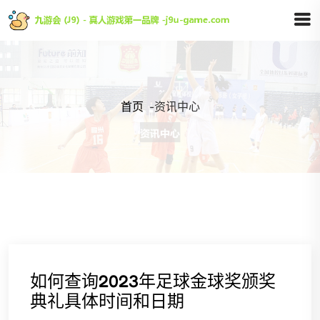
首页
-
资讯中心
如何查询2023年足球金球奖颁奖
典礼具体时间和日期