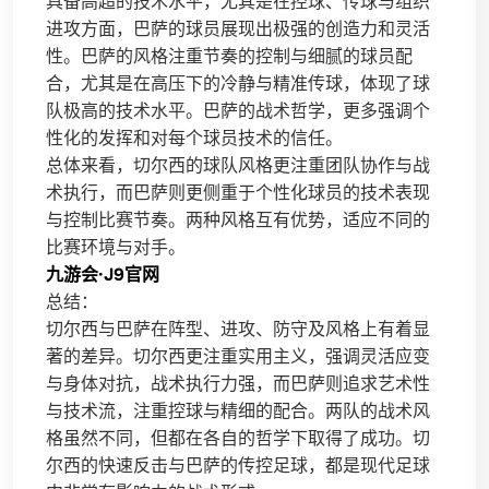
具备高超的技术水平，尤其是在控球、传球与组织
进攻方面，巴萨的球员展现出极强的创造力和灵活
性。巴萨的风格注重节奏的控制与细腻的球员配
合，尤其是在高压下的冷静与精准传球，体现了球
队极高的技术水平。巴萨的战术哲学，更多强调个
性化的发挥和对每个球员技术的信任。
总体来看，切尔西的球队风格更注重团队协作与战
术执行，而巴萨则更侧重于个性化球员的技术表现
与控制比赛节奏。两种风格互有优势，适应不同的
比赛环境与对手。
九游会·J9官网
总结：
切尔西与巴萨在阵型、进攻、防守及风格上有着显
著的差异。切尔西更注重实用主义，强调灵活应变
与身体对抗，战术执行力强，而巴萨则追求艺术性
与技术流，注重控球与精细的配合。两队的战术风
格虽然不同，但都在各自的哲学下取得了成功。切
尔西的快速反击与巴萨的传控足球，都是现代足球