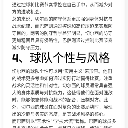
通过控球将比赛节奏掌控在自己手中，从而减少对
方的进攻机会。
总的来说，切尔西的防守体系更加强调身体对抗与
战术纪律，而巴萨则通过控球和高位压迫来实现防
守目的。两者的防守哲学差异明显，切尔西的防守
更加稳固且具有侵略性，巴萨则通过控制比赛节奏
减少防守压力。
4、球队个性与风格
切尔西的球队个性可以用“实用主义”来形容。他们
的战术更多考虑如何通过实际行动赢得比赛，注重
战术的灵活性和针对性。切尔西的球员通常具备强
大的身体素质与对抗能力，这使得他们在面对强敌
时，能够依靠体能和战术的配合，压制对方。此
外，切尔西的球员在面对复杂的比赛局势时，展现
出的冷静与务实的态度，是其战术风格的核心。
而巴萨则以“艺术性”与“技术流”著称。巴萨的球员多