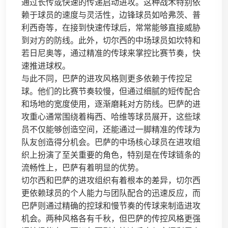
通过长传或快速的传递启动进攻。这种战术特别依
赖于球员的速度与灵活性，边锋球员如哈弗茨、普
利西奇等，在接到快速传球后，常常能够直接威胁
到对方的防线。此外，切尔西的中场球员如坎特和
若日尼奥等，通过精准的传球来掌控比赛节奏，快
速推进球权。
与此不同，巴萨的进攻风格则更多依赖于传控足
球。他们的比赛节奏较慢，但通过细腻的短传配合
和场地的宽度使用，逐渐磨耗对方防线。巴萨的进
攻重心通常围绕着梅西、哈维等球员展开，这些球
员不仅能够创造空间，还能通过一脚精准的传球为
队友创造得分机会。巴萨的中场核心球员在进攻组
织上扮演了至关重要的角色，特别是在传球链条的
流畅性上，巴萨有着明显的优势。
切尔西和巴萨的进攻组织有着根本的差异，切尔西
更依赖球员的个人能力与团队配合的迅速反应，而
巴萨则通过精确的控球和慢节奏的传球来制造进攻
机会。两种风格各有千秋，但巴萨的传控风格更强