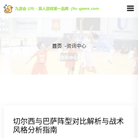
首页
-
资讯中心
切尔西与巴萨阵型对比解析与战术
风格分析指南