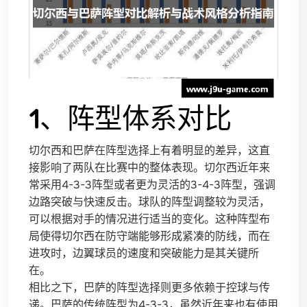
1、阵型体系对比
切尔西和巴萨在阵型选择上有着明显的差异，这直
接影响了两队在比赛中的整体表现。切尔西近年来
常采用4-3-3阵型或者更为灵活的3-4-3阵型，强调
边路突破与快速反击。球队的阵型调整较为灵活，
可以根据对手的情况进行适当的变化。这种阵型布
局使得切尔西在防守端能够形成紧凑的防线，而在
进攻时，边翼球员的速度和突破能力是其关键所
在。
相比之下，巴萨的阵型选择则更多依赖于控球与传
递。巴萨的传统阵型为4-3-3，虽然近年来也有使用