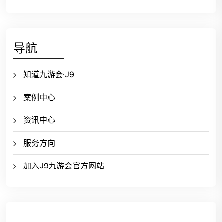
导航
知道九游会·J9
案例中心
资讯中心
服务方向
加入J9九游会官方网站