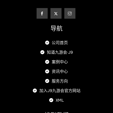
导航
公司首页
知道九游会·J9
案例中心
资讯中心
服务方向
加入J9九游会官方网站
XML