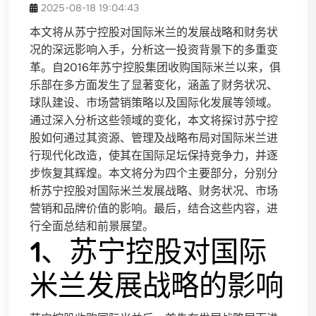
2025-08-18 19:04:43
本文将从苏宁控股对国际米兰的发展战略和财务状
况的深远影响入手，分析这一投资背景下的多重变
革。自2016年苏宁控股集团收购国际米兰以来，俱
乐部在多方面发生了显著变化，涵盖了财务状况、
球队建设、市场营销策略以及国际化发展等领域。
通过深入分析这些领域的变化，本文将探讨苏宁控
股如何通过其资源、管理及战略布局对国际米兰进
行现代化改造，使其在国际足坛保持竞争力，并逐
步恢复其辉煌。本文将分为四个主要部分，分别分
析苏宁控股对国际米兰发展战略、财务状况、市场
营销和品牌价值的影响。最后，结合这些内容，进
行全面总结和前景展望。
1、苏宁控股对国际
米兰发展战略的影响