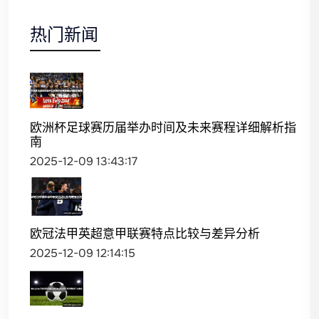
热门新闻
欧洲杯足球赛历届举办时间及未来赛程详细解析指
南
2025-12-09 13:43:17
欧冠法甲英超意甲联赛特点比较与差异分析
2025-12-09 12:14:15