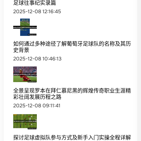
足球往事纪实录篇
2025-12-08 12:16:45
如何通过多种途径了解葡萄牙足球队的名称及其历
史背景
2025-12-08 10:46:13
全景呈现罗本在拜仁慕尼黑的辉煌传奇职业生涯精
彩壮阔发展历程之路
2025-12-08 09:11:41
探讨足球虚拟队参与方式及新手入门实操全程详解