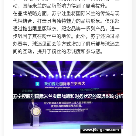
动，国际米兰的品牌影响力得到了显著提升。
在品牌战略方面，苏宁注重将国际米兰的传统与现
代相结合，打造具有独特魅力的品牌形象。俱乐部
通过推出限量版球衣、纪念品等一系列产品，进一
步巩固了其在粉丝中的地位。此外，苏宁还通过举
办赛事、球迷见面会等方式增加了俱乐部与球迷之
间的互动，提升了粉丝的忠诚度和参与感。