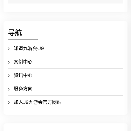
导航
知道九游会·J9
案例中心
资讯中心
服务方向
加入J9九游会官方网站