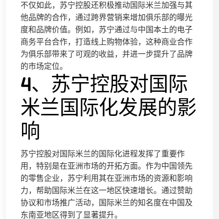
不仅如此，苏宁控股还积极推动国际米兰加强与其
他品牌的合作，通过跨界营销来增加俱乐部的曝光
度和品牌价值。例如，苏宁通过与中国本土的电子
商务平台合作，打造线上购物体验，这种商业合作
为俱乐部带来了可观的收益，并进一步提升了品牌
的市场定位。
4、苏宁控股对国际
米兰国际化发展的影
响
苏宁控股对国际米兰的国际化进程发挥了重要作
用，特别是在亚洲市场的开拓方面。作为中国领先
的零售企业，苏宁利用其在亚洲市场的资源和影响
力，帮助国际米兰在这一地区快速增长。通过赞助
协议和市场推广活动，国际米兰的知名度在中国及
东南亚地区得到了显著提升。