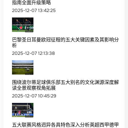
指南全面升级策略
2025-12-07 13:42:25
巴黎圣日耳曼欧冠征程的五大关键因素及其影响分
析
2025-12-07 12:13:38
围绕波尔蒂足球俱乐部五大别名的文化渊源深度解
读全景观察视角拓展
2025-12-07 10:45:29
五大联赛风格迥异各具特色深入分析英超西甲德甲