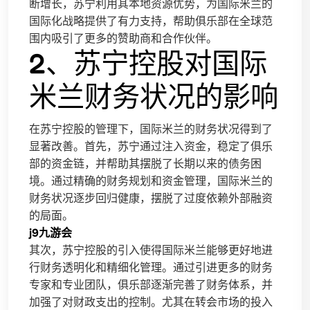
断增长，苏宁利用其本地资源优势，为国际米兰的
国际化战略提供了有力支持，帮助俱乐部在全球范
围内吸引了更多的赞助商和合作伙伴。
2、苏宁控股对国际
米兰财务状况的影响
在苏宁控股的管理下，国际米兰的财务状况得到了
显著改善。首先，苏宁通过注入资金，稳定了俱乐
部的资金链，并帮助其摆脱了长期以来的债务困
境。通过精确的财务规划和资金管理，国际米兰的
财务状况逐步回归健康，摆脱了过度依赖外部融资
的局面。
j9九游会
其次，苏宁控股的引入使得国际米兰能够更好地进
行财务透明化和精细化管理。通过引进更多的财务
专家和专业团队，俱乐部逐渐完善了财务体系，并
加强了对财政支出的控制。尤其在转会市场的投入