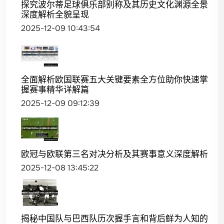
探究波尔蒂足球俱乐部别称及其历史文化渊源全景
深度解析全貌呈现
2025-12-09 10:43:54
全面解析欧国联赛五大关键要素全方位助你快速掌
握赛事精华详解篇
2025-12-09 09:12:39
欧冠与欧联第三名对决分析及其赛事意义深度解析
2025-12-08 13:45:22
揭秘中国队与巴西队历次握手言和背后鲜为人知的