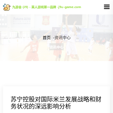
首页
-
资讯中心
苏宁控股对国际米兰发展战略和财
务状况的深远影响分析