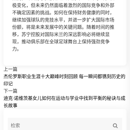
极变化，但未来仍然面临着激烈的国际竞争和外部
不确定因素的挑战。如何在保持财务健康的同时，
继续加强球队的竞技水平，并进一步扩大国际市场
份额，将是未来发展中的关键问题。随着时间的推
移，苏宁控股对国际米兰的深远影响必将继续显
现，推动俱乐部在全球足球舞台上保持强劲竞争
力。
上一篇
杰伦罗斯职业生涯十大巅峰时刻回顾 每一瞬间都镌刻历史的
印记
下一篇
迪克·诺维茨基女儿如何在运动与学业中找到平衡的秘诀与成
长故事