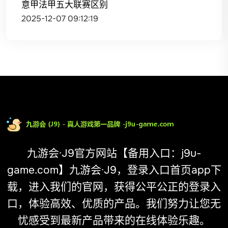
意甲法甲五大联赛区别
2025-12-07 09:12:19
九游会·J9官方网站【备用入口：j9u-
game.com】九游会·J9，登录入口首页app下
载，进入我们的官网，获得公平公正的登录入
口，体验高效、优质的产品。我们努力让您无
忧感受到最新产品带来的在线体验乐趣。