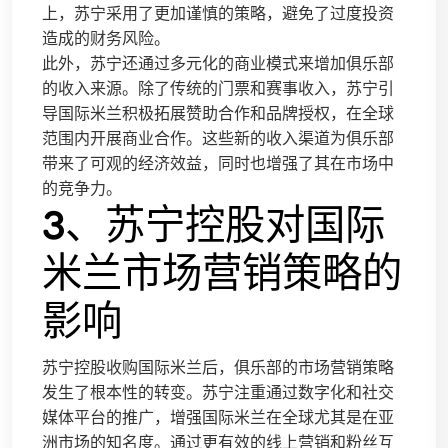
上，苏宁采用了更加谨慎的策略，避免了过度投资
造成的财务风险。
此外，苏宁还通过多元化的商业模式来增加俱乐部
的收入来源。除了传统的门票和赛事收入，苏宁引
导国际米兰积极拓展赞助合作和品牌授权，在全球
范围内开展商业合作。这些新的收入渠道为俱乐部
带来了可观的经济效益，同时也增强了其在市场中
的竞争力。
3、苏宁控股对国际
米兰市场营销策略的
影响
苏宁控股收购国际米兰后，俱乐部的市场营销策略
发生了根本性的转变。苏宁注重通过数字化和社交
媒体平台的推广，增强国际米兰在全球尤其是在亚
洲市场的知名度。通过更有效的线上营销和粉丝互