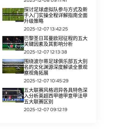
2025-12-08 09:11:41
探讨足球虚拟队参与方式及新
手入门实操全程详解指南全面
升级策略
2025-12-07 13:42:25
巴黎圣日耳曼欧冠征程的五大
关键因素及其影响分析
2025-12-07 12:13:38
围绕波尔蒂足球俱乐部五大别
名的文化渊源深度解读全景观
察视角拓展
2025-12-07 10:45:29
五大联赛风格迥异各具特色深
入分析英超西甲德甲意甲法甲
五大联赛区别
2025-12-07 09:12:19