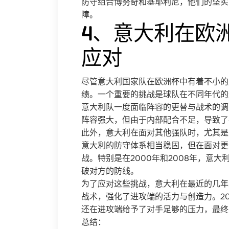
防守组合博努奇和基耶利尼，他们的坚实
障。
4、意大利在欧
应对
尽管意大利国家队在欧洲杯中有着不小的
绩。一个重要的挑战是球队在不同年代的
意大利队一度面临阵容的更替与战术的调整
阵容强大，但由于内部配合不足，导致了
此外，意大利在面对其他强队时，尤其是
意大利的防守体系相当稳固，但在面对更
战。特别是在2000年和2008年，意
破对方的防线。
为了应对这些挑战，意大利在最近的几年
战术，强化了进攻端的活力与创造力。2
还在进攻端给予了对手足够的压力，最终
总结：