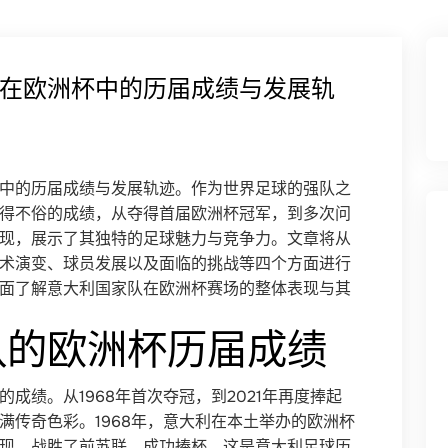
在欧洲杯中的历届成绩与发展轨
中的历届成绩与发展轨迹。作为世界足球的强队之
得不俗的成绩，从夺得首届欧洲杯冠军，到多次问
现，展示了其独特的足球魅力与竞争力。文章将从
术演变、球员发展以及面临的挑战等四个方面进行
面了解意大利国家队在欧洲杯赛场的整体表现与其
队的欧洲杯历届成绩
成绩。从1968年首次夺冠，到2021年再度捧起
满传奇色彩。1968年，意大利在本土举办的欧洲杯
现，战胜了前苏联，成功捧杯。这是意大利足球历