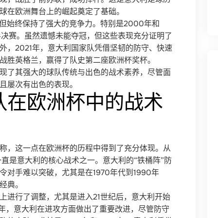
球在欧洲舞台上的崛起奠定了基础。
但始终保持了强大的竞争力。特别是2000年和
和半决赛。虽然遗憾未能夺冠，但这些表现充分证明了
外，2021年，意大利国家队凭借坚韧的防守、快速
战胜英格兰，赢得了队史第二座欧洲杯奖杯。
现了其强大的球队传统与出色的战术素养，尽管面
且屡次有出色的表现。
队在欧洲杯中的战术
称，这一点在欧洲杯的历程中得到了充分体现。从
一直是意大利的核心战术之一。意大利的“铁桶阵”防
对手难以突破，尤其是在1970年代到1990年
经典。
上进行了调整，尤其是进入21世纪后，意大利开始
12年，意大利在进攻方面做出了重要改进，尽管防守