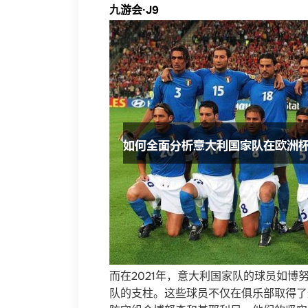
九游会·J9
而在2021年，意大利国家队的球员如
队的支柱。这些球员不仅在俱乐部取得了