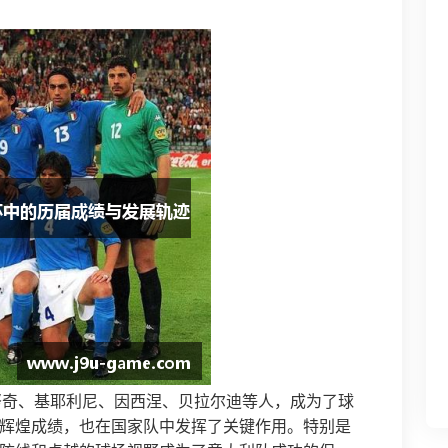
博努奇、基耶利尼、因西涅、贝拉尔迪等人，成为了球
辉煌成绩，也在国家队中发挥了关键作用。特别是