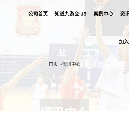
公司首页
知道九游会·J9
案例中心
资
加入
首页
-
资讯中心