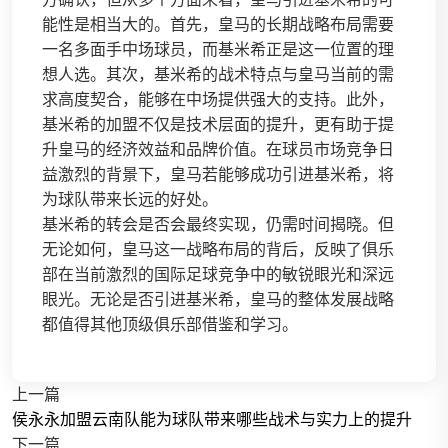
能性是相当大的。首先，皇马的长期战略布局需要
一名多面手中场球员，而基米希正是这一位置的理
想人选。其次，基米希的战术特点与皇马当前的需
求高度契合，能够在中场提供强大的支持。此外，
基米希的加盟不仅是技术层面的提升，更有助于提
升皇马的经济效益和品牌价值。在球员市场竞争日
益激烈的背景下，皇马若能够成功引进基米希，将
为球队带来长远的好处。
基米希的转会是否会最终实现，仍需时间揭晓。但
无论如何，皇马这一战略布局的背后，反映了俱乐
部在当前激烈的国际足球竞争中的敏锐眼光和深远
眼光。无论是否引进基米希，皇马的整体发展战略
都值得其他顶级俱乐部借鉴和学习。
上一篇
侯永永加盟云南队能为球队带来哪些战术与实力上的提升
下一篇