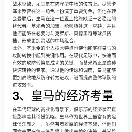
战术空缺，尤其是在防守型中场的位置上。尽管卡
塞米罗曾在这一角色上扮演了重要角色，但他在转
会曼联后，皇马在这一位置上始终缺乏一名稳定的
替代者。基米希的加盟，能够填补这一空缺，并且
他还能够在必要时与克罗斯、莫德里奇等球员搭
档，形成更加灵活的中场组合。
此外，基米希的个人技术特点也使他能够在皇马的
攻防转换中起到关键作用。在现代足球中，快速而
有效的攻防转换是成功的关键，而基米希正是这种
快速转换的专家。通过他的传球和调度，皇马能够
更加高效地从防守转为进攻，进而提高整体球队的
进攻效率。
3、皇马的经济考量
在现代足球的商业化背景下，俱乐部的经济状况直
接影响着其引援策略。皇马作为世界上最富有的足
球俱乐部之一，虽然有着雄厚的经济基础，但他们
同样需要在每一笔引援上做出审慎的决策。基米希