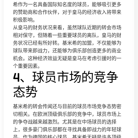
希作为一名具备国际知名度的球员，能够吸引更多
的赞助商和合作伙伴，对于皇马的经济收入将带来
积极影响。
从皇马的财务状况来看，虽然球队近期的转会市场
相对保守，但随着一些重要球员的离队，皇马的财
务状况已经有所好转。基米希的加盟，不仅能够为
球队带来即战力，还能够为俱乐部创造更多的商业
机会。这种经济效益无疑是皇马在考虑引援时的一
个重要因素。
4、球员市场的竞争
态势
基米希的转会传闻还与目前的球员市场竞争态势密
切相关。在欧洲顶级俱乐部的竞争中，球员市场上
的争夺战越来越激烈。尤其是在中场球员的选择
上，很多豪门俱乐部都在寻找具备即战力的年轻球
员。作为德国的核心球员，基米希无疑是许多顶级