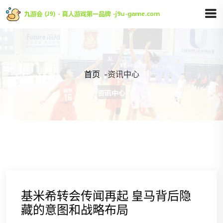
首页
-
资讯中心
基米希转会传闻再起 皇马背后隐
藏的意图和战略布局