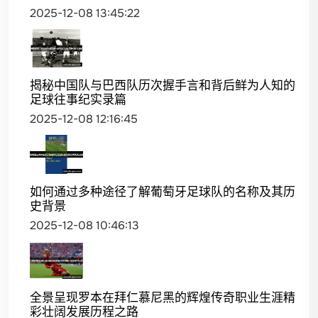
2025-12-08 13:45:22
揭秘中国队与巴西队历次握手言和背后鲜为人知的
足球往事纪实录篇
2025-12-08 12:16:45
如何通过多种途径了解葡萄牙足球队的名称及其历
史背景
2025-12-08 10:46:13
全景呈现罗本在拜仁慕尼黑的辉煌传奇职业生涯精
彩壮阔发展历程之路