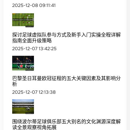
2025-12-08 09:11:41
探讨足球虚拟队参与方式及新手入门实操全程详解
指南全面升级策略
2025-12-07 13:42:25
巴黎圣日耳曼欧冠征程的五大关键因素及其影响分
析
2025-12-07 12:13:38
围绕波尔蒂足球俱乐部五大别名的文化渊源深度解
读全景观察视角拓展