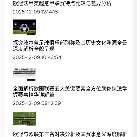
欧冠法甲英超意甲联赛特点比较与差异分析
2025-12-09 12:14:15
探究波尔蒂足球俱乐部别称及其历史文化渊源全景
深度解析全貌呈现
2025-12-09 10:43:54
全面解析欧国联赛五大关键要素全方位助你快速掌
握赛事精华详解篇
2025-12-09 09:12:39
欧冠与欧联第三名对决分析及其赛事意义深度解析