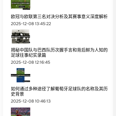
欧冠与欧联第三名对决分析及其赛事意义深度解析
2025-12-08 13:45:22
揭秘中国队与巴西队历次握手言和背后鲜为人知的
足球往事纪实录篇
2025-12-08 12:16:45
如何通过多种途径了解葡萄牙足球队的名称及其历
史背景
2025-12-08 10:46:13