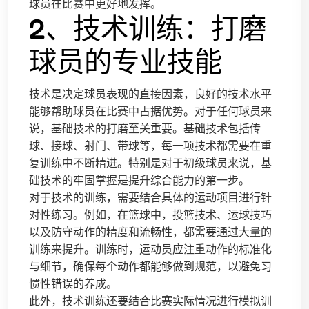
球员在比赛中更好地发挥。
2、技术训练：打磨
球员的专业技能
技术是决定球员表现的直接因素，良好的技术水平
能够帮助球员在比赛中占据优势。对于任何球员来
说，基础技术的打磨至关重要。基础技术包括传
球、接球、射门、带球等，每一项技术都需要在重
复训练中不断精进。特别是对于初级球员来说，基
础技术的牢固掌握是提升综合能力的第一步。
对于技术的训练，需要结合具体的运动项目进行针
对性练习。例如，在篮球中，投篮技术、运球技巧
以及防守动作的精度和流畅性，都需要通过大量的
训练来提升。训练时，运动员应注重动作的标准化
与细节，确保每个动作都能够做到规范，以避免习
惯性错误的养成。
此外，技术训练还要结合比赛实际情况进行模拟训