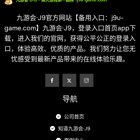
九游会·J9官方网站【备用入口：j9u-
game.com】九游会·J9，登录入口首页app下
载，进入我们的官网，获得公平公正的登录入
口，体验高效、优质的产品。我们努力让您无
忧感受到最新产品带来的在线体验乐趣。
导航
公司首页
知道九游会·J9