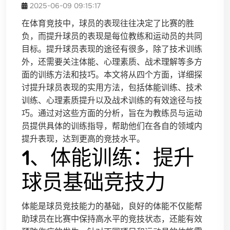
2025-06-09 09:15:17
在体育竞技中，球员的表现往往决定了比赛的胜
负，而提升球员的表现是每位教练和运动员的共同
目标。提升球员表现的途径有很多，除了技术训练
外，还需要关注体能、心理素质、战术理解等多方
面的训练方法和技巧。本文将从四个方面，详细探
讨提升球员表现的实用方法，包括体能训练、技术
训练、心理素质提升以及战术训练的有效途径与技
巧。通过对这些方面的分析，旨在为教练员与运动
员提供具体的训练指导，帮助他们在各自的领域内
提升表现，达到更高的竞技水平。
1、体能训练：提升
球员基础竞技力
体能是球员竞技能力的基础，良好的体能不仅能帮
助球员在比赛中保持高水平的竞技状态，还能有效