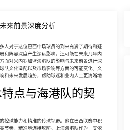
未来前景深度分析
多人对于这位巴西中场球员的到来充满了期待和疑
局和阵容深度产生深远影响，还可能在未来几年内
方面对米内罗加盟海港队的影响与未来前景进行深
球队文化适配以及市场影响等方面的可能变化。文
响和未来发展趋势，帮助球迷和业内人士更清晰地
术特点与海港队的契
的控球能力和精准的传球视野。他在巴西联赛中积
赛节奏，精准地连接攻防。上海海港队作为一支依