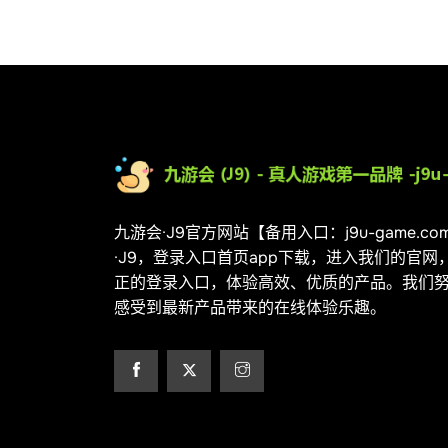
九游会·J9官方网站【备用入口：j9u-game.c
·J9，登录入口首页app下载，进入我们的官网
正的登录入口，体验高效、优质的产品。我们
感受到最新产品带来的在线体验乐趣。