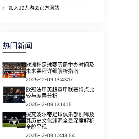
加入J9九游会官方网站
热门新闻
欧洲杯足球赛历届举办时间及
未来赛程详细解析指南
2025-12-09 13:43:17
欧冠法甲英超意甲联赛特点比
较与差异分析
2025-12-09 12:14:15
探究波尔蒂足球俱乐部别称及
其历史文化渊源全景深度解析
全貌呈现
2025-12-09 10:43:54