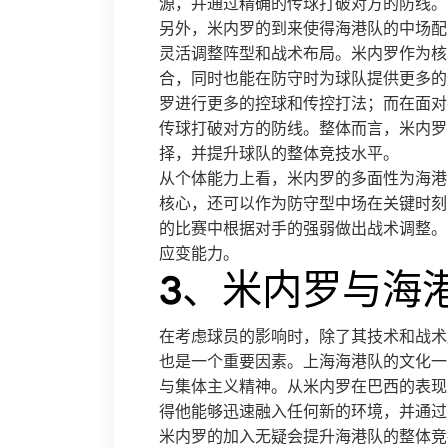
源，并通过精确的传球打破对方的防线。
另外，米内罗的到来使得海港队的中场配
灵活调整阵型和战术布局。米内罗作为核
合，同时也能在防守时为球队提供更多的
罗进行更多的控球和传控打法；而在面对
传球打破对方的防线。整体而言，米内罗
择，并提升球队的整体竞技水平。
从个体能力上看，米内罗的多面性为海港
核心，还可以作为防守型中场在关键时刻
的比赛中根据对手的强弱做出战术调整。
应变能力。
3、米内罗与海
在考虑球员的影响时，除了其技术和战术
也是一个重要因素。上海海港队的文化一
与集体主义精神。从米内罗在巴西的表现
得他能够迅速融入任何新的环境，并通过
米内罗的加入无疑会提升海港队的整体竞