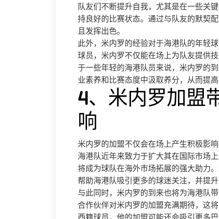
队友们不断提升自我，尤其是在一些关键
持良好的比赛状态。通过与队友的默契配
且发挥出色。
此外，米内罗的经验对于海港队的年轻球
球员，米内罗不仅能在场上为队友提供技
于一些年轻的海港队员来说，米内罗的到
业素养和比赛态度中汲取养分，从而提高
4、米内罗加盟
响
米内罗的加盟不仅会在场上产生积极影响
海港队近年来致力于扩大其在国际市场上
将成为球队在海外市场拓展的强大助力。
帮助海港队吸引更多的球迷关注，并提升
与此同时，米内罗的到来也将为海港队带
合作伙伴对米内罗的加盟充满期待，这将
西籍球员，他的加盟可能还会吸引更多巴