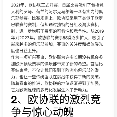
2021年，欧协联正式开赛，首届比赛吸引了包括意
大利的罗马、荷兰的阿尔克马尔等一众有实力的俱
乐部参赛。比赛规则上，欧协联采用了类似于欧罗
巴联赛的赛制，但却通过独特的分组及淘汰赛机
制，进一步增强了赛事的可看性和竞争性。从2019
年到2023年，欧协联的赛事规模逐步扩大，吸引了
越来越多的俱乐部参加，赛事的关注度和媒体曝光
度也日益上升。
作为一项新兴赛事，欧协联为许多长期没有机会参
加欧洲顶级赛事的俱乐部带来了新的希望。首届比
赛结束后，不仅让我们看到了欧洲小俱乐部的潜
力，也让一些传统强队在挑战中获得了新的突破。
随着赛事的推进，欧协联的地位逐渐得到了加强，
它为欧洲足球的多元化发展注入了新动力。
2、欧协联的激烈竞
争与惊心动魄