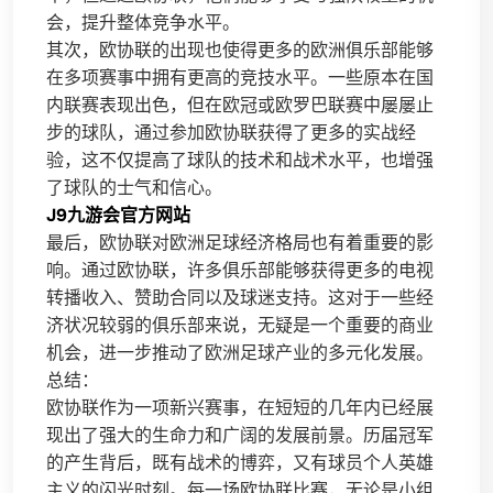
会，提升整体竞争水平。
其次，欧协联的出现也使得更多的欧洲俱乐部能够
在多项赛事中拥有更高的竞技水平。一些原本在国
内联赛表现出色，但在欧冠或欧罗巴联赛中屡屡止
步的球队，通过参加欧协联获得了更多的实战经
验，这不仅提高了球队的技术和战术水平，也增强
了球队的士气和信心。
J9九游会官方网站
最后，欧协联对欧洲足球经济格局也有着重要的影
响。通过欧协联，许多俱乐部能够获得更多的电视
转播收入、赞助合同以及球迷支持。这对于一些经
济状况较弱的俱乐部来说，无疑是一个重要的商业
机会，进一步推动了欧洲足球产业的多元化发展。
总结：
欧协联作为一项新兴赛事，在短短的几年内已经展
现出了强大的生命力和广阔的发展前景。历届冠军
的产生背后，既有战术的博弈，又有球员个人英雄
主义的闪光时刻。每一场欧协联比赛，无论是小组