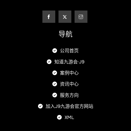
导航
公司首页
知道九游会·J9
案例中心
资讯中心
服务方向
加入J9九游会官方网站
XML