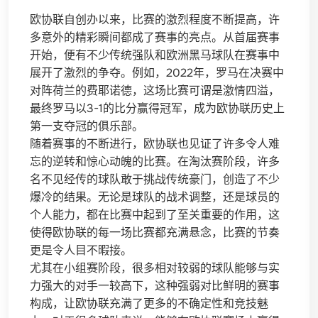
欧协联自创办以来，比赛的激烈程度不断提高，许
多意外的精彩瞬间都成了赛事的亮点。从首届赛事
开始，便有不少传统强队和欧洲黑马球队在赛事中
展开了激烈的争夺。例如，2022年，罗马在决赛中
对阵荷兰的费耶诺德，这场比赛可谓是激情四溢，
最终罗马以3-1的比分赢得冠军，成为欧协联历史上
第一支夺冠的俱乐部。
随着赛事的不断进行，欧协联也见证了许多令人难
忘的逆转和惊心动魄的比赛。在淘汰赛阶段，许多
名不见经传的球队敢于挑战传统豪门，创造了不少
爆冷的结果。无论是球队的战术调整，还是球员的
个人能力，都在比赛中起到了至关重要的作用，这
使得欧协联的每一场比赛都充满悬念，比赛的节奏
更是令人目不暇接。
尤其在小组赛阶段，很多相对较弱的球队能够与实
力强大的对手一较高下，这种强弱对比鲜明的赛事
构成，让欧协联充满了更多的不确定性和竞技魅