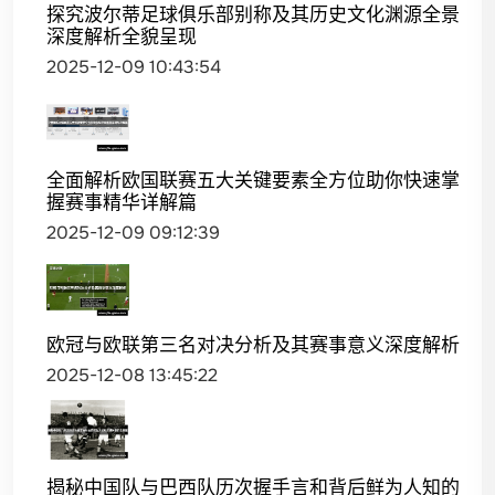
探究波尔蒂足球俱乐部别称及其历史文化渊源全景
深度解析全貌呈现
2025-12-09 10:43:54
全面解析欧国联赛五大关键要素全方位助你快速掌
握赛事精华详解篇
2025-12-09 09:12:39
欧冠与欧联第三名对决分析及其赛事意义深度解析
2025-12-08 13:45:22
揭秘中国队与巴西队历次握手言和背后鲜为人知的