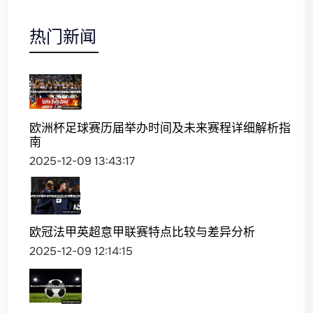
热门新闻
欧洲杯足球赛历届举办时间及未来赛程详细解析指
南
2025-12-09 13:43:17
欧冠法甲英超意甲联赛特点比较与差异分析
2025-12-09 12:14:15