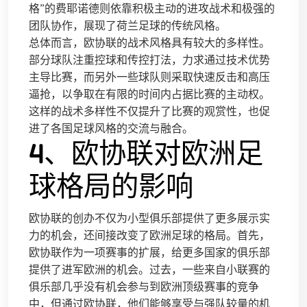
格”的费耶诺德则依靠积极主动的进攻战术和极强的
团队协作，展现了荷兰足球的传统风格。
总体而言，欧协联的战术风格具有较大的多样性。
部分球队注重控球和传控打法，力求通过技术优势
主导比赛，而另外一些球队则采取快速反击和高压
逼抢，以争取在有限的时间内占据比赛的主动权。
这样的战术多样性不仅提升了比赛的观赏性，也促
进了各国足球风格的交流与融合。
4、欧协联对欧洲足
球格局的影响
欧协联的创办不仅为小型俱乐部提供了更多展示实
力的机会，还间接改变了欧洲足球的格局。首先，
欧协联作为一项赛事的扩展，给更多国家的俱乐部
提供了进军欧洲的机会。过去，一些来自小联赛的
俱乐部几乎没有机会参与到欧洲顶级赛事的竞争
中，但通过欧协联，他们能够享受与强队较量的机