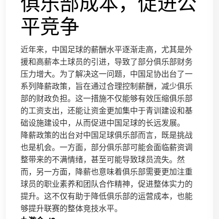
俱乐部成本，促进公
平竞争
近年来，中国足球的薪酬水平逐渐走高，尤其是外
援和高薪本土球员的引进，导致了部分俱乐部财务
压力增大。为了解决这一问题，中国足协出台了一
系列降薪政策，旨在通过合理控制薪酬，减少俱乐
部的财政负担。这一措施不仅能够有效压缩俱乐部
的工资支出，还能让资金更加集中于青训建设和基
础设施建设中，从而促进中国足球的长远发展。
降薪政策的出台对中国足球俱乐部而言，既是挑战
也是机会。一方面，部分俱乐部可能会面临薪资调
整带来的不满情绪，甚至可能导致球员流失。然
而，另一方面，降薪也意味着俱乐部需要更加注重
球员的职业素养和团队合作精神，促进整体实力的
提升。这不仅有助于降低俱乐部的运营成本，也能
够提升联赛的整体竞技水平。