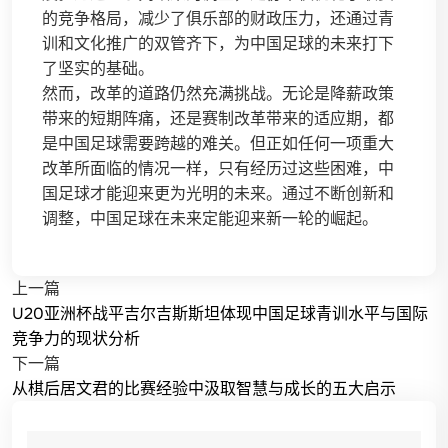
的竞争格局，减少了俱乐部的财政压力，还通过青
训和文化推广的双管齐下，为中国足球的未来打下
了坚实的基础。
然而，改革的道路仍然充满挑战。无论是降薪政策
带来的短期阵痛，还是赛制改革带来的适应期，都
是中国足球需要跨越的难关。但正如任何一项重大
改革所面临的情况一样，只有经历过这些困难，中
国足球才能迎来更为光明的未来。通过不断创新和
调整，中国足球在未来定能迎来新一轮的崛起。
上一篇
U20亚洲杯战平吉尔吉斯斯坦体现中国足球青训水平与国际
竞争力的现状分析
下一篇
从棋后居文君的比赛经验中汲取智慧与成长的五大启示