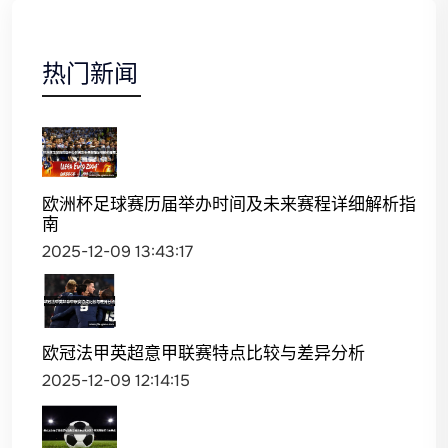
热门新闻
欧洲杯足球赛历届举办时间及未来赛程详细解析指
南
2025-12-09 13:43:17
欧冠法甲英超意甲联赛特点比较与差异分析
2025-12-09 12:14:15