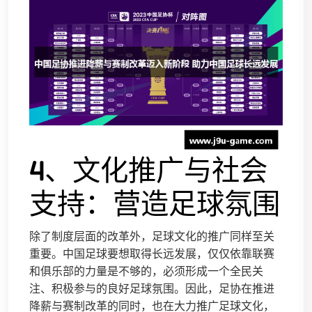
4、文化推广与社会
支持：营造足球氛围
除了制度层面的改革外，足球文化的推广同样至关
重要。中国足球要想取得长远发展，仅仅依靠联赛
和俱乐部的力量是不够的，必须形成一个全民关
注、积极参与的良好足球氛围。因此，足协在推进
降薪与赛制改革的同时，也在大力推广足球文化，