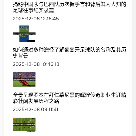
揭秘中国队与巴西队历次握手言和背后鲜为人知的
足球往事纪实录篇
2025-12-08 12:16:45
如何通过多种途径了解葡萄牙足球队的名称及其历
史背景
2025-12-08 10:46:13
全景呈现罗本在拜仁慕尼黑的辉煌传奇职业生涯精
彩壮阔发展历程之路
2025-12-08 09:11:41