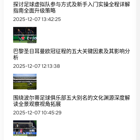
探讨足球虚拟队参与方式及新手入门实操全程详解
指南全面升级策略
2025-12-07 13:42:25
巴黎圣日耳曼欧冠征程的五大关键因素及其影响分
析
2025-12-07 12:13:38
围绕波尔蒂足球俱乐部五大别名的文化渊源深度解
读全景观察视角拓展
2025-12-07 10:45:29