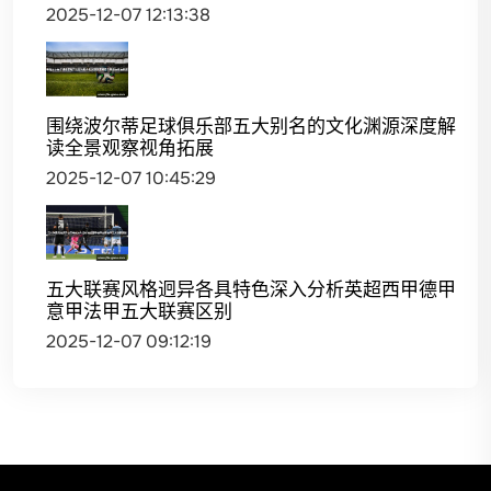
2025-12-07 12:13:38
围绕波尔蒂足球俱乐部五大别名的文化渊源深度解
读全景观察视角拓展
2025-12-07 10:45:29
五大联赛风格迥异各具特色深入分析英超西甲德甲
意甲法甲五大联赛区别
2025-12-07 09:12:19