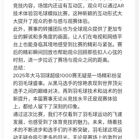
竞技内容，场馆内还设有互动区，观众可以通过AR
技术体验羽毛球模拟比赛，这种新颖的互动形式大
大提升了观众的参与感与观赛体验。
此外，赛事的转播团队也为全球观众提供了更加专
业的解说和多角度的画面，让人们在电视和网络平
台上也能身临其境地感受到比赛的精彩与紧张。赛
后的精彩瞬间回放也帮助观众回顾那些扣人心弦的
时刻，进一步拉近了赛场与观众之间的距离。
总结：
2025年大马羽球超级1000赛无疑是一场精彩纷呈
的羽毛球盛事。从黑马选手的惊艳表现到世界顶尖
选手之间的巅峰对决，再到羽毛球技术和战术的创
新提升，本届赛事无论从竞技水平还是观赛体验
上，都给人留下了深刻的印象。
通过这次比赛，我们不仅看到了羽毛球运动的飞速
发展，也感受到了体育竞技的魅力。未来，随着技
术的不断进步和选手们的不断突破，羽毛球这项运
动无疑会吸引更多的目光。无论是赛场上的激烈对