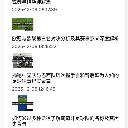
握赛事精华详解篇
2025-12-09 09:12:39
欧冠与欧联第三名对决分析及其赛事意义深度解析
2025-12-08 13:45:22
揭秘中国队与巴西队历次握手言和背后鲜为人知的
足球往事纪实录篇
2025-12-08 12:16:45
如何通过多种途径了解葡萄牙足球队的名称及其历
史背景