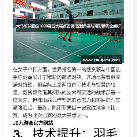
在女子单打方面，世界排名第一的戴资颖与中国选
手陈雨菲展开了精彩的巅峰对决。这场比赛看似充
满对抗性，但实际上是两位选手技术与智慧的较
量。戴资颖凭借其娴熟的技术和灵活的战术部署一
度领先，但陈雨菲凭借坚定的意志力和不屈的斗志
顽强追赶。最终，陈雨菲凭借一记致胜球拿下比
赛，成为此次比赛的最大亮点之一。
J9九游会官方网站
3、技术提升：羽毛