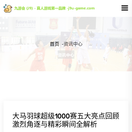
首页
-
资讯中心
大马羽球超级1000赛五大亮点回顾
激烈角逐与精彩瞬间全解析