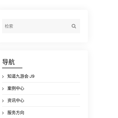
导航
知道九游会·J9
案例中心
资讯中心
服务方向