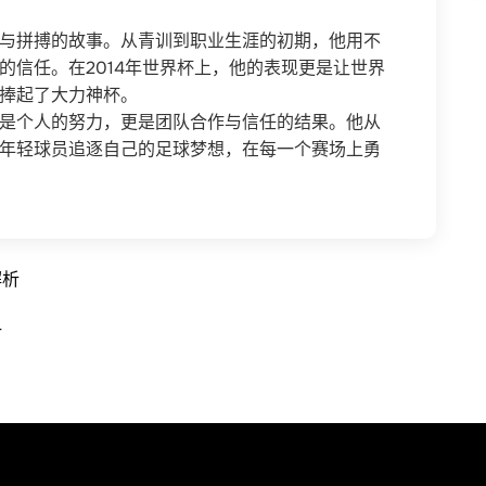
与拼搏的故事。从青训到职业生涯的初期，他用不
的信任。在2014年世界杯上，他的表现更是让世界
捧起了大力神杯。
是个人的努力，更是团队合作与信任的结果。他从
年轻球员追逐自己的足球梦想，在每一个赛场上勇
解析
讨