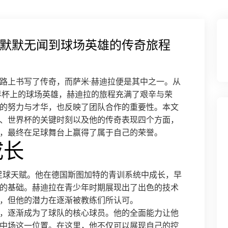
默默无闻到球场英雄的传奇旅程
路上书写了传奇，而萨米·赫迪拉便是其中之一。从
世界杯上的球场英雄，赫迪拉的旅程充满了艰辛与荣
的努力与才华，也反映了团队合作的重要性。本文
、世界杯的关键时刻以及他的传奇表现四个方面，
，最终在足球舞台上赢得了属于自己的荣誉。
成长
的足球天赋。他在德国斯图加特的青训系统中成长，早
的基础。赫迪拉在青少年时期展现出了出色的技术
，但他的潜力在逐渐被教练们所认可。
，逐渐成为了球队的核心球员。他的全面能力让他
中场这一位置。在这里，他不仅可以展现自己的控