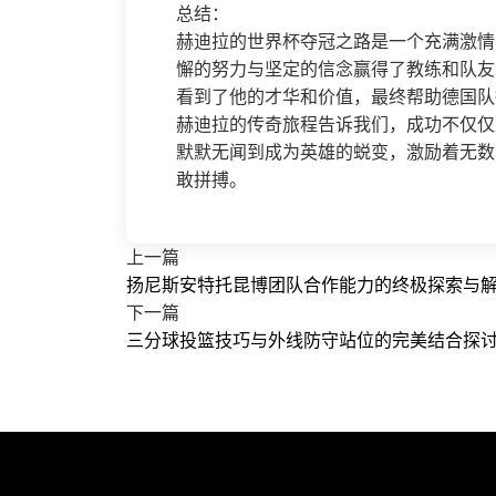
总结：
赫迪拉的世界杯夺冠之路是一个充满激情
懈的努力与坚定的信念赢得了教练和队友
看到了他的才华和价值，最终帮助德国队
赫迪拉的传奇旅程告诉我们，成功不仅仅
默默无闻到成为英雄的蜕变，激励着无数
敢拼搏。
上一篇
扬尼斯安特托昆博团队合作能力的终极探索与
下一篇
三分球投篮技巧与外线防守站位的完美结合探