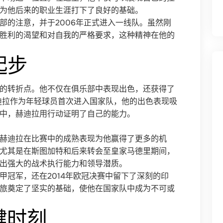
为他后来的职业生涯打下了良好的基础。
部的注意，并于2006年正式进入一线队。虽然刚
胜利的渴望和对自我的严格要求，这种精神在他的
起步
的转折点。他不仅在俱乐部中表现出色，还获得了
赫迪拉作为年轻球员首次进入国家队，他的出色表现吸
中，赫迪拉用行动证明了自己的能力。
赫迪拉在比赛中的成熟表现为他赢得了更多的机
尤其是在斯图加特和后来转会至皇家马德里期间，
出强大的战术执行能力和领导潜质。
甲冠军，还在2014年欧冠决赛中留下了深刻的印
旅奠定了坚实的基础，使他在国家队中成为不可或
键时刻