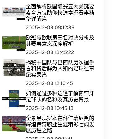
全面解析欧国联赛五大关键要
素全方位助你快速掌握赛事精
华详解篇
2025-12-09 09:12:39
欧冠与欧联第三名对决分析及
其赛事意义深度解析
2025-12-08 13:45:22
揭秘中国队与巴西队历次握手
言和背后鲜为人知的足球往事
纪实录篇
2025-12-08 12:16:45
如何通过多种途径了解葡萄牙
足球队的名称及其历史背景
2025-12-08 10:46:13
全景呈现罗本在拜仁慕尼黑的
辉煌传奇职业生涯精彩壮阔发
展历程之路