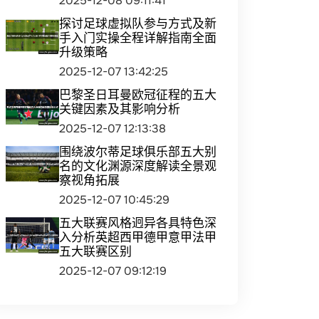
2025-12-08 09:11:41
探讨足球虚拟队参与方式及新
手入门实操全程详解指南全面
升级策略
2025-12-07 13:42:25
巴黎圣日耳曼欧冠征程的五大
关键因素及其影响分析
2025-12-07 12:13:38
围绕波尔蒂足球俱乐部五大别
名的文化渊源深度解读全景观
察视角拓展
2025-12-07 10:45:29
五大联赛风格迥异各具特色深
入分析英超西甲德甲意甲法甲
五大联赛区别
2025-12-07 09:12:19