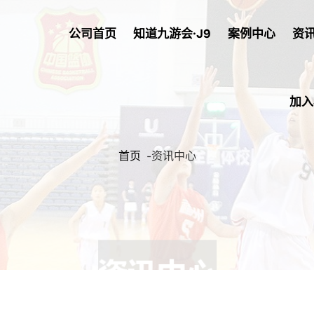
公司首页
知道九游会·J9
案例中心
资
加入
首页
-
资讯中心