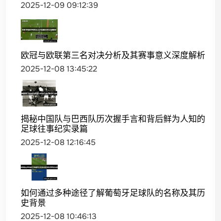
2025-12-09 09:12:39
欧冠与欧联第三名对决分析及其赛事意义深度解析
2025-12-08 13:45:22
揭秘中国队与巴西队历次握手言和背后鲜为人知的
足球往事纪实录篇
2025-12-08 12:16:45
如何通过多种途径了解葡萄牙足球队的名称及其历
史背景
2025-12-08 10:46:13