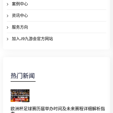
案例中心
资讯中心
服务方向
加入J9九游会官方网站
热门新闻
欧洲杯足球赛历届举办时间及未来赛程详细解析指