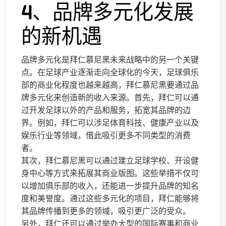
4、品牌多元化发展
的新机遇
品牌多元化是拜仁慕尼黑未来战略中的另一个关键
点。在足球产业逐渐走向全球化的今天，足球俱乐
部的商业化程度也越来越高，拜仁慕尼黑要通过品
牌多元化来创造新的收入来源。首先，拜仁可以通
过开发足球以外的产品和服务，拓宽其品牌的边
界。例如，拜仁可以涉足体育科技、健康产业以及
娱乐行业等领域，借此吸引更多不同类型的消费
者。
其次，拜仁慕尼黑可以通过建立足球学校、开设健
身中心等方式来拓展其商业版图。这些举措不仅可
以增加俱乐部的收入，还能进一步提升品牌的知名
度和美誉度。通过这些多元化的项目，拜仁能够将
其品牌传播到更多的领域，吸引更广泛的受众。
另外，拜仁还可以通过举办大型的国际赛事和商业