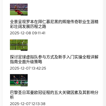
全景呈现罗本在拜仁慕尼黑的辉煌传奇职业生涯精
彩壮阔发展历程之路
2025-12-08 09:11:41
探讨足球虚拟队参与方式及新手入门实操全程详解
指南全面升级策略
2025-12-07 13:42:25
巴黎圣日耳曼欧冠征程的五大关键因素及其影响分
析
2025-12-07 12:13:38