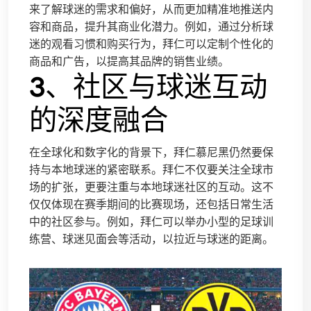
来了解球迷的需求和偏好，从而更加精准地推送内
容和商品，提升其商业化潜力。例如，通过分析球
迷的观看习惯和购买行为，拜仁可以定制个性化的
商品和广告，以提高其品牌的销售业绩。
3、社区与球迷互动
的深度融合
在全球化和数字化的背景下，拜仁慕尼黑仍然要保
持与本地球迷的紧密联系。拜仁不仅要关注全球市
场的扩张，更要注重与本地球迷社区的互动。这不
仅仅体现在赛季期间的比赛现场，还包括日常生活
中的社区参与。例如，拜仁可以举办小型的足球训
练营、球迷见面会等活动，以拉近与球迷的距离。