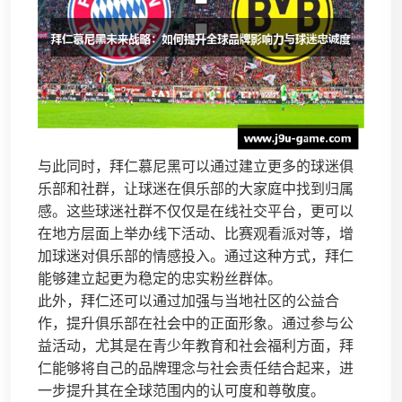
与此同时，拜仁慕尼黑可以通过建立更多的球迷俱
乐部和社群，让球迷在俱乐部的大家庭中找到归属
感。这些球迷社群不仅仅是在线社交平台，更可以
在地方层面上举办线下活动、比赛观看派对等，增
加球迷对俱乐部的情感投入。通过这种方式，拜仁
能够建立起更为稳定的忠实粉丝群体。
此外，拜仁还可以通过加强与当地社区的公益合
作，提升俱乐部在社会中的正面形象。通过参与公
益活动，尤其是在青少年教育和社会福利方面，拜
仁能够将自己的品牌理念与社会责任结合起来，进
一步提升其在全球范围内的认可度和尊敬度。