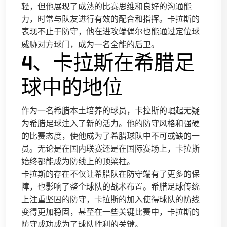
轻，但他展现了成熟的比赛思维和良好的沟通能
力，时常与队友进行有效的配合和指挥。卡拉斯的
表现不止于防守，他在进攻端偶尔也能通过定位球
威胁对方球门，成为一名全能的后卫。
4、卡拉斯在希腊足
球中的地位
作为一名希腊本土培养的球员，卡拉斯的崛起无疑
为希腊足球注入了新的活力。他的防守风格和强硬
的比赛态度，使他成为了希腊球队中不可或缺的一
员。无论是在国内联赛还是在国际赛场上，卡拉斯
始终都能成为防线上的顶梁柱。
卡拉斯的存在不仅让希腊队在防守端有了更多的保
障，也影响了整个球队的战术布置。希腊足球传统
上注重坚固的防守，卡拉斯的加入使得球队的防线
变得更加稳固，甚至在一些关键比赛中，卡拉斯的
防守成功成为了球队胜利的关键。