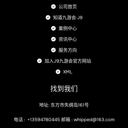
公司首页
知道九游会·J9
案例中心
资讯中心
服务方向
加入J9九游会官方网站
XML
找到我们
地址: 东方市失绸岛161号
电话 :
+13594780445
邮箱 :
whipped@163.com