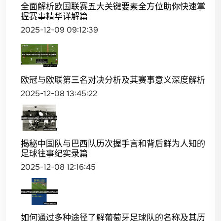
全面解析欧国联赛五大关键要素全方位助你快速掌
握赛事精华详解篇
2025-12-09 09:12:39
欧冠与欧联第三名对决分析及其赛事意义深度解析
2025-12-08 13:45:22
揭秘中国队与巴西队历次握手言和背后鲜为人知的
足球往事纪实录篇
2025-12-08 12:16:45
如何通过多种途径了解葡萄牙足球队的名称及其历