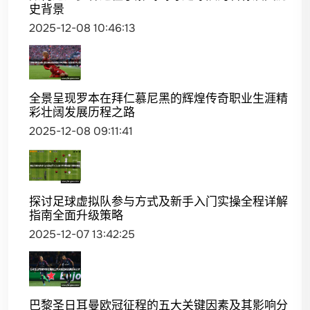
史背景
2025-12-08 10:46:13
全景呈现罗本在拜仁慕尼黑的辉煌传奇职业生涯精
彩壮阔发展历程之路
2025-12-08 09:11:41
探讨足球虚拟队参与方式及新手入门实操全程详解
指南全面升级策略
2025-12-07 13:42:25
巴黎圣日耳曼欧冠征程的五大关键因素及其影响分