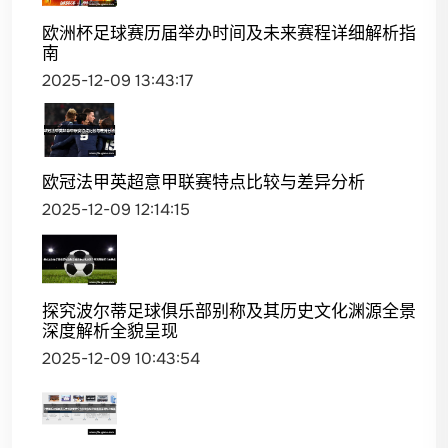
欧洲杯足球赛历届举办时间及未来赛程详细解析指
南
2025-12-09 13:43:17
欧冠法甲英超意甲联赛特点比较与差异分析
2025-12-09 12:14:15
探究波尔蒂足球俱乐部别称及其历史文化渊源全景
深度解析全貌呈现
2025-12-09 10:43:54