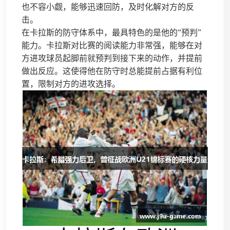
也不容小觑，能够迅速回防，及时化解对方的反
击。
在卡拉斯的防守体系中，最具特色的是他的“预判”
能力。卡拉斯对比赛的阅读能力非常强，能够在对
方进攻球员起脚前就预判到接下来的动作，并提前
做出反应。这使得他在防守时总能提前占据有利位
置，限制对方的进攻选择。