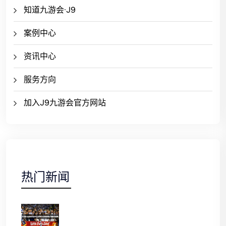
知道九游会·J9
案例中心
资讯中心
服务方向
加入J9九游会官方网站
热门新闻