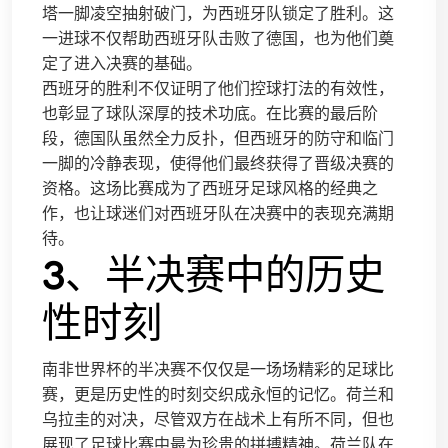
塔一脚凌空抽射破门，为西班牙队锁定了胜利。这
一进球不仅帮助西班牙队击败了德国，也为他们奠
定了进入决赛的基础。
西班牙的胜利不仅证明了他们控球打法的有效性，
也彰显了球队深厚的技术功底。在比赛的最后阶
段，德国队虽然全力反扑，但西班牙的防守和临门
一脚的冷静表现，使得他们最终获得了晋级决赛的
资格。这场比赛成为了西班牙足球风格的经典之
作，也让球迷们对西班牙队在决赛中的表现充满期
待。
3、半决赛中的历史
性时刻
南非世界杯的半决赛不仅仅是一场场精彩的足球比
赛，更是历史性的时刻交织成永恒的记忆。荷兰和
乌拉圭的对决，尽管双方在战术上有所不同，但也
展现了足球比赛中最为珍贵的拼搏精神。荷兰队在