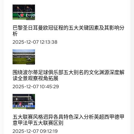
巴黎圣日耳曼欧冠征程的五大关键因素及其影响分
析
2025-12-07 12:13:38
围绕波尔蒂足球俱乐部五大别名的文化渊源深度解
读全景观察视角拓展
2025-12-07 10:45:29
五大联赛风格迥异各具特色深入分析英超西甲德甲
意甲法甲五大联赛区别
2025-12-07 09:12:19