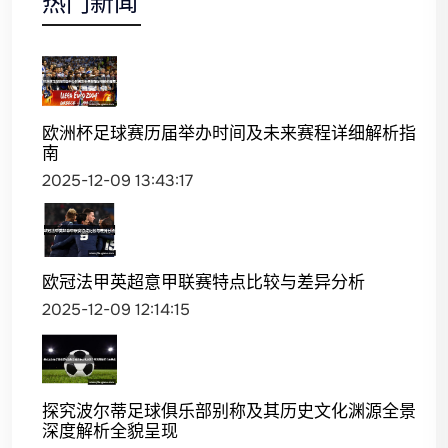
热门新闻
欧洲杯足球赛历届举办时间及未来赛程详细解析指
南
2025-12-09 13:43:17
欧冠法甲英超意甲联赛特点比较与差异分析
2025-12-09 12:14:15
探究波尔蒂足球俱乐部别称及其历史文化渊源全景
深度解析全貌呈现