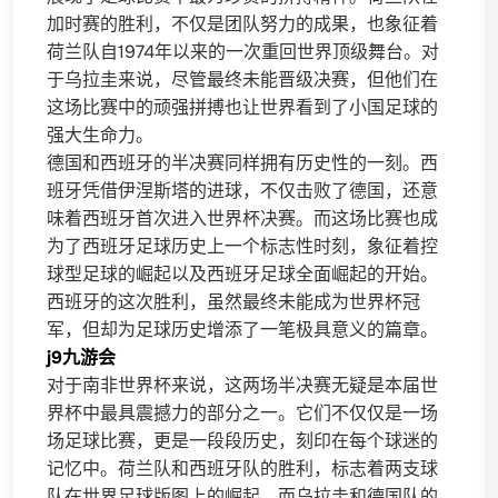
加时赛的胜利，不仅是团队努力的成果，也象征着
荷兰队自1974年以来的一次重回世界顶级舞台。对
于乌拉圭来说，尽管最终未能晋级决赛，但他们在
这场比赛中的顽强拼搏也让世界看到了小国足球的
强大生命力。
德国和西班牙的半决赛同样拥有历史性的一刻。西
班牙凭借伊涅斯塔的进球，不仅击败了德国，还意
味着西班牙首次进入世界杯决赛。而这场比赛也成
为了西班牙足球历史上一个标志性时刻，象征着控
球型足球的崛起以及西班牙足球全面崛起的开始。
西班牙的这次胜利，虽然最终未能成为世界杯冠
军，但却为足球历史增添了一笔极具意义的篇章。
j9九游会
对于南非世界杯来说，这两场半决赛无疑是本届世
界杯中最具震撼力的部分之一。它们不仅仅是一场
场足球比赛，更是一段段历史，刻印在每个球迷的
记忆中。荷兰队和西班牙队的胜利，标志着两支球
队在世界足球版图上的崛起，而乌拉圭和德国队的