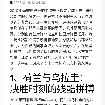
2025-01-18 12:04:36
2010年南非世界杯的半决赛不仅是足球历史上最具
戏剧性的对决之一，也是为数不多的充满历史性时
刻的经典之战。那一届世界杯，许多球迷的记忆深
刻烙印在了那些关键比赛的瞬间，尤其是两场半决
赛，分别由荷兰对阵乌拉圭和德国对阵西班牙。每
一场比赛都充满了激情和冲突，球队和球员都极尽
全力，为自己的国家争取进入决赛的机会。在这些
比赛中，我们看到了精彩的技艺展现、战术布置的
智慧、球员间的激烈对抗以及比赛中的决定性时
刻，这些都交织成了南非世界杯难以忘怀的永恒记
忆。
1、荷兰与乌拉圭：
决胜时刻的残酷拼搏
2010年南非世界杯半决赛中，荷兰与乌拉圭的对决