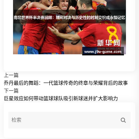
上一篇
乔丹最后的舞蹈：一代篮球传奇的终章与荣耀背后的故事
下一篇
巨星效应如何带动篮球球队吸引新球迷并扩大影响力