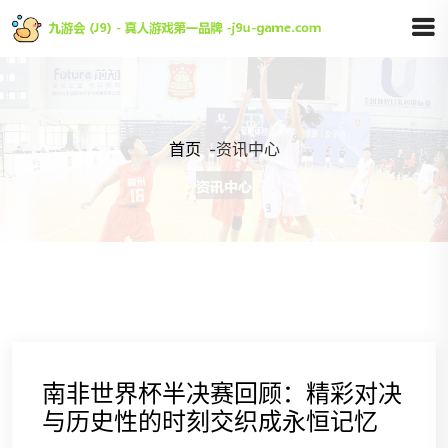
首页
-
资讯中心
南非世界杯半决赛回顾：精彩对决
与历史性的时刻交织成永恒记忆