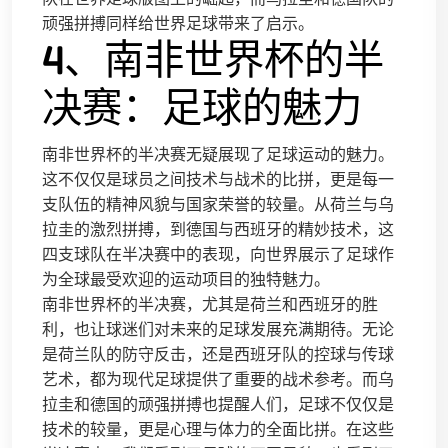
顽强拼搏同样给世界足球带来了启示。
4、南非世界杯的半
决赛：足球的魅力
南非世界杯的半决赛无疑展现了足球运动的魅力。
这不仅仅是球员之间技术与战术的比拼，更是每一
支队伍的精神风貌与国家荣誉的较量。从荷兰与乌
拉圭的激烈拼搏，到德国与西班牙的精妙技术，这
四支球队在半决赛中的表现，向世界展示了足球作
为全球最受欢迎的运动项目的独特魅力。
南非世界杯的半决赛，尤其是荷兰和西班牙的胜
利，也让球迷们对未来的足球发展充满期待。无论
是荷兰队的防守反击，还是西班牙队的控球与传球
艺术，都为现代足球提供了重要的战术参考。而乌
拉圭和德国的顽强拼搏也提醒人们，足球不仅仅是
技术的较量，更是心理与体力的全面比拼。在这些