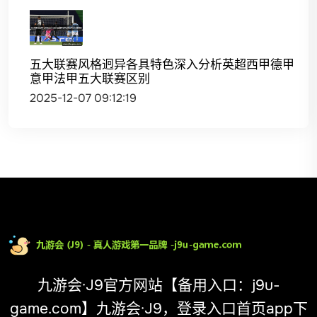
五大联赛风格迥异各具特色深入分析英超西甲德甲
意甲法甲五大联赛区别
2025-12-07 09:12:19
九游会·J9官方网站【备用入口：j9u-
game.com】九游会·J9，登录入口首页app下