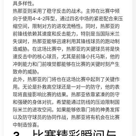
具多样性。
热那亚则采用了稳守反击的战术。主帅在比赛中倾
向于使用4-4-2阵型，通过四名中场的紧密配合来压
缩空间，限制对方的进攻流畅性。同时，热那亚的
前锋线依赖其速度和反击能力，特别是当国际米兰
失误时，热那亚能够迅速利用其锋线球员的跑动制
造威胁。在这场比赛中，热那亚的关键球员将是快
速反击中的核心球员，尤其是前锋小托马斯，他的
冲刺能力和门前嗅觉都能够在比赛的关键时刻产生
致命的威胁。
此外，热那亚的门将也在这场比赛中起到了关键作
用。无论是扑救高空球还是一对一的防守，他的表
现将直接影响比赛的结果。热那亚依靠紧凑的防守
和强硬的身体对抗，希望能通过防线的压迫限制国
际米兰的进攻空间。如果能够依靠门将的神勇发挥
以及防守球员的协同作战，热那亚将有机会在比赛
中制造惊喜。
3、比赛精彩瞬间与