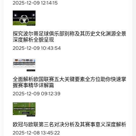
2025-12-09 12:14:15
探究波尔蒂足球俱乐部别称及其历史文化渊源全景
深度解析全貌呈现
2025-12-09 10:43:54
全面解析欧国联赛五大关键要素全方位助你快速掌
握赛事精华详解篇
2025-12-09 09:12:39
欧冠与欧联第三名对决分析及其赛事意义深度解析
2025-12-08 13:45:22