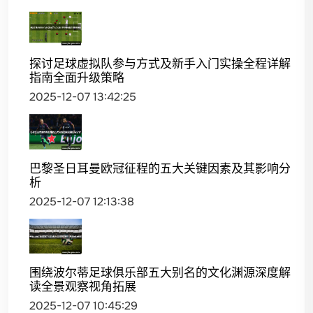
探讨足球虚拟队参与方式及新手入门实操全程详解
指南全面升级策略
2025-12-07 13:42:25
巴黎圣日耳曼欧冠征程的五大关键因素及其影响分
析
2025-12-07 12:13:38
围绕波尔蒂足球俱乐部五大别名的文化渊源深度解
读全景观察视角拓展
2025-12-07 10:45:29