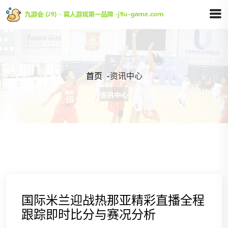
首页
-
资讯中心
国际米兰迎战热那亚精彩直播全程
跟踪即时比分与赛况分析