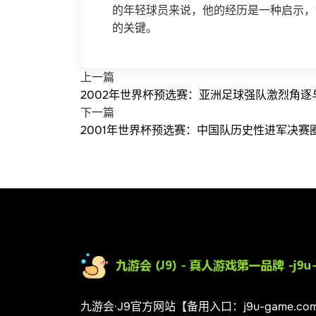
的年轻球员来说，他的经历是一种启示，
的关键。
上一篇
2002年世界杯预选赛：亚洲足球强队激烈角
下一篇
2001年世界杯预选赛：中国队历史性进军决赛
九游会·J9官方网站【备用入口：j9u-game.c