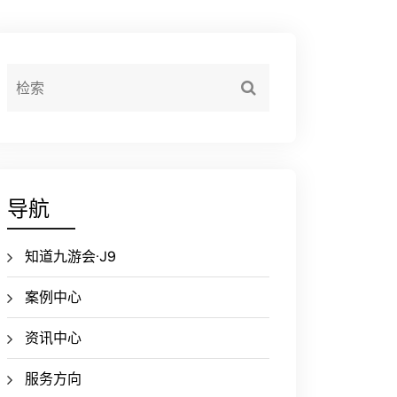
导航
知道九游会·J9
案例中心
资讯中心
服务方向