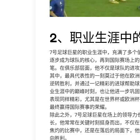
2、职业生涯中
7号足球巨星的职业生涯中，充满了多个
逐步成为球队的核心，再到国际赛场上的
笔。在俱乐部层面，他不仅是球队的进攻
其中，最具代表性的一刻莫过于他在欧洲
逆转胜利，并通过一记精彩的进球帮助球
业生涯中的巅峰时刻，也让他进一步巩固
表现同样精彩，尤其是在世界杯或欧洲杯
最终赢得国际赛事的荣耀。
除此之外，7号足球巨星在场上的领导力
长，他常常在关键时刻挺身而出，不仅在
焦灼的比赛中，还是在落后的局面下，他
向胜利。