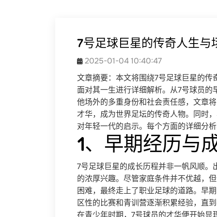
7号足球巨星的传奇人生与
2025-01-04 10:40:47
文章摘要：本文将围绕7号足球巨星的传
面对其一生进行详细解析。从7号球员的
他场外的多重身份和社会责任感，文章将
才华，成为世界足坛的传奇人物。同时，
对年轻一代的启示。每个方面的详细分析
1、早期经历与
7号足球巨星的成长历程并非一帆风顺。
的浓厚兴趣。尽管家庭条件并不优越，但
困难，最终走上了职业足球的道路。早期
区性的比赛和青训营逐渐积累经验，直到
在青少年时期，7号球员的才华便开始显