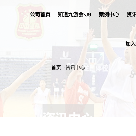
公司首页
知道九游会·J9
案例中心
资
加入
首页
-
资讯中心