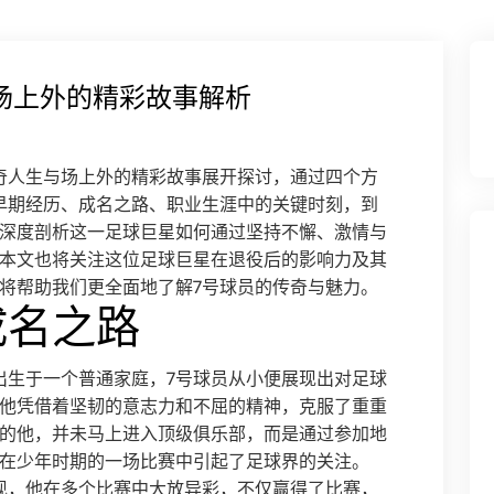
场上外的精彩故事解析
奇人生与场上外的精彩故事展开探讨，通过四个方
早期经历、成名之路、职业生涯中的关键时刻，到
深度剖析这一足球巨星如何通过坚持不懈、激情与
本文也将关注这位足球巨星在退役后的影响力及其
将帮助我们更全面地了解7号球员的传奇与魅力。
成名之路
出生于一个普通家庭，7号球员从小便展现出对足球
他凭借着坚韧的意志力和不屈的精神，克服了重重
的他，并未马上进入顶级俱乐部，而是通过参加地
在少年时期的一场比赛中引起了足球界的关注。
现，他在多个比赛中大放异彩，不仅赢得了比赛，