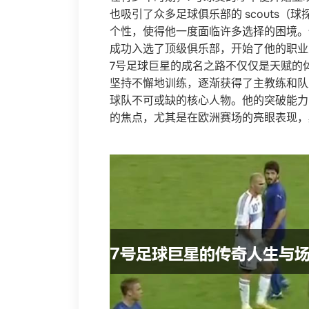
也吸引了众多足球俱乐部的 scouts
个性，使得他一度面临许多选择的困境。
成功入选了顶级俱乐部，开始了他的职业
7号足球巨星的成名之路不仅仅是天赋的
坚持不懈地训练，逐渐获得了主教练和队
球队不可或缺的核心人物。他的突破能力
的焦点，尤其是在欧洲赛场的亮眼表现，