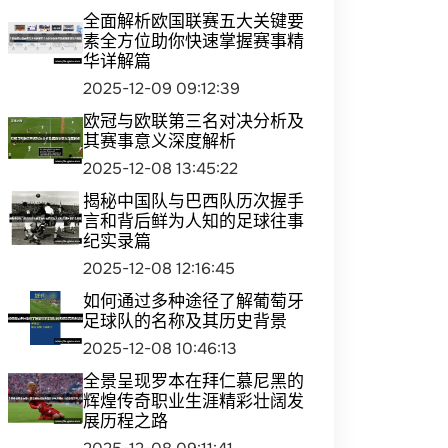
全面解析欧国联赛五大关键要
素全方位助你快速掌握赛事精
华详解篇
2025-12-09 09:12:39
欧冠与欧联第三名对决分析及
其赛事意义深度解析
2025-12-08 13:45:22
揭秘中国队与巴西队历次握手
言和背后鲜为人知的足球往事
纪实录篇
2025-12-08 12:16:45
如何通过多种途径了解葡萄牙
足球队的名称及其历史背景
2025-12-08 10:46:13
全景呈现罗本在拜仁慕尼黑的
辉煌传奇职业生涯精彩壮阔发
展历程之路