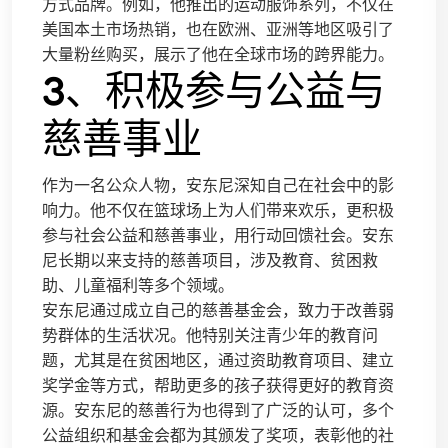
方式品牌。例如，他推出的运动服饰系列，不仅在
美国本土市场热销，也在欧洲、亚洲等地区吸引了
大量粉丝购买，展示了他在全球市场的跨界能力。
3、积极参与公益与
慈善事业
作为一名公众人物，安东尼深知自己在社会中的影
响力。他不仅在篮球场上为人们带来欢乐，更积极
参与社会公益和慈善事业，用行动回馈社会。安东
尼长期以来支持的慈善项目，涉及教育、贫困救
助、儿童福利等多个领域。
安东尼通过成立自己的慈善基金会，致力于改善弱
势群体的生活状况。他特别关注青少年的教育问
题，尤其是在贫困地区，通过资助教育项目、建立
奖学金等方式，帮助更多的孩子获得更好的教育资
源。安东尼的慈善行为也得到了广泛的认可，多个
公益组织和基金会都为其颁发了奖项，表彰他的社