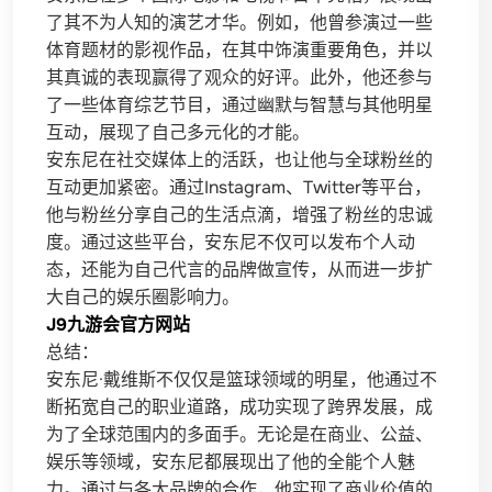
了其不为人知的演艺才华。例如，他曾参演过一些
体育题材的影视作品，在其中饰演重要角色，并以
其真诚的表现赢得了观众的好评。此外，他还参与
了一些体育综艺节目，通过幽默与智慧与其他明星
互动，展现了自己多元化的才能。
安东尼在社交媒体上的活跃，也让他与全球粉丝的
互动更加紧密。通过Instagram、Twitter等平台，
他与粉丝分享自己的生活点滴，增强了粉丝的忠诚
度。通过这些平台，安东尼不仅可以发布个人动
态，还能为自己代言的品牌做宣传，从而进一步扩
大自己的娱乐圈影响力。
J9九游会官方网站
总结：
安东尼·戴维斯不仅仅是篮球领域的明星，他通过不
断拓宽自己的职业道路，成功实现了跨界发展，成
为了全球范围内的多面手。无论是在商业、公益、
娱乐等领域，安东尼都展现出了他的全能个人魅
力。通过与各大品牌的合作，他实现了商业价值的