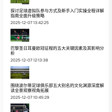
探讨足球虚拟队参与方式及新手入门实操全程详解
指南全面升级策略
2025-12-07 13:42:25
巴黎圣日耳曼欧冠征程的五大关键因素及其影响分
析
2025-12-07 12:13:38
围绕波尔蒂足球俱乐部五大别名的文化渊源深度解
读全景观察视角拓展
2025-12-07 10:45:29