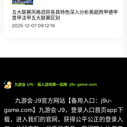
五大联赛风格迥异各具特色深入分析英超西甲德甲
意甲法甲五大联赛区别
2025-12-07 09:12:19
九游会·J9官方网站【备用入口：j9u-
game.com】九游会·J9，登录入口首页app下
载，进入我们的官网，获得公平公正的登录入