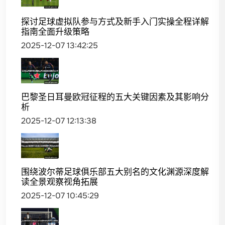
探讨足球虚拟队参与方式及新手入门实操全程详解
指南全面升级策略
2025-12-07 13:42:25
巴黎圣日耳曼欧冠征程的五大关键因素及其影响分
析
2025-12-07 12:13:38
围绕波尔蒂足球俱乐部五大别名的文化渊源深度解
读全景观察视角拓展
2025-12-07 10:45:29