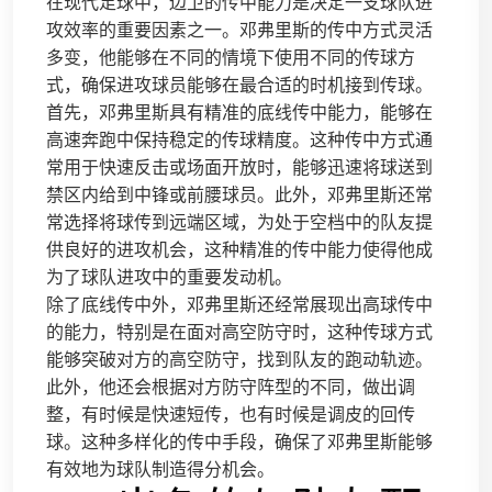
在现代足球中，边卫的传中能力是决定一支球队进
攻效率的重要因素之一。邓弗里斯的传中方式灵活
多变，他能够在不同的情境下使用不同的传球方
式，确保进攻球员能够在最合适的时机接到传球。
首先，邓弗里斯具有精准的底线传中能力，能够在
高速奔跑中保持稳定的传球精度。这种传中方式通
常用于快速反击或场面开放时，能够迅速将球送到
禁区内给到中锋或前腰球员。此外，邓弗里斯还常
常选择将球传到远端区域，为处于空档中的队友提
供良好的进攻机会，这种精准的传中能力使得他成
为了球队进攻中的重要发动机。
除了底线传中外，邓弗里斯还经常展现出高球传中
的能力，特别是在面对高空防守时，这种传球方式
能够突破对方的高空防守，找到队友的跑动轨迹。
此外，他还会根据对方防守阵型的不同，做出调
整，有时候是快速短传，也有时候是调皮的回传
球。这种多样化的传中手段，确保了邓弗里斯能够
有效地为球队制造得分机会。