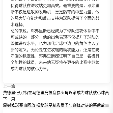
使得球队在进攻端更加高效。最重要的是，邓弗里
斯不仅是进攻的发动机，更是防守的中坚力量，他
的强大防守能力和反击支持为球队提供了全面的战
术选择。
总的来说，邓弗里斯已经成为了球队进攻体系中不
可或缺的一部分，他的出色表现不仅提升了球队的
整体进攻水平，也为现代足球中边卫的角色注入了
新的定义。无论是在进攻端的助攻能力，还是在防
守端的稳定性，邓弗里斯都证明了自己是一名极具
全能性的球员，未来他无疑将在更多的比赛中继续
成为球队的核心力量。
上一篇
费德里·巴尼特在马德里竞技崭露头角逐渐成为球队核心球员
下一篇
震撼篮球赛事回放 揭秘球星精彩瞬间与巅峰对决的幕后故事