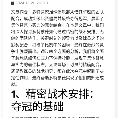
2024-12-21 12:02:11
文章摘要：多特蒙德足球俱乐部凭借其卓越的团队
配合，成功突破比赛僵局并最终夺得冠军，展现了
集体智慧与实力的完美结合。在本篇文章中，我们
将深入探讨多特蒙德如何通过精密的战术安排、无
缝的团队协作、关键时刻的领导力以及球员之间的
默契配合，打破了比赛中的困境，最终在激烈的竞
争中脱颖而出。通过四个方面的分析，我们将全面
了解球队如何在压力下保持冷静，展现了集体智慧
与实力的最佳状态。无论是场上球员的精确配合，
还是教练员的战术指导，都在此次夺冠中起到了决
定性作用，最终帮助多特蒙德实现了他们的辉煌成
就。
1、精密战术安排：
夺冠的基础