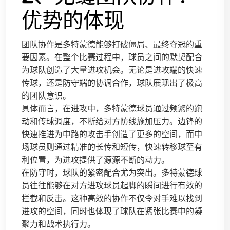
优势的体现
团队协作是多特蒙德能够打破僵局、最终夺冠的重
要因素。在整个比赛过程中，球员之间的默契配合
为球队创造了大量进攻机会。无论是进攻端的快速
传球，还是防守端的协调合作，球队展现出了极高
的团队意识。
具体而言，在进攻中，多特蒙德球员通过频繁的跑
动和传球调度，不断给对方防线施加压力。边锋的
快速推进为中路的攻击手创造了更多的空间，而中
场球员则通过精准的长传和短传，快速转移球至有
利位置，为进攻提供了源源不断的动力。
在防守时，球队的紧密配合尤为突出。多特蒙德球
员往往能够在对方进攻球员起脚的瞬间进行有效的
拦截和反击。这种高效的协作不仅令对手难以找到
进攻的空间，同时也体现了球队在紧张比赛中的凝
聚力和战术执行力。