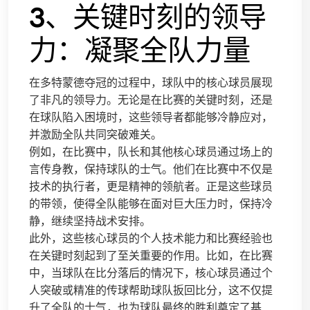
3、关键时刻的领导
力：凝聚全队力量
在多特蒙德夺冠的过程中，球队中的核心球员展现
了非凡的领导力。无论是在比赛的关键时刻，还是
在球队陷入困境时，这些领导者都能够冷静应对，
并激励全队共同突破难关。
例如，在比赛中，队长和其他核心球员通过场上的
言传身教，保持球队的士气。他们在比赛中不仅是
技术的执行者，更是精神的领航者。正是这些球员
的带领，使得全队能够在面对巨大压力时，保持冷
静，继续坚持战术安排。
此外，这些核心球员的个人技术能力和比赛经验也
在关键时刻起到了至关重要的作用。比如，在比赛
中，当球队在比分落后的情况下，核心球员通过个
人突破或精准的传球帮助球队扳回比分，这不仅提
升了全队的士气，也为球队最终的胜利奠定了基