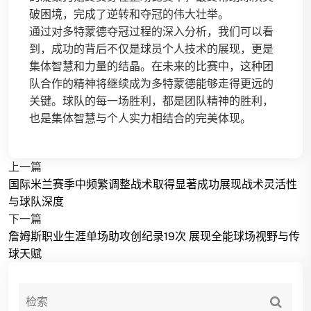
破困境，完成了逆转和夺冠的伟大壮举。
通过对多特蒙德夺冠过程的深入分析，我们可以看
到，成功的背后不仅是球员个人技术的展现，更是
集体智慧和力量的结晶。在未来的比赛中，这种团
队合作的精神将继续成为多特蒙德能够走得更远的
关键。球队的每一场胜利，都是团队精神的胜利，
也是集体智慧与个人实力相结合的完美体现。
上一篇
国际米兰赛季中频繁调整战术取得显著成功展现战术灵活性
与球队深度
下一篇
詹姆斯职业生涯单场助攻创纪录19次 展现全能球场视野与传
球天赋