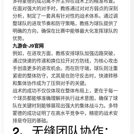
多特蒙德的成功离不开主帅在战术上的精准布置。
在面对强大的对手时，教练通过对对方弱点的深刻
分析，制定了一套具有针对性的战术体系。通过调
整球队的进攻节奏和防守策略，教练为球队提供了
明确的方向，确保在比赛中能够最大化发挥球队的
优势。
九游会·J9官网
例如，在进攻方面，教练安排球队加强边路突破，
通过快速的传递和换位拉开对方防线，为核心攻击
手创造更多的进攻机会。而在防守端，球队则注重
紧密的整体防守，尤其是在防守反击时，快速转移
和集体协作成为了压倒对手的关键。
战术的成功不仅仅体现在整体布局上，更在于每一
个球员都能够准确理解并执行战术意图，确保了球
队在关键时刻能够展现出强大的集体战斗力。多特
蒙德的成功证明了在高水平竞争中，精密的战术安
排是夺冠的基础。
2、无缝团队协作：