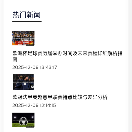
热门新闻
欧洲杯足球赛历届举办时间及未来赛程详细解析指
南
2025-12-09 13:43:17
欧冠法甲英超意甲联赛特点比较与差异分析
2025-12-09 12:14:15