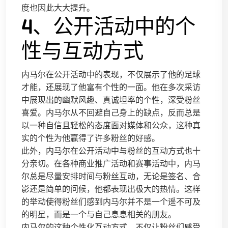
度也因此大大提升。
4、公开活动中的个
性与互动方式
内马尔在公开活动中的表现，不仅展示了他的足球
才能，还展现了他富有个性的一面。他在多次采访
中展现出的幽默风趣、真诚坦率的个性，深受粉丝
喜爱。内马尔从不回避自己身上的缺点，反而总是
以一种自信且轻松的态度面对媒体和公众，这种真
实的个性为他赢得了许多粉丝的好感。
此外，内马尔在公开活动中与粉丝的互动方式也十
分亲切。在各种商业推广活动和赛事活动中，内马
尔总是尽量安排时间与粉丝互动，无论是签名、合
影还是简单的问候，他都表现出极大的热情。这样
的举动使得粉丝们感到内马尔并不是一个遥不可及
的明星，而是一个与自己息息相关的朋友。
内马尔的这种个性化互动方式，不仅让粉丝们感受