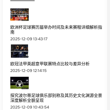
欧洲杯足球赛历届举办时间及未来赛程详细解析指
南
2025-12-09 13:43:17
欧冠法甲英超意甲联赛特点比较与差异分析
2025-12-09 12:14:15
探究波尔蒂足球俱乐部别称及其历史文化渊源全景
深度解析全貌呈现
2025-12-09 10:43:54