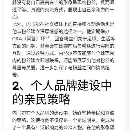
并没有将自己高高在上的形象呈现给粉丝，反而通
过平等、真诚的交流方式，展现出自己亲和力的一
面。
此外，内马尔在社交媒体上的直播和互动活动也是
他与粉丝建立深厚情感的途径之一。他定期举办
Q&A（问答）环节，回答粉丝们关于足球、生活等
方面的问题，甚至会在比赛前后与粉丝进行实时的
互动。通过这种方式，内马尔不仅能够与全球范围
内的粉丝建立即时联系，还能够展现出他对粉丝的
尊重与关爱，进一步加深了与粉丝之间的情感纽
带。
2、个人品牌建设中
的亲民策略
内马尔在个人品牌的建设中，始终坚持亲民和真诚
的策略，这使得他不仅仅是一个足球明星，更成为
了一个具有广泛影响力的公众人物。在他的形象塑