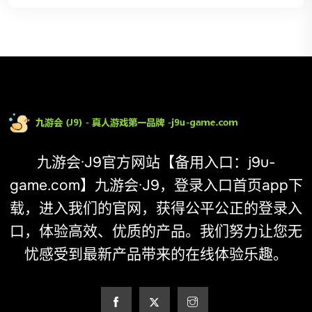
九游会·J9官方网站【备用入口：j9u-
game.com】九游会·J9，登录入口首页app下
载，进入我们的官网，获得公平公正的登录入
口，体验高效、优质的产品。我们努力让您无
忧感受到最新产品带来的在线体验乐趣。