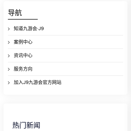
导航
知道九游会·J9
案例中心
资讯中心
服务方向
加入J9九游会官方网站
热门新闻