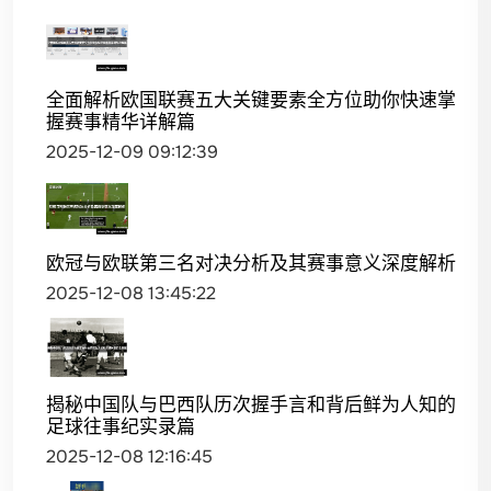
全面解析欧国联赛五大关键要素全方位助你快速掌
握赛事精华详解篇
2025-12-09 09:12:39
欧冠与欧联第三名对决分析及其赛事意义深度解析
2025-12-08 13:45:22
揭秘中国队与巴西队历次握手言和背后鲜为人知的
足球往事纪实录篇
2025-12-08 12:16:45