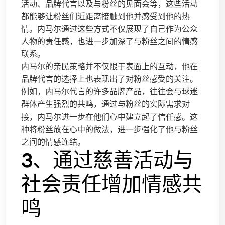
活动、品牌代言以及与粉丝的见面会等，这些活动
都能够让粉丝们近距离接触到他并感受到他的热
情。内马尔通过这些方式不仅展现了自己作为公众
人物的责任感，也进一步加深了与粉丝之间的情感
联系。
内马尔的亲民策略并不仅限于表面上的互动，他在
品牌代言的选择上也表现出了对粉丝感受的关注。
例如，内马尔代言的许多品牌产品，往往会与球迷
群体产生强烈的共鸣，通过与粉丝的实际需求对
接，内马尔进一步在他们心中建立起了信任感。这
种将粉丝放在心中的做法，进一步强化了他与粉丝
之间的情感连结。
3、通过慈善活动与
社会责任增加情感共
鸣