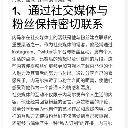
形象，加深与粉丝的情感纽带。
1、通过社交媒体与
粉丝保持密切联系
内马尔在社交媒体上的活跃是他与粉丝建立联系的
重要渠道之一。作为社交媒体的常客，他经常通过
Instagram、Twitter等平台与粉丝互动，发布个人
生活的点滴、比赛后的感想以及训练时的片段。这
些内容使得粉丝们能够更加直观地了解内马尔的个
人魅力及其背后的努力与付出。通过分享自己的喜
怒哀乐，内马尔拉近了与粉丝之间的距离，使他们
感受到他作为一个普通人的情感和温度。
社交媒体的互动不仅限于内马尔发布个人生活的内
容，他还经常回复粉丝的留言，点赞粉丝的评论，
甚至分享粉丝为他创作的艺术作品和应援内容。这
样的互动方式使得粉丝们不仅感受到自己被重视，
还能够与偶像产生一种“私人订制”的连接。内马尔