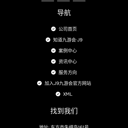
导航
公司首页
知道九游会·J9
案例中心
资讯中心
服务方向
加入J9九游会官方网站
XML
找到我们
地址: 东方市失绸岛161号