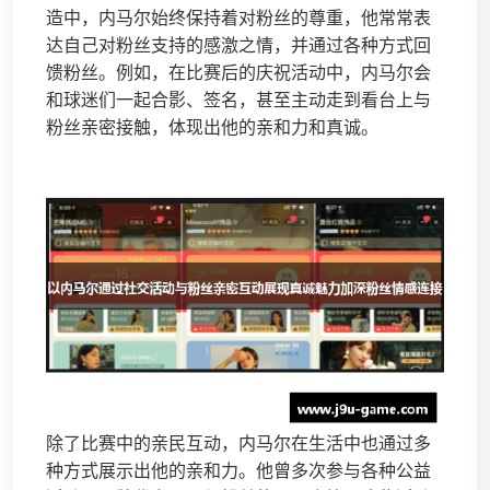
造中，内马尔始终保持着对粉丝的尊重，他常常表
达自己对粉丝支持的感激之情，并通过各种方式回
馈粉丝。例如，在比赛后的庆祝活动中，内马尔会
和球迷们一起合影、签名，甚至主动走到看台上与
粉丝亲密接触，体现出他的亲和力和真诚。
除了比赛中的亲民互动，内马尔在生活中也通过多
种方式展示出他的亲和力。他曾多次参与各种公益