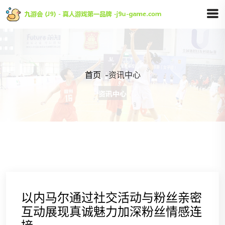
首页
-
资讯中心
以内马尔通过社交活动与粉丝亲密
互动展现真诚魅力加深粉丝情感连