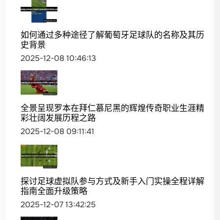
如何通过多种途径了解葡萄牙足球队的名称及其历
史背景
2025-12-08 10:46:13
全景呈现罗本在拜仁慕尼黑的辉煌传奇职业生涯精
彩壮阔发展历程之路
2025-12-08 09:11:41
探讨足球虚拟队参与方式及新手入门实操全程详解
指南全面升级策略
2025-12-07 13:42:25