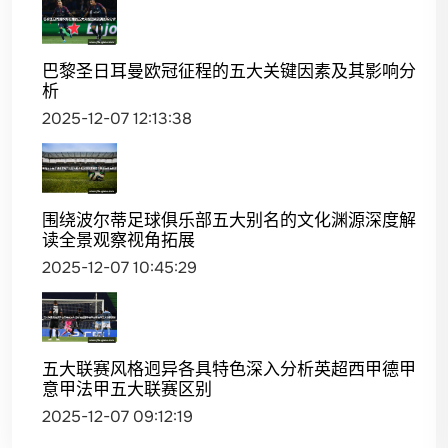
巴黎圣日耳曼欧冠征程的五大关键因素及其影响分
析
2025-12-07 12:13:38
围绕波尔蒂足球俱乐部五大别名的文化渊源深度解
读全景观察视角拓展
2025-12-07 10:45:29
五大联赛风格迥异各具特色深入分析英超西甲德甲
意甲法甲五大联赛区别
2025-12-07 09:12:19