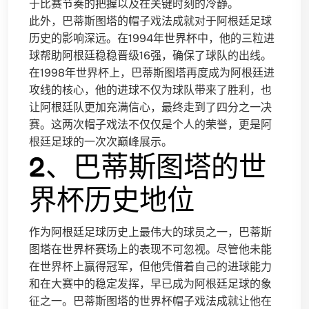
于比赛节奏的把握以及在关键时刻的冷静。
此外，巴蒂斯图塔的帽子戏法成就对于阿根廷足球
历史的影响深远。在1994年世界杯中，他的三粒进
球帮助阿根廷稳稳晋级16强，确保了球队的出线。
在1998年世界杯上，巴蒂斯图塔再度成为阿根廷进
攻线的核心，他的进球不仅为球队带来了胜利，也
让阿根廷队更加充满信心，最终走到了四分之一决
赛。这两次帽子戏法不仅仅是个人的荣誉，更是阿
根廷足球的一次次巅峰展示。
2、巴蒂斯图塔的世
界杯历史地位
作为阿根廷足球历史上最伟大的球员之一，巴蒂斯
图塔在世界杯赛场上的表现不可忽视。尽管他未能
在世界杯上赢得冠军，但他凭借着自己的进球能力
和在大赛中的稳定发挥，早已成为阿根廷足球的象
征之一。巴蒂斯图塔的世界杯帽子戏法成就让他在