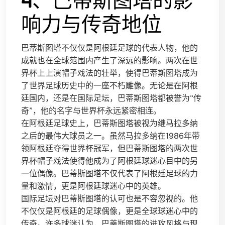
4、巴蒂斯图塔的影
响力与传奇地位
巴蒂斯图塔不仅仅是阿根廷足球的代表人物，他的
成就也在全球范围内产生了深远的影响。两次在世
界杯上上演帽子戏法的壮举，使得巴蒂斯图塔成为
了世界足球历史中的一座不朽雕像。无论是在阿根
廷国内，还是在国际足坛，巴蒂斯图塔都被誉为“传
奇”，他的名字与世界杯永远紧密相连。
在阿根廷足球史上，巴蒂斯图塔被视为继马拉多纳
之后的最伟大球员之一。虽然马拉多纳在1986年带
领阿根廷夺得世界杯冠军，但巴蒂斯图塔的两次世
界杯帽子戏法使得他成为了阿根廷球迷心目中的另
一位偶像。巴蒂斯图塔不仅代表了阿根廷足球的力
量和激情，更是阿根廷球迷心中的英雄。
国际足坛对巴蒂斯图塔的认可也是不容忽视的。他
不仅仅是阿根廷的足球偶像，更是全球球迷心中的
传奇。许多球迷认为，巴蒂斯图塔的进攻风格与现