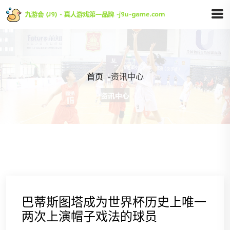
首页
-
资讯中心
巴蒂斯图塔成为世界杯历史上唯一
两次上演帽子戏法的球员