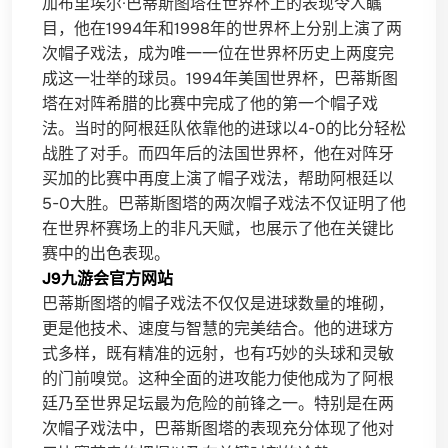
加布里埃尔·巴蒂斯图塔在世界杯上的表现令人瞩
目，他在1994年和1998年的世界杯上分别上演了两
次帽子戏法，成为唯一一位在世界杯历史上两度完
成这一壮举的球员。1994年美国世界杯，巴蒂斯图
塔在对阵希腊的比赛中完成了他的第一个帽子戏
法。当时的阿根廷队依靠他的进球以4-0的比分轻松
战胜了对手。而四年后的法国世界杯，他在对阵牙
买加的比赛中再度上演了帽子戏法，帮助阿根廷以
5-0大胜。巴蒂斯图塔的两次帽子戏法不仅证明了他
在世界杯赛场上的非凡天赋，也展示了他在关键比
赛中的出色表现。
J9九游会官方网站
巴蒂斯图塔的帽子戏法不仅仅是进球数量的堆砌，
更是他技术、速度与智慧的完美结合。他的进球方
式多样，既有精准的远射，也有巧妙的头球和灵敏
的门前嗅觉。这种全面的进攻能力使他成为了阿根
廷乃至世界足坛最为危险的前锋之一。特别是在两
次帽子戏法中，巴蒂斯图塔的表现充分体现了他对