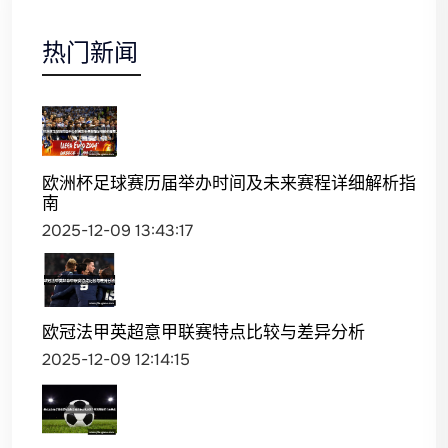
热门新闻
欧洲杯足球赛历届举办时间及未来赛程详细解析指
南
2025-12-09 13:43:17
欧冠法甲英超意甲联赛特点比较与差异分析
2025-12-09 12:14:15