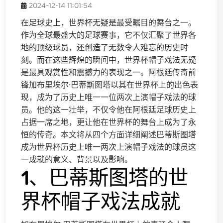
2024-12-14 11:01:54
在足球史上，世界杯无疑是最受瞩目的舞台之一。
作为全球最盛大的足球赛事，它不仅汇聚了世界各
地的顶级球员，还创造了无数令人难忘的历史时
刻。而在这些辉煌的瞬间中，世界杯帽子戏法无疑
是最具观赏性和震撼力的表现之一。阿根廷传奇前
锋加布里埃尔·巴蒂斯图塔以其在世界杯上的出色表
现，成为了历史上唯一一位两次上演帽子戏法的球
员。他的这一壮举，不仅令他在阿根廷足球历史上
占据一席之地，更让他在世界杯的舞台上成为了永
恒的传奇。本文将从四个方面详细阐述巴蒂斯图塔
成为世界杯历史上唯一两次上演帽子戏法的球员这
一成就的意义、背景以及影响。
1、巴蒂斯图塔的世
界杯帽子戏法成就