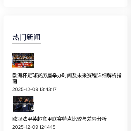
热门新闻
欧洲杯足球赛历届举办时间及未来赛程详细解析指
南
2025-12-09 13:43:17
欧冠法甲英超意甲联赛特点比较与差异分析
2025-12-09 12:14:15