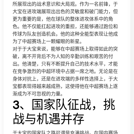
所展现出的战术意识和大局观。作为一名前锋，于
大宝在进攻端展现出出色的灵敏度和破门能力，但
更为重要的是，他在球队的整体进攻体系中的角
色。他不仅能扛起进攻的重担，还能够通过跑位和
传球为队友创造机会。他的这种全能型表现让他成
为了中超赛场上一颗耀眼的新星。
对于于大宝来说，能够在中超赛场上取得如此的突
破，离不开背后不为人知的辛勤训练和艰苦的付
出。他清楚，只有不断提升自己的技术水平，才能
在竞争激烈的中超环境中占据一席之地。无论是在
身体对抗上，还是在进攻端的多样性选择上，于大
宝都表现得越来越成熟，这使得他在中超赛场上逐
渐成为不可忽视的力量。
3、国家队征战，挑
战与机遇并存
于大宝的国家队之路可谓是充满挑战。在国内赛场