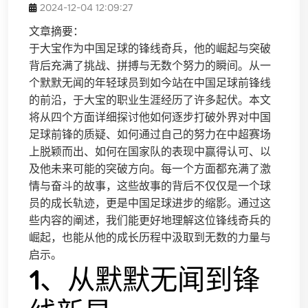
2024-12-04 12:09:27
文章摘要：
于大宝作为中国足球的锋线奇兵，他的崛起与突破
背后充满了挑战、拼搏与无数个努力的瞬间。从一
个默默无闻的年轻球员到如今站在中国足球前锋线
的前沿，于大宝的职业生涯经历了许多起伏。本文
将从四个方面详细探讨他如何逐步打破外界对中国
足球前锋的质疑、如何通过自己的努力在中超赛场
上脱颖而出、如何在国家队的表现中赢得认可、以
及他未来可能的突破方向。每一个方面都充满了激
情与奋斗的故事，这些故事的背后不仅仅是一个球
员的成长轨迹，更是中国足球进步的缩影。通过这
些内容的阐述，我们能更好地理解这位锋线奇兵的
崛起，也能从他的成长历程中汲取到无数的力量与
启示。
1、从默默无闻到锋