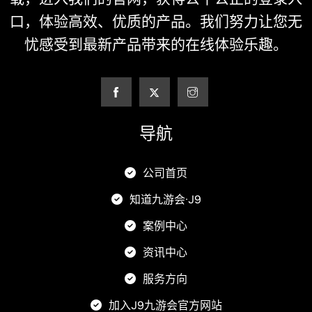
口，体验高效、优质的产品。我们努力让您无
忧感受到最新产品带来的在线体验乐趣。
导航
公司首页
知道九游会·J9
案例中心
资讯中心
服务方向
加入J9九游会官方网站