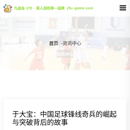
首页
-
资讯中心
于大宝：中国足球锋线奇兵的崛起
与突破背后的故事