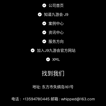
公司首页
知道九游会·J9
案例中心
资讯中心
服务方向
加入J9九游会官方网站
XML
找到我们
地址: 东方市失绸岛161号
电话 :
+13594780445
邮箱 :
whipped@163.com