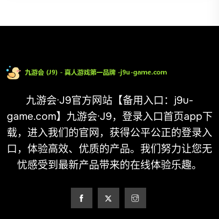
九游会·J9官方网站【备用入口：j9u-
game.com】九游会·J9，登录入口首页app下
载，进入我们的官网，获得公平公正的登录入
口，体验高效、优质的产品。我们努力让您无
忧感受到最新产品带来的在线体验乐趣。