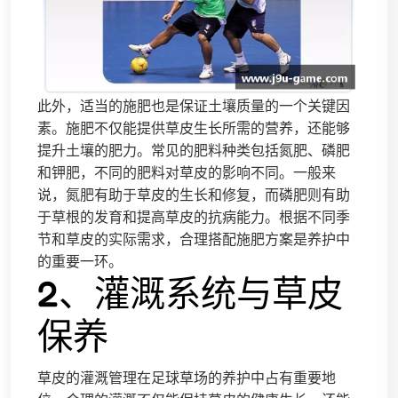
此外，适当的施肥也是保证土壤质量的一个关键因
素。施肥不仅能提供草皮生长所需的营养，还能够
提升土壤的肥力。常见的肥料种类包括氮肥、磷肥
和钾肥，不同的肥料对草皮的影响不同。一般来
说，氮肥有助于草皮的生长和修复，而磷肥则有助
于草根的发育和提高草皮的抗病能力。根据不同季
节和草皮的实际需求，合理搭配施肥方案是养护中
的重要一环。
2、灌溉系统与草皮
保养
草皮的灌溉管理在足球草场的养护中占有重要地