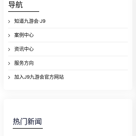
导航
知道九游会·J9
案例中心
资讯中心
服务方向
加入J9九游会官方网站
热门新闻