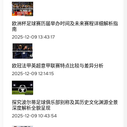
欧洲杯足球赛历届举办时间及未来赛程详细解析指
南
2025-12-09 13:43:17
欧冠法甲英超意甲联赛特点比较与差异分析
2025-12-09 12:14:15
探究波尔蒂足球俱乐部别称及其历史文化渊源全景
深度解析全貌呈现
2025-12-09 10:43:54