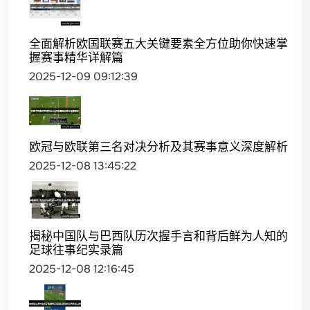
全面解析欧国联赛五大关键要素全方位助你快速掌
握赛事精华详解篇
2025-12-09 09:12:39
欧冠与欧联第三名对决分析及其赛事意义深度解析
2025-12-08 13:45:22
揭秘中国队与巴西队历次握手言和背后鲜为人知的
足球往事纪实录篇
2025-12-08 12:16:45