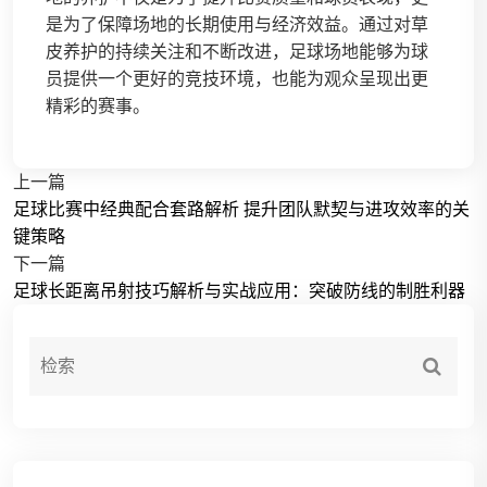
是为了保障场地的长期使用与经济效益。通过对草
皮养护的持续关注和不断改进，足球场地能够为球
员提供一个更好的竞技环境，也能为观众呈现出更
精彩的赛事。
上一篇
足球比赛中经典配合套路解析 提升团队默契与进攻效率的关
键策略
下一篇
足球长距离吊射技巧解析与实战应用：突破防线的制胜利器