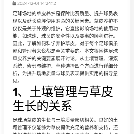
2024-12-01 14:24:12
足球场地的草皮养护是保障比赛质量、提升球员表
现以及延长草坪使用寿命的关键因素。草皮养护不
仅仅是关于外观的维护，它直接影响场地的使用功
能，如球速、球员的安全性以及赛事的顺利进行。
因此，了解如何科学养护草皮，对于每个足球俱乐
部和管理者来说都是至关重要的。本文将围绕足球
草皮养护的关键要素展开讨论，从土壤管理、灌溉
系统、修剪与维护、草种选择四个方面进行详细分
析，为提升场地质量与球员表现提供实用的指导意
见。
1、土壤管理与草皮
生长的关系
足球场草皮的生长与土壤质量密切相关。良好的土
壤管理不仅能够为草皮提供充足的营养和支持，还