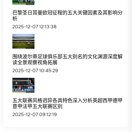
巴黎圣日耳曼欧冠征程的五大关键因素及其影响分
析
2025-12-07 12:13:38
围绕波尔蒂足球俱乐部五大别名的文化渊源深度解
读全景观察视角拓展
2025-12-07 10:45:29
五大联赛风格迥异各具特色深入分析英超西甲德甲
意甲法甲五大联赛区别
2025-12-07 09:12:19