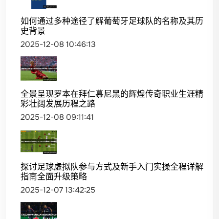
如何通过多种途径了解葡萄牙足球队的名称及其历
史背景
2025-12-08 10:46:13
全景呈现罗本在拜仁慕尼黑的辉煌传奇职业生涯精
彩壮阔发展历程之路
2025-12-08 09:11:41
探讨足球虚拟队参与方式及新手入门实操全程详解
指南全面升级策略
2025-12-07 13:42:25