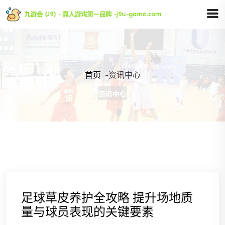
首页
-
资讯中心
足球草皮养护全攻略 提升场地质
量与球员表现的关键要素