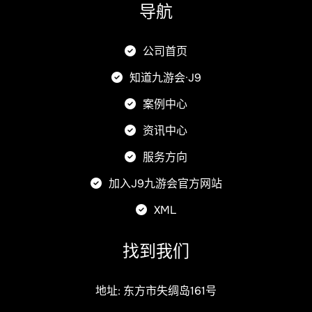
导航
公司首页
知道九游会·J9
案例中心
资讯中心
服务方向
加入J9九游会官方网站
XML
找到我们
地址: 东方市失绸岛161号