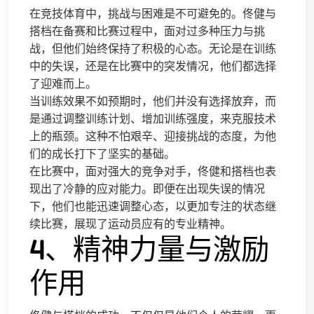
在竞技体育中，挑战与困难是不可避免的。佟健与
搭档在备赛和比赛过程中，面对过多种压力与挑
战，但他们始终保持了积极的心态。无论是在训练
中的失误，还是在比赛中的突发情况，他们都选择
了迎难而上。
当训练效果不如预期时，他们并没有选择放弃，而
是通过调整训练计划、增加训练强度，来克服技术
上的瓶颈。这种不怕艰辛、迎接挑战的态度，为他
们的成长打下了坚实的基础。
在比赛中，面对强大的竞争对手，佟健和搭档也表
现出了冷静的应对能力。即便在出现失误的情况
下，他们也能迅速调整心态，以更加专注的状态继
续比赛，展现了运动员应有的专业精神。
4、精神力量与激励
作用