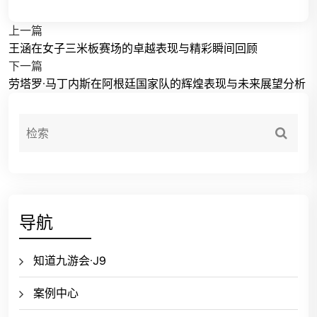
上一篇
王涵在女子三米板赛场的卓越表现与精彩瞬间回顾
下一篇
劳塔罗·马丁内斯在阿根廷国家队的辉煌表现与未来展望分析
导航
知道九游会·J9
案例中心