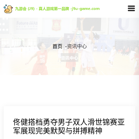
首页
-
资讯中心
佟健搭档勇夺男子双人滑世锦赛亚
军展现完美默契与拼搏精神