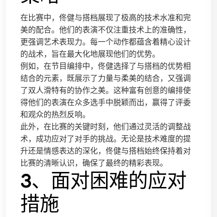
在比赛中，佟健与搭档展现了极高的技术水准和完
美的配合。他们的表演不仅注重技术上的准确性，
更强调艺术表现力。每一个动作都蕴含着精心设计
的战术，旨在最大化地展现他们的优势。
例如，在节目编排中，佟健选择了与搭档的优势相
结合的元素，既展示了力量与柔美的结合，又强调
了双人滑特有的协作之美。这种富有创意的编排使
得他们的表演在众多选手中脱颖而出，赢得了评委
和观众的热烈反响。
此外，在比赛的关键时刻，他们通过灵活的调整战
术，成功应对了对手的挑战。无论是技术难度的提
升还是情感表达的深化，佟健与搭档始终保持着对
比赛的清晰认识，确保了最终的精彩表现。
3、面对困难的应对
措施