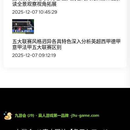
读全景观察视角拓展
2025-12-07 10:45:29
五大联赛风格迥异各具特色深入分析英超西甲德甲
意甲法甲五大联赛区别
2025-12-07 09:12:19