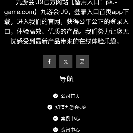
九游会·J9官方网站【备用入口：j9u-
game.com】九游会·J9，登录入口首页app下
载，进入我们的官网，获得公平公正的登录入
口，体验高效、优质的产品。我们努力让您无
忧感受到最新产品带来的在线体验乐趣。
导航
公司首页
知道九游会·J9
案例中心
资讯中心