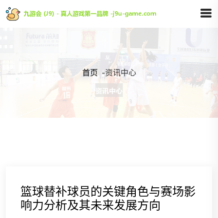
首页
-
资讯中心
篮球替补球员的关键角色与赛场影
响力分析及其未来发展方向