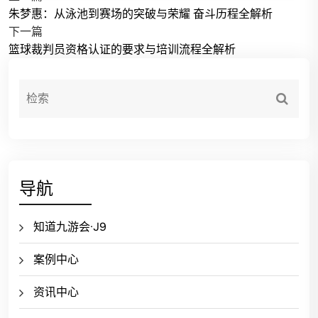
朱梦惠：从泳池到赛场的突破与荣耀 奋斗历程全解析
下一篇
篮球裁判员资格认证的要求与培训流程全解析
导航
知道九游会·J9
案例中心
资讯中心