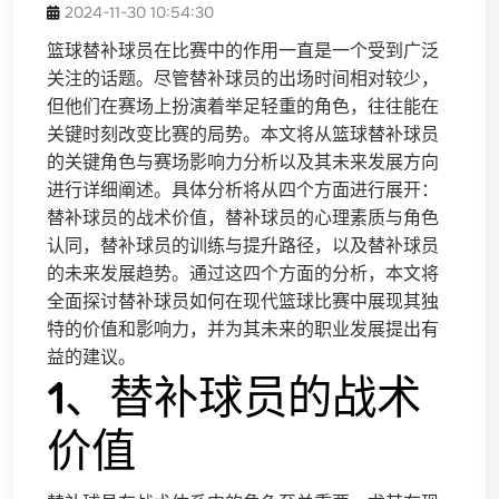
2024-11-30 10:54:30
篮球替补球员在比赛中的作用一直是一个受到广泛
关注的话题。尽管替补球员的出场时间相对较少，
但他们在赛场上扮演着举足轻重的角色，往往能在
关键时刻改变比赛的局势。本文将从篮球替补球员
的关键角色与赛场影响力分析以及其未来发展方向
进行详细阐述。具体分析将从四个方面进行展开：
替补球员的战术价值，替补球员的心理素质与角色
认同，替补球员的训练与提升路径，以及替补球员
的未来发展趋势。通过这四个方面的分析，本文将
全面探讨替补球员如何在现代篮球比赛中展现其独
特的价值和影响力，并为其未来的职业发展提出有
益的建议。
1、替补球员的战术
价值