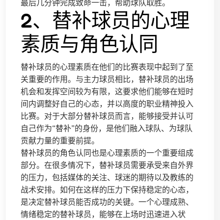
最后几分钟完成致命一击，帮助球队取胜。
2、替补球员的心理
素质与角色认同
替补球员的心理素质在他们的比赛表现中起到了至
关重要的作用。与主力球员相比，替补球员的出场
机会和发挥空间较为有限，这要求他们能够在短时
间内调整好自己的心态，并以高度的职业精神投入
比赛。对于大部分替补球员而言，能够接受并认可
自己作为“替补”的身份，是他们融入球队、为球队
贡献力量的重要前提。
替补球员的角色认同也是心理素质的一个重要组成
部分。在很多情况下，替补球员需要承受来自外界
的压力，包括媒体的关注、球迷的期待以及教练的
战术安排。如何在这样的压力下保持稳定的心态，
是决定替补球员能否成功的关键。一个心理成熟、
情绪稳定的替补球员，能够在上场时迅速进入状