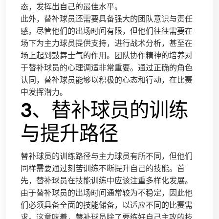
态，发挥出自己的最佳水平。
此外，替补球员还需要具备强大的团队意识与责任
感。尽管他们的出场时间有限，但他们往往需要在
场下为主力球员提供支持，进行战术分析，甚至在
场上起到鼓舞士气的作用。团队协作精神的培养对
于替补球员的心理调适非常重要。通过正确的角色
认同，替补球员能够以积极的心态和行动，在比赛
中发挥潜力。
3、替补球员的训练
与提升路径
替补球员的训练路径与主力球员有所不同，但他们
同样需要通过刻苦训练不断提升自己的技能。首
先，替补球员在技能训练中应该注重多样化发展。
由于替补球员的出场时间通常较为不稳定，因此他
们必须具备全面的技能储备，以适应不同的比赛需
求。这意味着，替补球员除了要练好自己主攻的技