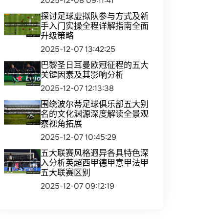
2025-12-08 09:11:41
探讨足球虚拟队参与方式及新
手入门实操全程详解指南全面
升级策略
2025-12-07 13:42:25
巴黎圣日耳曼欧冠征程的五大
关键因素及其影响分析
2025-12-07 12:13:38
围绕波尔蒂足球俱乐部五大别
名的文化渊源深度解读全景观
察视角拓展
2025-12-07 10:45:29
五大联赛风格迥异各具特色深
入分析英超西甲德甲意甲法甲
五大联赛区别
2025-12-07 09:12:19