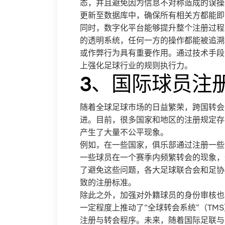
态，并且避免因为信息不对称造成的误操
更新至数据库中，确保所有相关方都能即
同时，数字化平台能够提升整个注册过程
的透明系统，任何一方的操作都能被追溯
或作弊行为具有重要作用。通过技术手段
上强化足球行业的规则执行力。
3、国际球员注
随着全球足球市场的日益繁荣，跨国转会
进。目前，很多国家和地区的注册规定存
产生了大量不公平现象。
例如，在一些国家，俱乐部通过注册一些
一些球员在一个赛季内频繁转会的现象，
了避免这些问题，各大足球联合会和足协
致的注册标准。
除此之外，加强对外籍球员的身份审核也
一定程度上推动了“全球转会系统”（T
注册与转会程序。未来，随着国际足联与