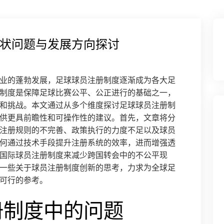
状问题与发展方向探讨
业的蓬勃发展，足球球员注册制度逐渐成为各大足
制度是保障足球比赛公平、公正进行的基础之一，
和挑战。本文通过从多个维度探讨足球球员注册制
供更具前瞻性和可操作性的建议。首先，文章将分
注册规则的不完善、政策执行的力度不足以及球员
何通过技术手段提升注册系统的效率，进而增强透
国际球员注册制度来减少跨国转会中的不公平现
一些关于球员注册制度创新的思考，力求为全球足
可行的参考。
册制度中的问题