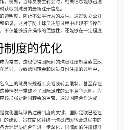
作。例如，当球员发生转会时，相关信息能够迅速
时获取到球员的最新注册信息。
的透明度，防止不公平行为的发生。通过设立公开
和记录，这对于防止球员注册过程中出现不当操作
，不仅能够提升操作的便捷性，还能够在一定程度
册制度的优化
成为常态，这也使得国际间的球员注册制度亟需改
在差异，导致跨国转会和球员身份注册的过程中，
名义上的球员来规避工资帽或转会限制，甚至存在
这种情况严重破坏了国际足球的公平竞争原则。为
应该加强对跨国转会的监管，通过国际合作达成一
是优化国际球员注册制度的关键。国际足联已经在
MS）的建设，旨在简化并统一球员跨国转会过程中的
各大洲足协的合作进一步深化，国际间的注册标准