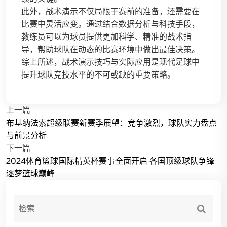
此外，战术演示不仅局限于赛前的准备，还需要在
比赛中灵活应变。通过结合数据分析与科技手段，
教练员可以为球员提供更加科学、精准的战术指
导，帮助球队在动态的比赛环境中做出最佳决策。
综上所述，战术演示技巧与实际应用是现代足球中
提升球队竞技水平的不可或缺的重要策略。
上一篇
布基纳法索超级联赛新赛季展望：竞争激烈，球队实力盘点
与前景分析
下一篇
2024体育篮球国际精英杯赛事全面开启 各国顶级球队争锋
逐梦篮球巅峰