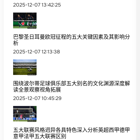
2025-12-07 13:42:25
巴黎圣日耳曼欧冠征程的五大关键因素及其影响分
析
2025-12-07 12:13:38
围绕波尔蒂足球俱乐部五大别名的文化渊源深度解
读全景观察视角拓展
2025-12-07 10:45:29
五大联赛风格迥异各具特色深入分析英超西甲德甲
意甲法甲五大联赛区别