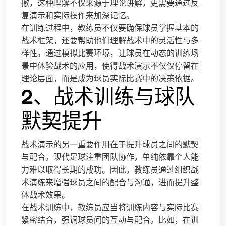
撤，这种理解不仅来源于理论讲解，更需要通过反
复演示和实际操作来加深记忆。
在训练过程中，教练员不仅要确保球员掌握基本的
战术框架，还要帮助他们理解战术中的灵活性与多
样性。通过模拟比赛环境，让球员在动态的训练场
景中体验战术的应用，使得战术演示不仅仅停留在
理论层面，而是成为球员实际比赛中的决策依据。
2、战术训练与球队
默契提升
战术演示的另一重要作用在于提升球员之间的默契
与配合。现代足球注重团队协作，单纯依靠个人能
力难以取得长期的成功。因此，教练员通过组织战
术演练来增强球员之间的配合与沟通，进而提升整
体战术效果。
在战术训练中，教练员应当将训练内容与实际比赛
紧密结合，强调球员间的互动与配合。比如，在训