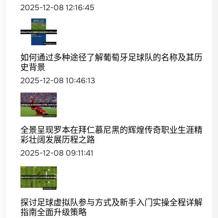
2025-12-08 12:16:45
如何通过多种途径了解葡萄牙足球队的名称及其历
史背景
2025-12-08 10:46:13
全景呈现罗本在拜仁慕尼黑的辉煌传奇职业生涯精
彩壮阔发展历程之路
2025-12-08 09:11:41
探讨足球虚拟队参与方式及新手入门实操全程详解
指南全面升级策略