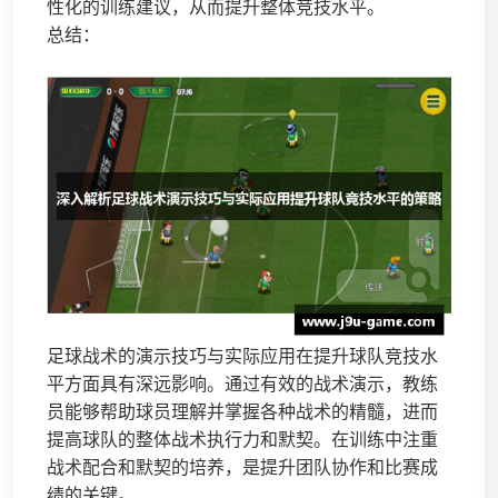
性化的训练建议，从而提升整体竞技水平。
总结：
足球战术的演示技巧与实际应用在提升球队竞技水
平方面具有深远影响。通过有效的战术演示，教练
员能够帮助球员理解并掌握各种战术的精髓，进而
提高球队的整体战术执行力和默契。在训练中注重
战术配合和默契的培养，是提升团队协作和比赛成
绩的关键。