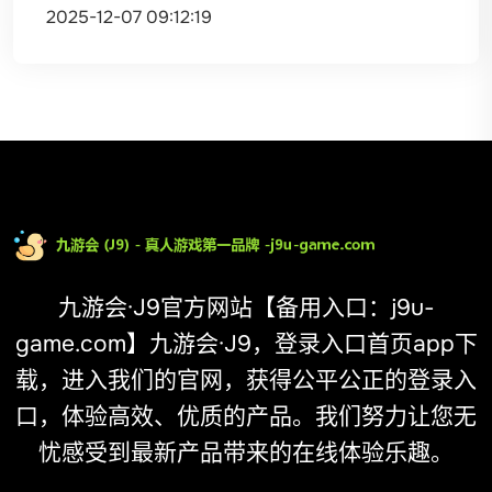
2025-12-07 09:12:19
九游会·J9官方网站【备用入口：j9u-
game.com】九游会·J9，登录入口首页app下
载，进入我们的官网，获得公平公正的登录入
口，体验高效、优质的产品。我们努力让您无
忧感受到最新产品带来的在线体验乐趣。