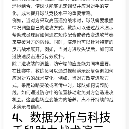
环境结合，使球队能够迅速调整并应对对手的变
化，成为提升球队竞技水平的重要策略。
例如，当对方采取高压逼抢战术时，球队需要根据
情况调整自己的进攻方式。教练可以通过战术演示
帮助球员理解如何通过短传配合或者改变进攻节奏
来突破对方的防线。同时，演示也可以针对特定的
反击战术展开，例如，当对方进攻失误后，如何通
过快速反击进行有效反扑。
除了进攻端的调整，防守端的应变能力同样重要。
在比赛中，教练员可以通过视频演示反复强调如何
应对对方的战术变化。例如，当对方改变进攻方
式，采用边路突破或者传中时，球队如何调整防
线，如何通过防守中的位置移动避免对方创造进攻
机会。这些临场应变能力的培养，离不开持续的战
术演示与训练。
4、数据分析与科技