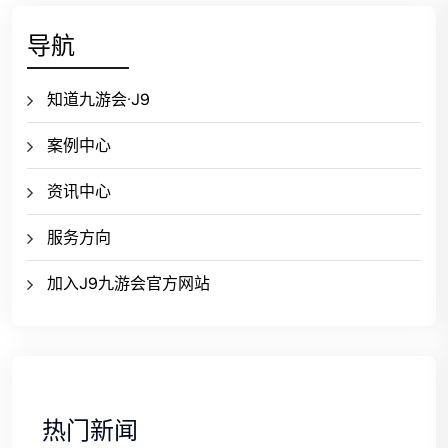
导航
知道九游会·J9
案例中心
资讯中心
服务方向
加入J9九游会官方网站
热门新闻