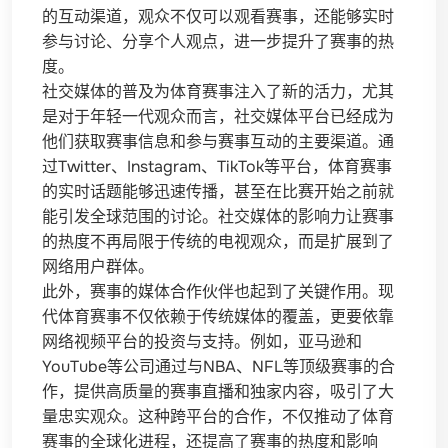
的互动渠道，观众不仅可以观看赛事，还能够实时
参与讨论、分享个人观点，进一步提升了赛事的热
度。
社交媒体的普及为体育赛事注入了新的活力，尤其
是对于年轻一代观众而言，社交媒体平台已经成为
他们获取赛事信息和参与赛事互动的主要渠道。通
过Twitter、Instagram、TikTok等平台，体育赛事
的实时话题能够迅速传播，甚至在比赛开始之前就
能引发全球范围的讨论。社交媒体的影响力让赛事
的热度不再局限于传统的电视观众，而是扩展到了
网络用户群体。
此外，赛事的媒体合作伙伴也起到了关键作用。现
代体育赛事不仅依赖于传统媒体的覆盖，更要依靠
网络视频平台的投资与支持。例如，亚马逊和
YouTube等公司通过与NBA、NFL等顶级赛事的合
作，提供高质量的赛事直播和独家内容，吸引了大
量忠实观众。这种跨平台的合作，不仅推动了体育
赛事的全球化进程，还提高了赛事的热度和影响