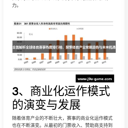
力。
3、商业化运作模式
的演变与发展
随着体育产业的不断壮大，赛事的商业化运作模式
也在不断演变。从最初的门票收入、赞助商支持到