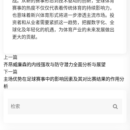
战。从新的赛事形态到技术驱动的创新，全球体育
赛事的热度不仅仅代表着传统体育的持续影响力，
也意味着新兴体育形式将进一步渗透主流市场。投
资者和从业者需要紧抓这一趋势，把握数字化、全
球化及年轻化的机遇，为体育产业的未来发展做出
更大的贡献。
上一篇
齐昂威廉森的内线强攻与防守潜力全面分析与展望
下一篇
主场优势在足球赛事中的影响因素及其对比赛结果的作用分
析