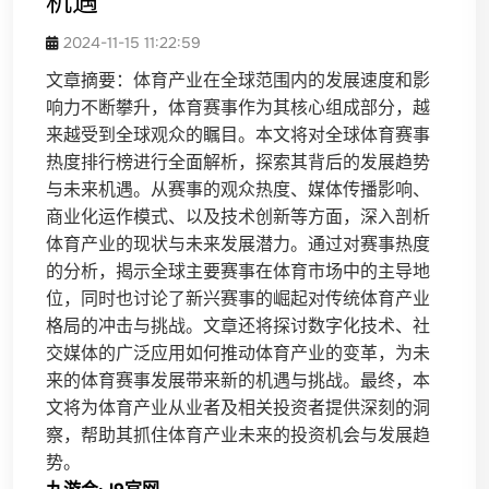
机遇
2024-11-15 11:22:59
文章摘要：体育产业在全球范围内的发展速度和影
响力不断攀升，体育赛事作为其核心组成部分，越
来越受到全球观众的瞩目。本文将对全球体育赛事
热度排行榜进行全面解析，探索其背后的发展趋势
与未来机遇。从赛事的观众热度、媒体传播影响、
商业化运作模式、以及技术创新等方面，深入剖析
体育产业的现状与未来发展潜力。通过对赛事热度
的分析，揭示全球主要赛事在体育市场中的主导地
位，同时也讨论了新兴赛事的崛起对传统体育产业
格局的冲击与挑战。文章还将探讨数字化技术、社
交媒体的广泛应用如何推动体育产业的变革，为未
来的体育赛事发展带来新的机遇与挑战。最终，本
文将为体育产业从业者及相关投资者提供深刻的洞
察，帮助其抓住体育产业未来的投资机会与发展趋
势。