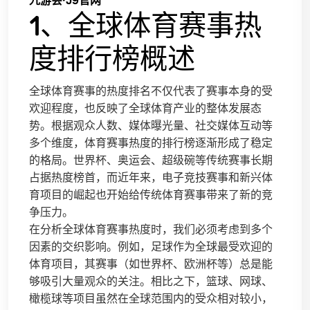
九游会·J9官网
1、全球体育赛事热
度排行榜概述
全球体育赛事的热度排名不仅代表了赛事本身的受
欢迎程度，也反映了全球体育产业的整体发展态
势。根据观众人数、媒体曝光量、社交媒体互动等
多个维度，体育赛事热度的排行榜逐渐形成了稳定
的格局。世界杯、奥运会、超级碗等传统赛事长期
占据热度榜首，而近年来，电子竞技赛事和新兴体
育项目的崛起也开始给传统体育赛事带来了新的竞
争压力。
在分析全球体育赛事热度时，我们必须考虑到多个
因素的交织影响。例如，足球作为全球最受欢迎的
体育项目，其赛事（如世界杯、欧洲杯等）总是能
够吸引大量观众的关注。相比之下，篮球、网球、
橄榄球等项目虽然在全球范围内的受众相对较小，