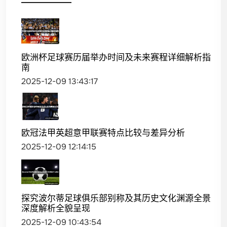
欧洲杯足球赛历届举办时间及未来赛程详细解析指
南
2025-12-09 13:43:17
欧冠法甲英超意甲联赛特点比较与差异分析
2025-12-09 12:14:15
探究波尔蒂足球俱乐部别称及其历史文化渊源全景
深度解析全貌呈现
2025-12-09 10:43:54