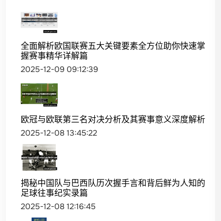
全面解析欧国联赛五大关键要素全方位助你快速掌
握赛事精华详解篇
2025-12-09 09:12:39
欧冠与欧联第三名对决分析及其赛事意义深度解析
2025-12-08 13:45:22
揭秘中国队与巴西队历次握手言和背后鲜为人知的
足球往事纪实录篇
2025-12-08 12:16:45