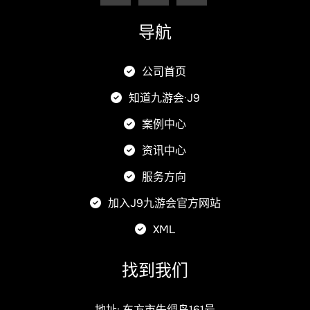
导航
公司首页
知道九游会·J9
案例中心
资讯中心
服务方向
加入J9九游会官方网站
XML
找到我们
地址: 东方市失绸岛161号