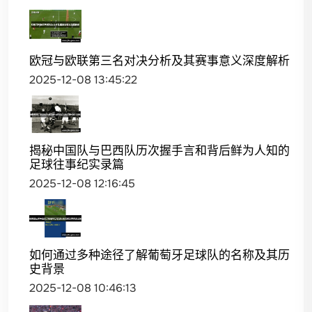
欧冠与欧联第三名对决分析及其赛事意义深度解析
2025-12-08 13:45:22
揭秘中国队与巴西队历次握手言和背后鲜为人知的
足球往事纪实录篇
2025-12-08 12:16:45
如何通过多种途径了解葡萄牙足球队的名称及其历
史背景
2025-12-08 10:46:13