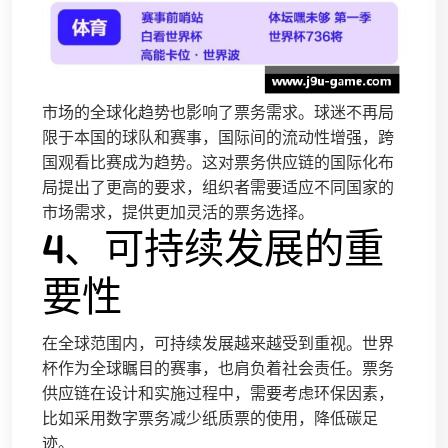
市场的全球化趋势也影响了票务需求。球迷不再局
限于本国的球队和赛事，国际间的流动性增强，跨
国观看比赛成为趋势。这对票务供应链的国际化布
局提出了更高的要求，组织者需要适应不同国家的
市场需求，提供更加灵活的票务选择。
4、可持续发展的重
要性
在全球范围内，可持续发展越来越受到重视。世界
杯作为全球瞩目的赛事，也肩负着社会责任。票务
供应链在设计和实施过程中，需要考虑环保因素，
比如采用数字票务减少纸质票的使用，降低碳足
迹。