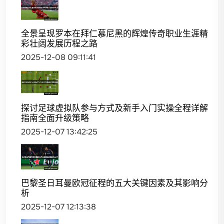
全景呈现罗本在拜仁慕尼黑的辉煌传奇职业生涯精
彩壮阔发展历程之路
2025-12-08 09:11:41
探讨足球虚拟队参与方式及新手入门实操全程详解
指南全面升级策略
2025-12-07 13:42:25
巴黎圣日耳曼欧冠征程的五大关键因素及其影响分
析
2025-12-07 12:13:38