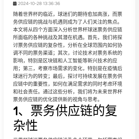
2024-10-28 13:36:36
随着世界杯的临近，球迷们的期待愈加高涨，而票
务供应链的挑战与机遇则成为了人们关注的焦点。
本文将从四个方面深入分析世界杯球迷票务供应链
所面临的各种挑战及其潜在机遇。首先，我们将探
讨票务供应链的复杂性，分析在全球范围内如何协
调不同的票务渠道；其次，讨论技术对票务系统的
影响，特别是区块链和人工智能等新兴技术的应
用；第三，考察市场需求的变化，特别是在疫情后
球迷行为的转变；最后，探讨可持续发展在票务供
应链中的重要性，如何在满足需求的同时考虑环境
和社会责任。通过这些分析，我们将为未来世界杯
票务供应链的优化提供新的视角与思考。
1、票务供应链的复
杂性