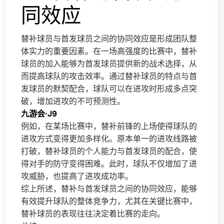
同效应
替补球员与首发球员之间的协同效应是形成团队整
体实力的重要因素。在一场高强度的比赛中，替补
球员的加入能够为首发球员提供新的战术选择，从
而提高球队的攻击效率。通过替补球员的特点与首
发球员的默契配合，球队可以在进攻时形成多点突
破，增加进攻的不可预测性。
九游会·J9
例如，在某场比赛中，替补前锋的上场使得球队的
进攻方式变得更加多样化。原本单一的进攻线路被
打破，替补球员的个人能力与首发球员的配合，使
得对手的防守变得困难。此时，球队不仅增加了进
攻威胁，也提高了进攻成功率。
综上所述，替补与首发球员之间的协同效应，能够
有效提升球队的整体竞争力，尤其在关键比赛中，
替补球员的表现往往决定着比赛的走向。