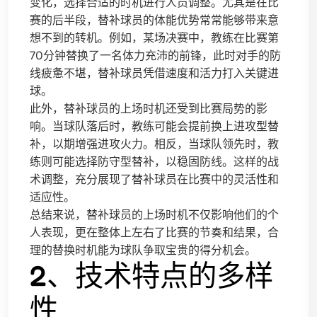
变化，选择合适的时机进行人员调整。尤其是在比
赛的后半段，替补球员的体能优势常常能够带来意
想不到的转机。例如，某场决赛中，教练在比赛第
70分钟替换了一名体力充沛的前锋，此时对手的防
线疲惫不堪，替补球员凭借速度和活力打入关键进
球。
此外，替补球员的上场时机还受到比赛局势的影
响。当球队落后时，教练可能会提前换上进攻型替
补，以期增强进攻火力。相反，当球队领先时，教
练则可能选择防守型替补，以稳固防线。这样的战
术调整，充分展现了替补球员在比赛中的灵活性和
适应性。
总结来说，替补球员的上场时机不仅影响他们的个
人表现，更在整体上左右了比赛的节奏和结果，合
理的替换时机能为球队争取宝贵的得分机会。
2、技术特点的多样
性