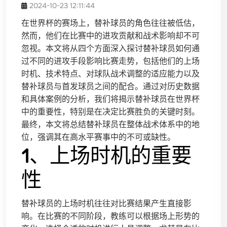
2024-10-23 12:11:44
在世界杯的赛场上，替补球员的角色往往被低估，
然而，他们在比赛中的进攻贡献和战术影响却不可
忽视。本文将从四个方面深入探讨替补球员如何通
过不同的进攻手段影响比赛走势，包括他们的上场
时机、技术特点、对球队战术调整的适应能力以及
替补球员与首发球员之间的配合。通过对历史数据
和具体案例的分析，我们将揭示替补球员在世界杯
中的重要性，特别是在决定比赛胜负的关键时刻。
最终，本文将总结替补球员在整体战术体系中的地
位，强调其在高水平赛事中的不可或缺性。
1、上场时机的重要
性
替补球员的上场时机往往对比赛结果产生直接影
响。在比赛的不同阶段，教练可以根据场上形势的