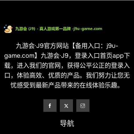
九游会·J9官方网站【备用入口：j9u-
game.com】九游会·J9，登录入口首页app下
载，进入我们的官网，获得公平公正的登录入
口，体验高效、优质的产品。我们努力让您无
忧感受到最新产品带来的在线体验乐趣。
导航