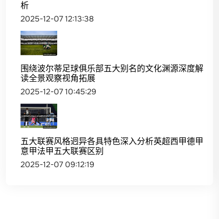
析
2025-12-07 12:13:38
围绕波尔蒂足球俱乐部五大别名的文化渊源深度解
读全景观察视角拓展
2025-12-07 10:45:29
五大联赛风格迥异各具特色深入分析英超西甲德甲
意甲法甲五大联赛区别
2025-12-07 09:12:19