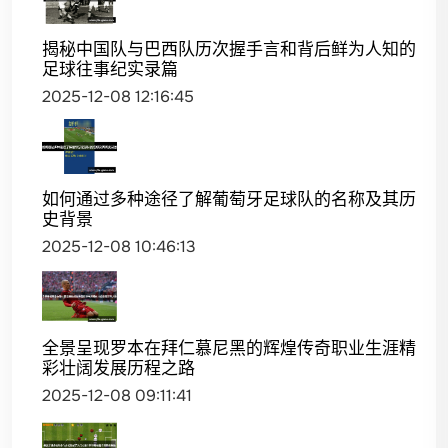
揭秘中国队与巴西队历次握手言和背后鲜为人知的
足球往事纪实录篇
2025-12-08 12:16:45
如何通过多种途径了解葡萄牙足球队的名称及其历
史背景
2025-12-08 10:46:13
全景呈现罗本在拜仁慕尼黑的辉煌传奇职业生涯精
彩壮阔发展历程之路
2025-12-08 09:11:41