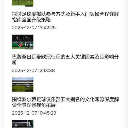
探讨足球虚拟队参与方式及新手入门实操全程详解
指南全面升级策略
2025-12-07 13:42:25
巴黎圣日耳曼欧冠征程的五大关键因素及其影响分
析
2025-12-07 12:13:38
围绕波尔蒂足球俱乐部五大别名的文化渊源深度解
读全景观察视角拓展
2025-12-07 10:45:29