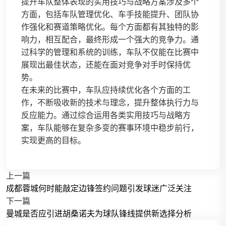
提升车队整体表现的实用技巧与战略方案涉及多个
方面，包括车队管理优化、车手技能提升、团队协
作强化和赛道策略优化。每个方面都有其独特的影
响力，相互配合，最终形成一个强大的竞争力。通
过科学的管理和系统的训练，车队不仅能在比赛中
展现出最佳状态，还能在面对竞争对手时保持优
势。
在未来的比赛中，车队应持续优化各个方面的工
作，不断吸收新的技术与理念，提升整体执行力与
反应能力。通过综合运用各类实用技巧与战略方
案，车队能够在复杂多变的赛事环境中稳步前行，
实现更高的目标。
上一篇
成都蓉城何时能敲定边锋签约问题引发球迷广泛关注
下一篇
曼城是否应引进胡桑诺夫为球队锋线提供新选择分析