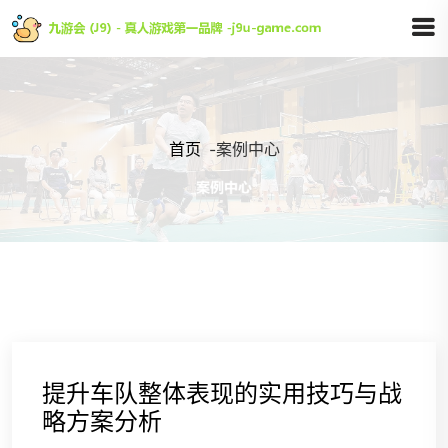
首页
-
案例中心
提升车队整体表现的实用技巧与战
略方案分析