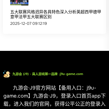
五大联赛风格迥异各具特色深入分析英超西甲德甲
意甲法甲五大联赛区别
2025-12-07 09:12:19
九游会·J9官方网站【备用入口：j9u-
game.com】九游会·J9，登录入口首页app下
载，进入我们的官网，获得公平公正的登录入