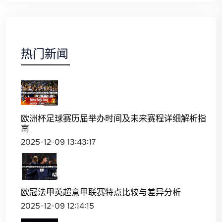
热门新闻
欧洲杯足球赛历届举办时间及未来赛程详细解析指
南
2025-12-09 13:43:17
欧冠法甲英超意甲联赛特点比较与差异分析
2025-12-09 12:14:15