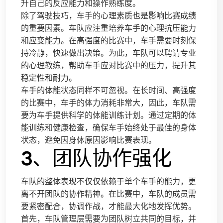
升自己的反应能力和操作熟练度。
除了驾驶技巧，车手的心理素质也是影响比赛成绩
的重要因素。车队应注重培养车手的心理抗压能力
和应变能力。在高强度的比赛中，车手需要时刻保
持冷静，快速做出决策。为此，车队可以聘请专业
的心理教练，帮助车手应对比赛中的压力，提升其
稳定性和耐力。
车手的体能状态同样不可忽视。在长时间、高强度
的比赛中，车手的体力消耗非常大，因此，车队需
要为车手提供科学的体能训练计划。通过定期的体
能训练和健康检查，确保车手始终处于最佳的身体
状态，避免因身体原因影响比赛表现。
3、团队协作强化
车队的整体表现不仅仅依赖于单个车手的能力，更
离不开团队的协作精神。在比赛中，车队的成员需
要紧密配合，协调作战，才能最大化地发挥优势。
首先，车队管理层需要为团队树立共同的目标，并